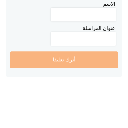
الاسم
عنوان المراسلة
أترك تعليقا