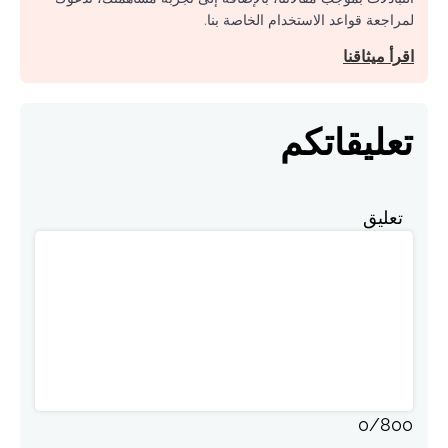
لمراجعة قواعد الاستخدام الخاصة بنا.
اقرأ ميثاقنا
تعليقاتكم
تعليق
0
/
800