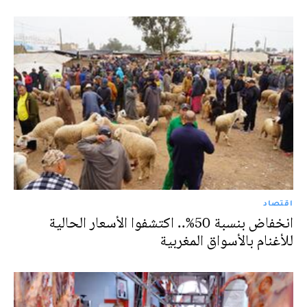
اقتصاد
انخفاض بنسبة 50%.. اكتشفوا الأسعار الحالية
للأغنام بالأسواق المغربية