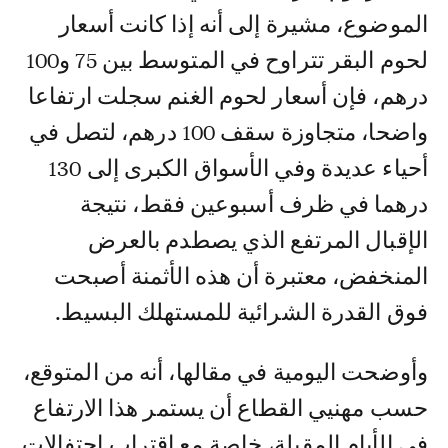
الموضوع، مشيرة إلى أنه إذا كانت أسعار
لحوم البقر تتراوح في المتوسط بين 75 و100
درهم، فإن أسعار لحوم الغنم سجلت ارتفاعا
واضحا، متجاوزة سقف 100 درهم، لتصل في
أحياء عديدة وفي الأسواق الكبرى إلى 130
درهما في ظرف أسبوعين فقط، نتيجة
الإقبال المرتفع الذي يصطدم بالعرض
المنخفض، معتبرة أن هذه الأثمنة أصبحت
فوق القدرة الشرائية للمستهلك البسيط.
وأوضحت اليومية في مقالها، أنه من المتوقع،
حسب مهنيي القطاع أن يستمر هذا الارتفاع
في الأيام المقبلة، خاصة مع اقتراب احتفالات