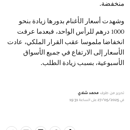
منخفضة.
وشهدت أسعار الأغنام بدورها زيادة بنحو
1000 درهم للرأس الواحد، فبعدما عرفت
انخفاضا ملموسا عقب القرار الملكي، عادت
الأسعار إلى الارتفاع في جميع الأسواق
الأسبوعية، بسبب زيادة الطلب.
تحرير من طرف
محمد شلاي
في 27/05/2025 على الساعة 19:31