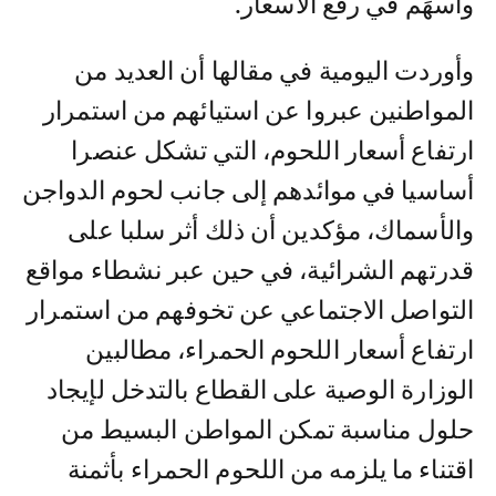
وأسهَم في رفع الاسعار.
وأوردت اليومية في مقالها أن العديد من
المواطنين عبروا عن استيائهم من استمرار
ارتفاع أسعار اللحوم، التي تشكل عنصرا
أساسيا في موائدهم إلى جانب لحوم الدواجن
والأسماك، مؤكدين أن ذلك أثر سلبا على
قدرتهم الشرائية، في حين عبر نشطاء مواقع
التواصل الاجتماعي عن تخوفهم من استمرار
ارتفاع أسعار اللحوم الحمراء، مطالبين
الوزارة الوصية على القطاع بالتدخل لإيجاد
حلول مناسبة تمكن المواطن البسيط من
اقتناء ما يلزمه من اللحوم الحمراء بأثمنة