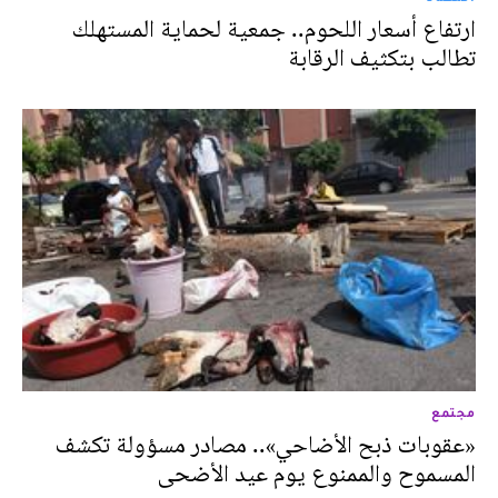
ارتفاع أسعار اللحوم.. جمعية لحماية المستهلك
تطالب بتكثيف الرقابة
مجتمع
«عقوبات ذبح الأضاحي».. مصادر مسؤولة تكشف
المسموح والممنوع يوم عيد الأضحى