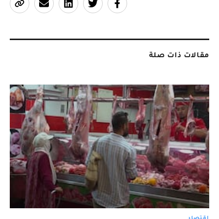
مقالات ذات صلة
اقتصاد