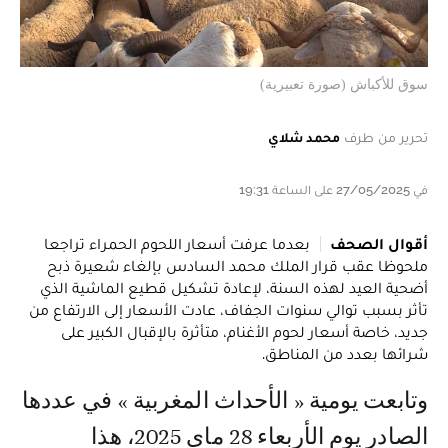
سوق للأكباش (صورة تعبيرية)
تحرير من طرف
محمد شلاي
في 27/05/2025 على الساعة 19:31
أقوال الصحف
بعدما عرفت أسعار اللحوم الحمراء تراجعا
ملحوظا عقب قرار الملك محمد السادس بإلغاء شعيرة ذبح
أضحية العيد لهذه السنة، لإعادة تشكيل قطيع الماشية الذي
تأثر بسبب توالي سنوات الجفاف، عادت الأسعار إلى الارتفاع من
جديد، خاصة أسعار لحوم الأغنام، متأثرة بالإقبال الكبير على
شرائها بعدد من المناطق.
وتابعت يومية « الأحداث المغربية » في عددها
الصادر يوم الأربعاء 28 ماي 2025، هذا