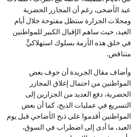
عيد الأضحى، رغم أن المجازر الحضرية
ومحلات الجزارة ستظل مفتوحة خلال أيام
العيد، حيث ساهم الإقبال الكبير للمواطنين
في خلق هذه الأزمة بسلوك استهلاكيٍّ
متناقض.
وأضاف مقال الجريدة أن خوف بعض
المواطنين من احتمال إغلاق المجازر
الحضرية، دفع العديد من الجزارين إلى
التسريع في عمليات الذبح، كما أن بعض
المواطنين أقدموا على ذبح الأضاحي قبل يوم
العيد، ما أدى إلى اضطراب في السوق،