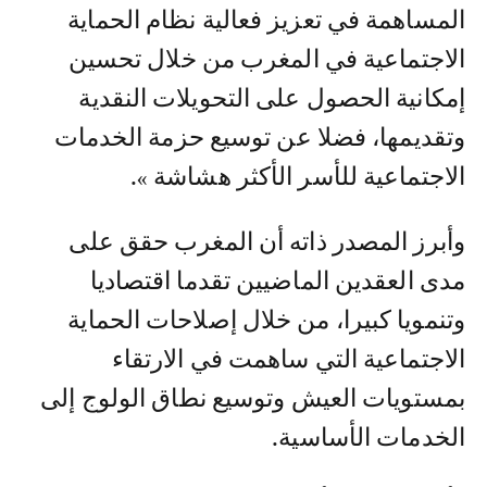
المساهمة في تعزيز فعالية نظام الحماية
الاجتماعية في المغرب من خلال تحسين
إمكانية الحصول على التحويلات النقدية
وتقديمها، فضلا عن توسيع حزمة الخدمات
الاجتماعية للأسر الأكثر هشاشة ».
وأبرز المصدر ذاته أن المغرب حقق على
مدى العقدين الماضيين تقدما اقتصاديا
وتنمويا كبيرا، من خلال إصلاحات الحماية
الاجتماعية التي ساهمت في الارتقاء
بمستويات العيش وتوسيع نطاق الولوج إلى
الخدمات الأساسية.