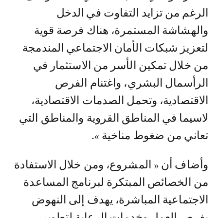
الرغم من تزايد التفاوت في الدخل
والهشاشة المستمرة، هناك فرصة قوية
لتعزيز شبكات الأمان الاجتماعي المندمجة
من خلال تمكين الأسر من الاستثمار في
الرأسمال البشري، واغتنام الفرص
الاقتصادية، وتحمل الصدمات الاقتصادية،
لاسيما في المناطق القروية والمناطق التي
تعاني من ضغوط مناخية ».
وأضاف أن « المشروع، ومن خلال الاستفادة
من الخصائص المبتكرة لبرنامج المساعدة
الاجتماعية المباشرة، يهدف إلى النهوض
بفرص العمل وخدمات الرعاية لتطوير