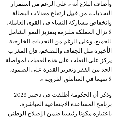
وأضاف البلاغ أنه « على الرغم من استمرار
التحديات، من قبيل ارتفاع معدلات البطالة
وانخفاض مشاركة النساء في القوى العاملة،
لا تزال المملكة ملتزمة بتعزيز النمو الشامل
للجميع. وعلى الرغم من التحديات الخارجية
الأخيرة مثل الجفاف والتضخم، فإن المغرب
يركز على التغلب على هذه العقبات لمواصلة
الحد من الفقر وتعزيز القدرة على الصمود،
لا سيما في المناطق القروية ».
وذكر أن الحكومة أطلقت في دجنبر 2023
برنامج المساعدة الاجتماعية المباشرة،
باعتباره مكونا رئيسيا ضمن الإصلاح الوطني