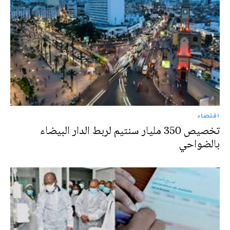
اقتصاد
تخصيص 350 مليار سنتيم لربط الدار البيضاء
بالضواحي