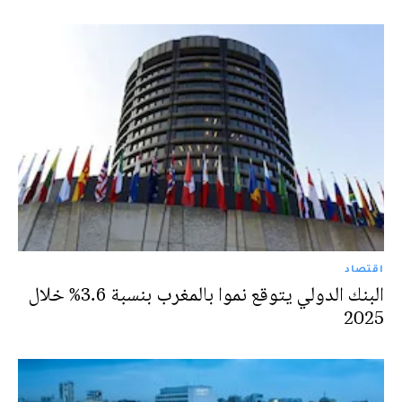
اقتصاد
البنك الدولي يتوقع نموا بالمغرب بنسبة 3.6% خلال
2025