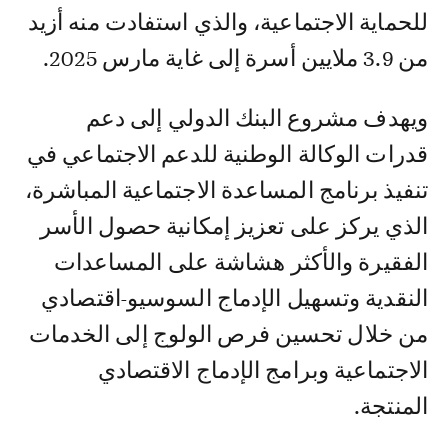
للحماية الاجتماعية، والذي استفادت منه أزيد
من 3.9 ملايين أسرة إلى غاية مارس 2025.
ويهدف مشروع البنك الدولي إلى دعم
قدرات الوكالة الوطنية للدعم الاجتماعي في
تنفيذ برنامج المساعدة الاجتماعية المباشرة،
الذي يركز على تعزيز إمكانية حصول الأسر
الفقيرة والأكثر هشاشة على المساعدات
النقدية وتسهيل الإدماج السوسيو-اقتصادي
من خلال تحسين فرص الولوج إلى الخدمات
الاجتماعية وبرامج الإدماج الاقتصادي
المنتجة.