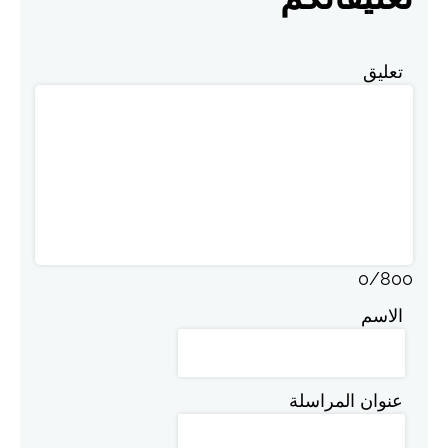
تعليق
0
/
800
الاسم
عنوان المراسلة