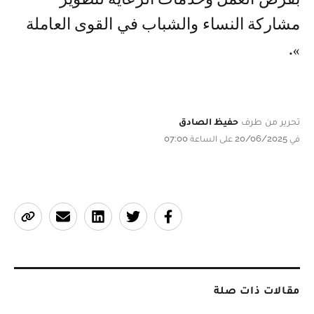
مشاركة النساء والشباب في القوى العاملة
».
تحرير من طرف
حفيظ الصادق
في 20/06/2025 على الساعة 07:00
مقالات ذات صلة