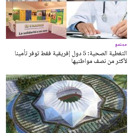
مجتمع
التغطية الصحية: 5 دول إفريقية فقط توفر تأمينا
لأكثر من نصف مواطنيها