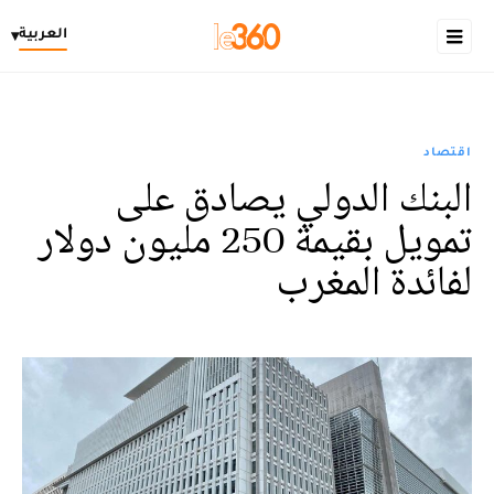
العربية
▾
اقتصاد
البنك الدولي يصادق على
تمويل بقيمة 250 مليون دولار
لفائدة المغرب