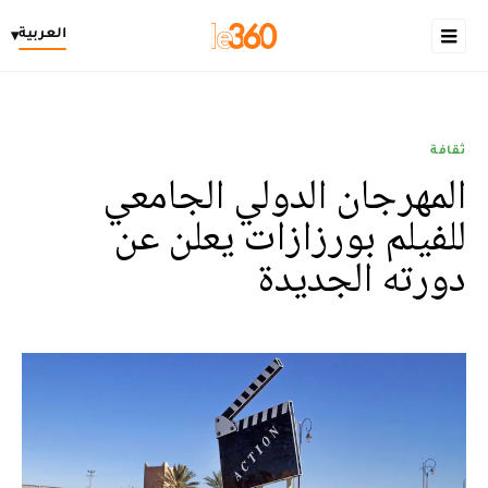
العربية
▾
ثقافة
المهرجان الدولي الجامعي
للفيلم بورزازات يعلن عن
دورته الجديدة