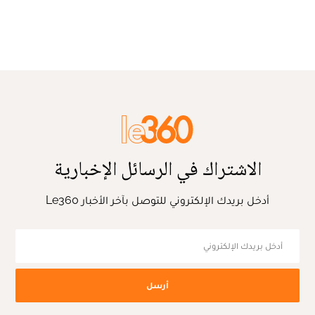
الاشتراك في الرسائل الإخبارية
أدخل بريدك الإلكتروني للتوصل بآخر الأخبار Le360
أرسل