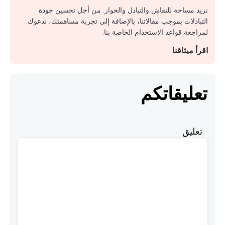
نريد مساحة للنقاش والتبادل والحوار. من أجل تحسين جودة
التبادلات بموجب مقالاتنا، بالإضافة إلى تجربة مساهمتك، ندعوك
لمراجعة قواعد الاستخدام الخاصة بنا.
اقرأ ميثاقنا
تعليقاتكم
تعليق