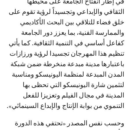
في إطار انفتاح الجامعة على محيطها
الثقافي والإبداعي وتجسيداً لرؤية تقوم على
خلق فضاء للتلاقي بين البحث الأكاديمي
والممارسة الفنية، بما يعزز دور الجامعة
كفاعل أساسي في التنمية الثقافية. كما يأتي
تنظيم هذا المهرجان تجسيدا لرؤية ورزازات
باعتبارها مدينة مبدعة منخرطة ضمن شبكة
المدن المبدعة لمنظمة اليونيسكو ومناسبة
لتثمين شارة اليونيسكو التي تحظى بها
المدينة في مجال الفيلم وتعزيزا للفعل
التنموي من بوابة الإنتاج والإبداع السينمائي».
وحسب نفس المصدر «تحتفي هذه الدورة