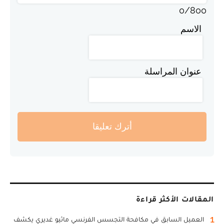
0
/
800
الاسم
عنوان المراسلة
أترك تعليقا
المقالات الأكثر قراءة
1
العميل السابق في مكافحة التجسس الفرنسي ماثيو غديري يكشف