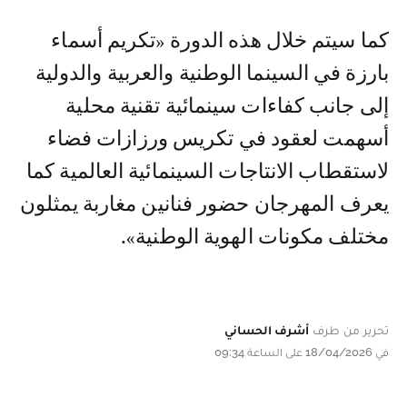
كما سيتم خلال هذه الدورة «تكريم أسماء
بارزة في السينما الوطنية والعربية والدولية
إلى جانب كفاءات سينمائية تقنية محلية
أسهمت لعقود في تكريس ورزازات فضاء
لاستقطاب الانتاجات السينمائية العالمية كما
يعرف المهرجان حضور فنانين مغاربة يمثلون
مختلف مكونات الهوية الوطنية».
تحرير من طرف
أشرف الحساني
في 18/04/2026 على الساعة 09:34