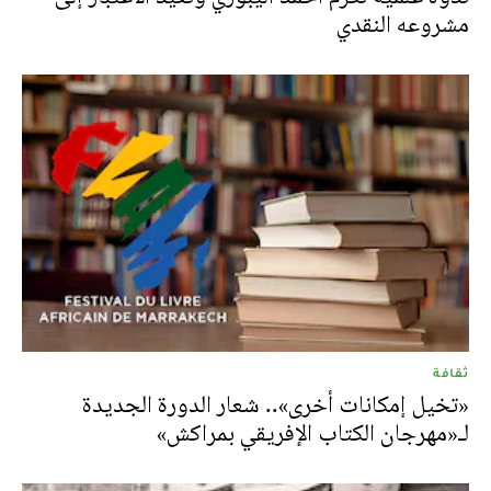
مشروعه النقدي
ثقافة
«تخيل إمكانات أخرى».. شعار الدورة الجديدة
لـ«مهرجان الكتاب الإفريقي بمراكش»