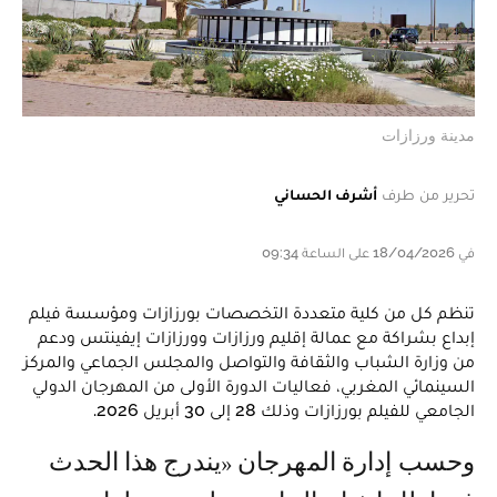
مدينة ورزازات
تحرير من طرف
أشرف الحساني
في 18/04/2026 على الساعة 09:34
تنظم كل من كلية متعددة التخصصات بورزازات ومؤسسة فيلم
إبداع بشراكة مع عمالة إقليم ورزازات وورزازات إيفينتس ودعم
من وزارة الشباب والثقافة والتواصل والمجلس الجماعي والمركز
السينمائي المغربي، فعاليات الدورة الأولى من المهرجان الدولي
الجامعي للفيلم بورزازات وذلك 28 إلى 30 أبريل 2026.
وحسب إدارة المهرجان «يندرج هذا الحدث