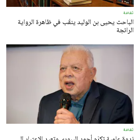
ثقافة
الباحث يحيى بن الوليد ينقّب في ظاهرة الرواية
الرائجة
ثقافة
ندوة علمية تكرّم أحمد اليبوري وتعيد الاعتبار إلى