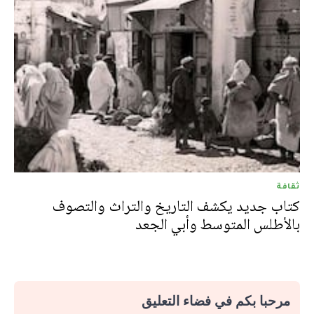
ثقافة
كتاب جديد يكشف التاريخ والتراث والتصوف
بالأطلس المتوسط وأبي الجعد
مرحبا بكم في فضاء التعليق