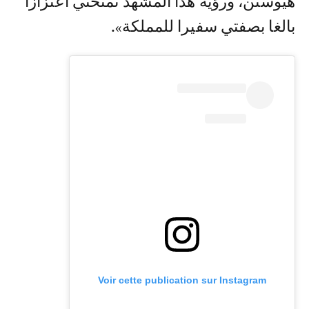
هيوستن، ورؤية هذا المشهد تمنحني اعتزازا
بالغا بصفتي سفيرا للمملكة».
Voir cette publication sur Instagram