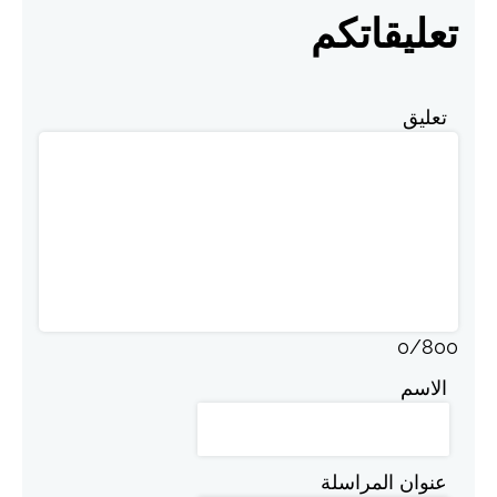
تعليقاتكم
تعليق
0
/
800
الاسم
عنوان المراسلة