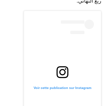
ربع النهائي.
Voir cette publication sur Instagram