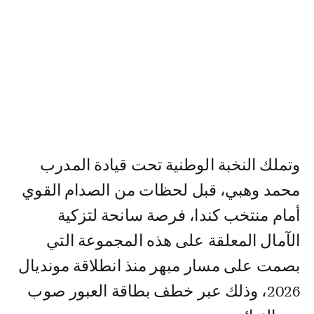
وتملك النخبة الوطنية تحت قيادة المدرب
محمد وهبي، قبل لحظات من الصدام القوي
أمام منتخب كندا، فرصة سانحة لتزكية
الآمال المعلقة على هذه المجموعة التي
بصمت على مسار مبهر منذ انطلاقة مونديال
2026، وذلك عبر خطف بطاقة العبور صوب