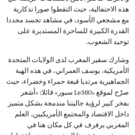
هذه الاحتفالية، حيث التقطوا صورا تذكارية
مع مشجعي الأسود، في مشاهد تجسد مجددا
القدرة الكبيرة للساحرة المستديرة على
توحيد الشعوب.
وشارك سفير المغرب لدى الولايات المتحدة
الأمريكية، يوسف العمراني، في هذه الهبة
الجماهيرية مرتديا قبعة حمراء وخضراء، حيث
صرّح لموقع «Le360 سبور» قائلا: «أشعر
بفخر كبير لرؤية جاليتنا مندمجة بشكل متميز
داخل الاقتصاد والمجتمع الأمريكيين، العلم
المغربي يرفرف في كل مكان هنا في