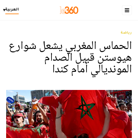
العربية
▾
رياضة
الحماس المغربي يشعل شوارع
هيوستن قبيل الصدام
المونديالي أمام كندا