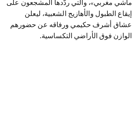
ماشي مغربي»، والتي ردّدها المشجعون على
إيقاع الطبول والأهازيج الشعبية، ليعلن
عشاق أشرف حكيمي ورفاقه عن حضورهم
الوازن فوق الأراضي التكساسية.