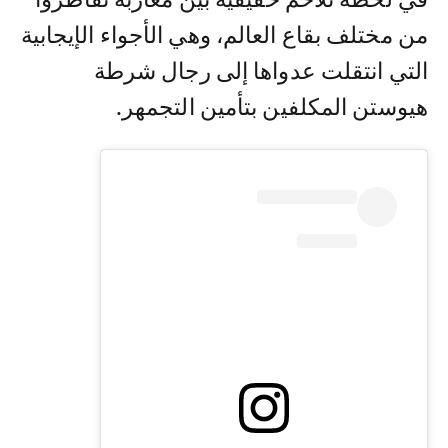
من مختلف بقاع العالم، وهي الأجواء الإيجابية
التي انتقلت عدواها إلى رجال شرطة
هيوستن المكلفين بتأمين التجمهر.