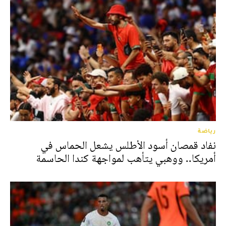
رياضة
نفاد قمصان أسود الأطلس يشعل الحماس في
أمريكا.. ووهبي يتأهب لمواجهة كندا الحاسمة