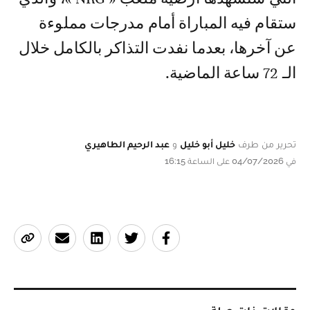
ستقام فيه المباراة أمام مدرجات مملوءة
عن آخرها، بعدما نفدت التذاكر بالكامل خلال
الـ 72 ساعة الماضية.
تحرير من طرف
خليل أبو خليل
و
عبد الرحيم الطاهيري
في 04/07/2026 على الساعة 16:15