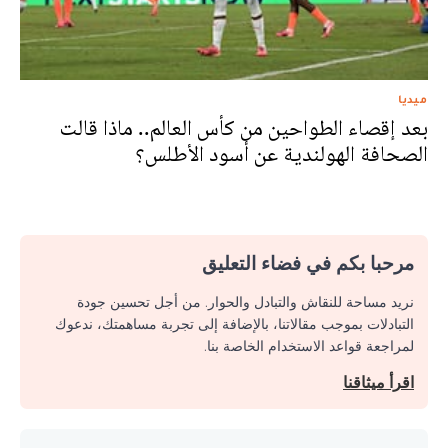
ميديا
بعد إقصاء الطواحين من كأس العالم.. ماذا قالت
الصحافة الهولندية عن أسود الأطلس؟
مرحبا بكم في فضاء التعليق
نريد مساحة للنقاش والتبادل والحوار. من أجل تحسين جودة
التبادلات بموجب مقالاتنا، بالإضافة إلى تجربة مساهمتك، ندعوك
لمراجعة قواعد الاستخدام الخاصة بنا.
اقرأ ميثاقنا