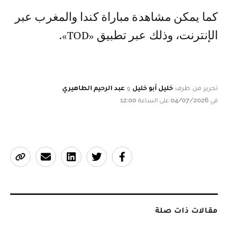
كما يمكن مشاهدة مباراة كندا والمغرب عبر
الإنترنت، وذلك عبر تطبيق «TOD».
تحرير من طرف
خليل أبو خليل
و
عبد الرحيم الطاهيري
في 04/07/2026 على الساعة 12:00
مقالات ذات صلة