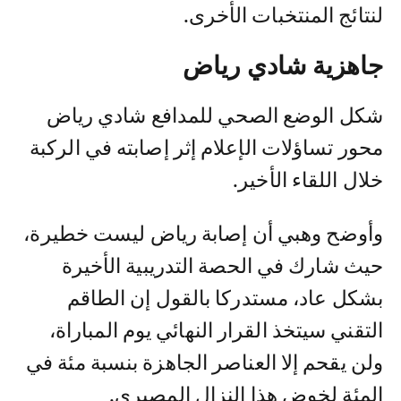
لنتائج المنتخبات الأخرى.
جاهزية شادي رياض
شكل الوضع الصحي للمدافع شادي رياض
محور تساؤلات الإعلام إثر إصابته في الركبة
خلال اللقاء الأخير.
وأوضح وهبي أن إصابة رياض ليست خطيرة،
حيث شارك في الحصة التدريبية الأخيرة
بشكل عاد، مستدركا بالقول إن الطاقم
التقني سيتخذ القرار النهائي يوم المباراة،
ولن يقحم إلا العناصر الجاهزة بنسبة مئة في
المئة لخوض هذا النزال المصيري.