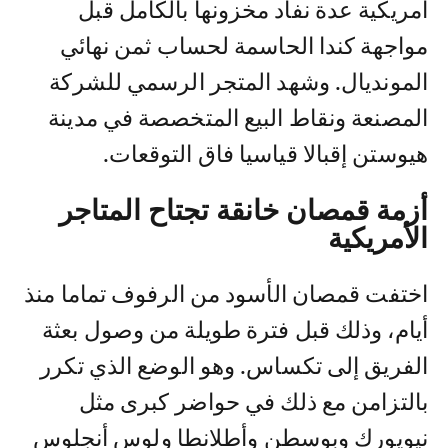
أمريكية عدة نفاد مخزونها بالكامل قبل
مواجهة كندا الحاسمة لحساب ثمن نهائي
المونديال. وشهد المتجر الرسمي للشركة
المصنعة ونقاط البيع المتخصصة في مدينة
هيوستن إقبالا قياسيا فاق التوقعات.
أزمة قمصان خانقة تجتاح المتاجر
الأمريكية
اختفت قمصان الأسود من الرفوف تماما منذ
أيام، وذلك قبل فترة طويلة من وصول بعثة
الفريق إلى تكساس. وهو الوضع الذي تكرر
بالتزامن مع ذلك في حواضر كبرى مثل
نيويورك وبوسطن وأطلانطا ولوس أنجلوس