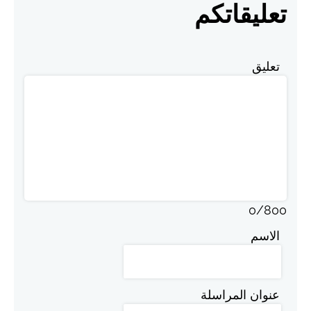
تعليقاتكم
تعليق
0
/
800
الاسم
عنوان المراسلة