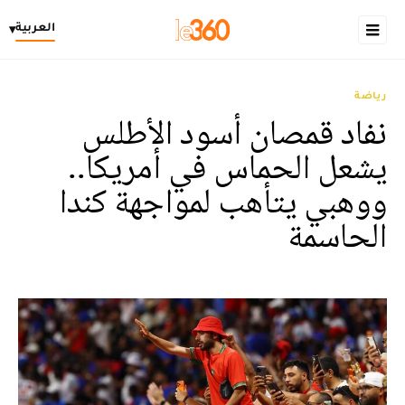
العربية
▾
رياضة
نفاد قمصان أسود الأطلس
يشعل الحماس في أمريكا..
ووهبي يتأهب لمواجهة كندا
الحاسمة