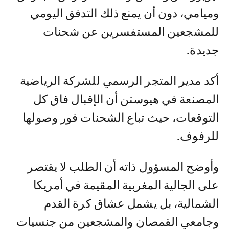
وميامي، دون أن يمنع ذلك التدفق اليومي
للمشجعين المستفسرين عن شحنات
جديدة.
أكد مدير المتجر الرسمي للشركة الرياضية
المصنعة في هيوستن أن الإقبال فاق كل
التوقعات، حيث تباع الشحنات فور وصولها
للرفوف.
وأوضح المسؤول ذاته أن الطلب لا يقتصر
على الجالية المغربية المقيمة في أمريكا
الشمالية، بل يشمل عشاق كرة القدم
وجامعي القمصان والمشجعين من جنسيات