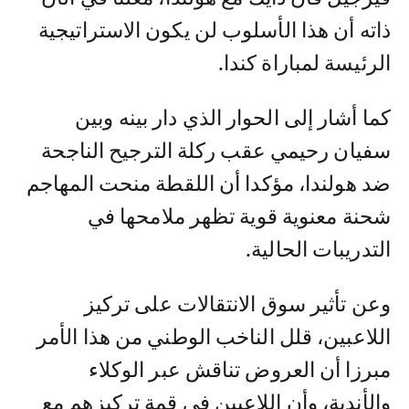
ذاته أن هذا الأسلوب لن يكون الاستراتيجية
الرئيسة لمباراة كندا.
كما أشار إلى الحوار الذي دار بينه وبين
سفيان رحيمي عقب ركلة الترجيح الناجحة
ضد هولندا، مؤكدا أن اللقطة منحت المهاجم
شحنة معنوية قوية تظهر ملامحها في
التدريبات الحالية.
وعن تأثير سوق الانتقالات على تركيز
اللاعبين، قلل الناخب الوطني من هذا الأمر
مبرزا أن العروض تناقش عبر الوكلاء
والأندية، وأن اللاعبين في قمة تركيزهم مع