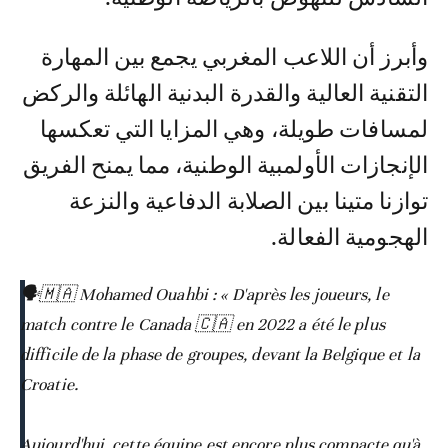
وأبرز أن اللاعب المغربي يجمع بين المهارة
التقنية العالية والقدرة البدنية الهائلة والركض
لمسافات طويلة، وهي المزايا التي تعكسها
الإنجازات الأولمبية الوطنية، مما يمنح الفريق
توازنا متينا بين الصلابة الدفاعية والنزعة
الهجومية الفعالة.
🗣️🇲🇦 Mohamed Ouahbi : « D'après les joueurs, le
match contre le Canada 🇨🇦 en 2022 a été le plus
difficile de la phase de groupes, devant la Belgique et la
Croatie.
Aujourd'hui, cette équipe est encore plus compacte qu'à