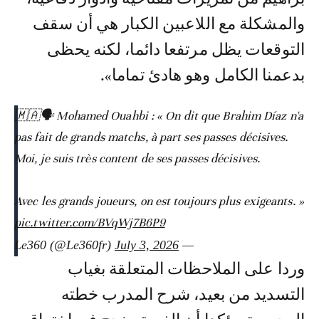
والمشكلة مع اللاعبين الكبار هي أن سقف
التوقعات يظل مرتفعا دائما، لكنه يحظى
بدعمنا الكامل وهو هادئ تماما».
🇲🇦🗣️ Mohamed Ouahbi : « On dit que Brahim Díaz n'a
pas fait de grands matchs, à part ses passes décisives.
Moi, je suis très content de ses passes décisives.
Avec les grands joueurs, on est toujours plus exigeants. »
pic.twitter.com/BVqWj7B6P9
July 3, 2026
— Le360 (@Le360fr)
وردا على الملاحظات المتعلقة بغياب
التسديد من بعيد، شرح المدرب خطته