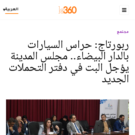
العربية
▾
مجتمع
ربورتاج: حراس السيارات
بالدار البيضاء.. مجلس المدينة
يؤجل البت في دفتر التحملات
الجديد