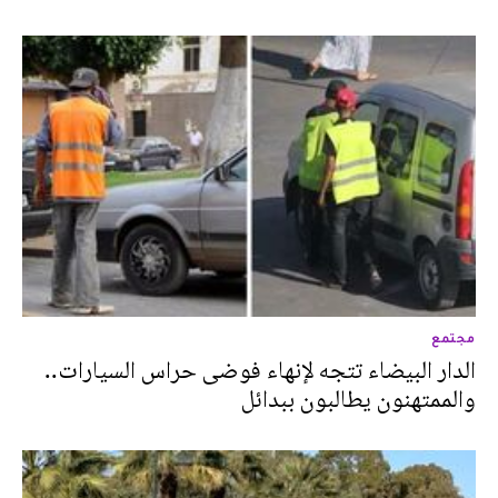
مجتمع
الدار البيضاء تتجه لإنهاء فوضى حراس السيارات..
والممتهنون يطالبون ببدائل