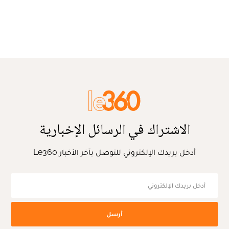
الاشتراك في الرسائل الإخبارية
أدخل بريدك الإلكتروني للتوصل بآخر الأخبار Le360
أرسل