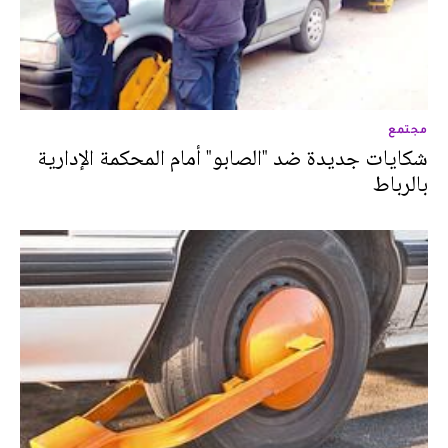
مجتمع
شكايات جديدة ضد "الصابو" أمام المحكمة الإدارية
بالرباط