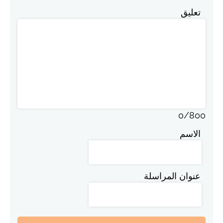
تعليق
0
/
800
الاسم
عنوان المراسلة