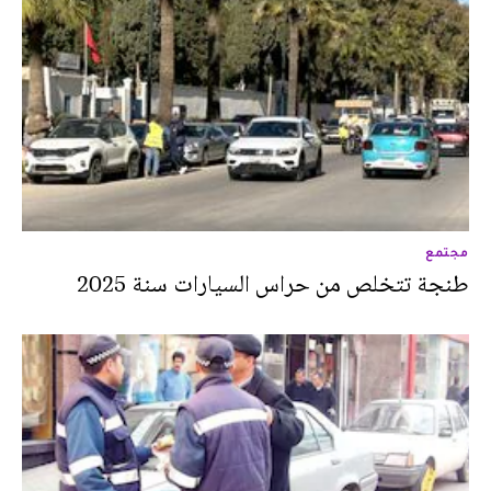
مجتمع
طنجة تتخلص من حراس السيارات سنة 2025