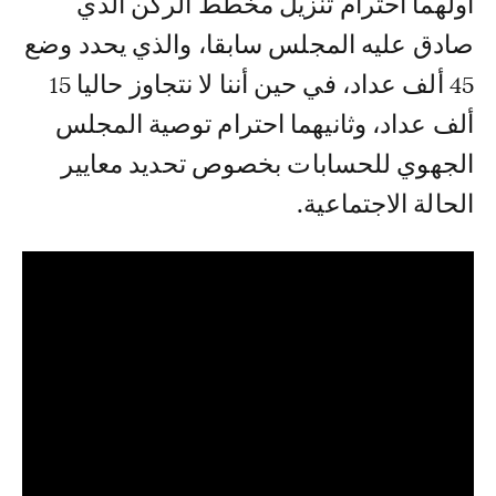
أولهما احترام تنزيل مخطط الركن الذي
صادق عليه المجلس سابقا، والذي يحدد وضع
45 ألف عداد، في حين أننا لا نتجاوز حاليا 15
ألف عداد، وثانيهما احترام توصية المجلس
الجهوي للحسابات بخصوص تحديد معايير
الحالة الاجتماعية.