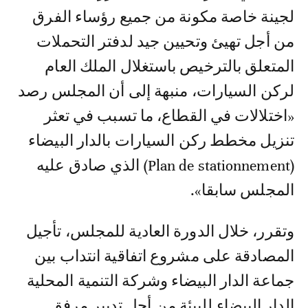
لجينة خاصة مكونة من جميع رؤساء الفرق
من أجل تهيئ وتحيين جيد لدفتر التحملات
المتعلق بالترخيص باستغلال الملك العام
لركن السيارات، منبهة إلى أن المجلس رصد
«اختلالات في القطاع، ما تسبب في تعثر
تنزيل مخطط ركن السيارات بالدار البيضاء
(Plan de stationnement) الذي صادق عليه
المجلس سابقا».
وتقرر، خلال الدورة العادية للمجلس، تأجيل
المصادقة على مشروع اتفاقية انتداب بين
جماعة الدار البيضاء وشركة التنمية المحلية
الدار البيضاء للبيئة من أجل تدبير مرفق