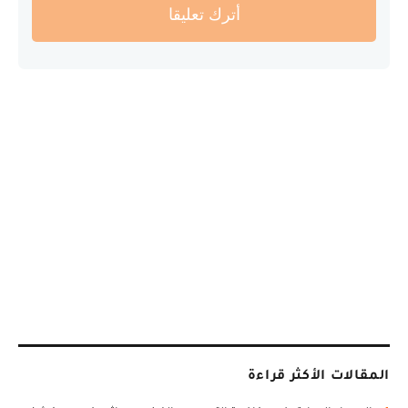
أترك تعليقا
المقالات الأكثر قراءة