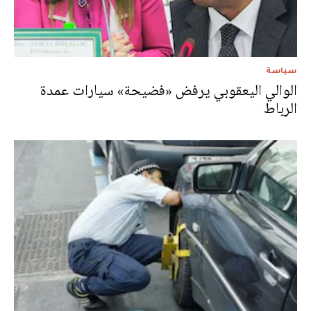
سياسة
الوالي اليعقوبي يرفض «فضيحة» سيارات عمدة
الرباط