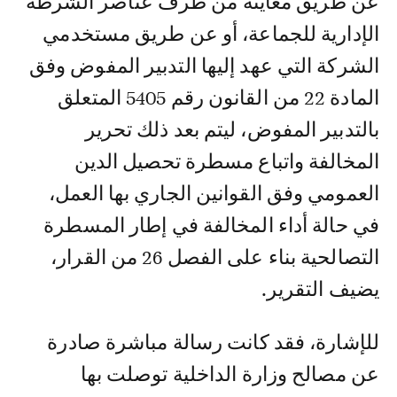
عن طريق معاينة من طرف عناصر الشرطة
الإدارية للجماعة، أو عن طريق مستخدمي
الشركة التي عهد إليها التدبير المفوض وفق
المادة 22 من القانون رقم 5405 المتعلق
بالتدبير المفوض، ليتم بعد ذلك تحرير
المخالفة واتباع مسطرة تحصيل الدين
العمومي وفق القوانين الجاري بها العمل،
في حالة أداء المخالفة في إطار المسطرة
التصالحية بناء على الفصل 26 من القرار،
يضيف التقرير.
للإشارة، فقد كانت رسالة مباشرة صادرة
عن مصالح وزارة الداخلية توصلت بها