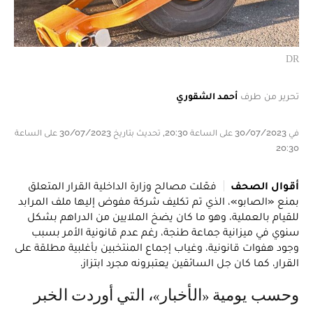
DR
تحرير من طرف
أحمد الشقوري
في 30/07/2023 على الساعة 20:30, تحديث بتاريخ 30/07/2023 على الساعة
20:30
أقوال الصحف
فعّلت مصالح وزارة الداخلية القرار المتعلق
بمنع «الصابو»، الذي تم تكليف شركة مفوض إليها ملف المرابد
للقيام بالعملية، وهو ما كان يضخ الملايين من الدراهم بشكل
سنوي في ميزانية جماعة طنجة، رغم عدم قانونية الأمر بسبب
وجود هفوات قانونية، وغياب إجماع المنتخبين بأغلبية مطلقة على
القرار، كما كان جل السائقين يعتبرونه مجرد ابتزاز.
وحسب يومية «الأخبار»، التي أوردت الخبر