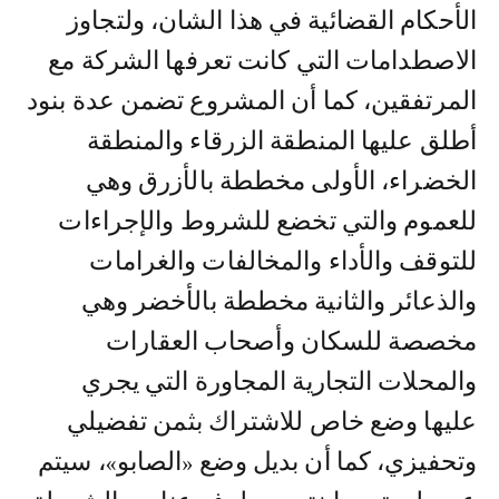
الأحكام القضائية في هذا الشان، ولتجاوز
الاصطدامات التي كانت تعرفها الشركة مع
المرتفقين، كما أن المشروع تضمن عدة بنود
أطلق عليها المنطقة الزرقاء والمنطقة
الخضراء، الأولى مخططة بالأزرق وهي
للعموم والتي تخضع للشروط والإجراءات
للتوقف والأداء والمخالفات والغرامات
والذعائر والثانية مخططة بالأخضر وهي
مخصصة للسكان وأصحاب العقارات
والمحلات التجارية المجاورة التي يجري
عليها وضع خاص للاشتراك بثمن تفضيلي
وتحفيزي، كما أن بديل وضع «الصابو»، سيتم