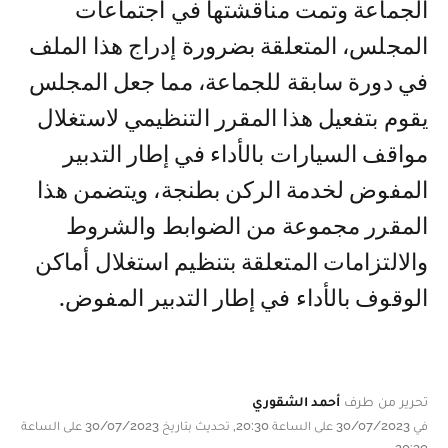
الجماعة وتمت مناقشتها في اجتماعات
المجلس، المتعلقة بضرورة إدراج هذا الملف
في دورة سابقة للجماعة، مما جعل المجلس
يقوم بتفعيل هذا المقرر التنظيمي لاستغلال
مواقف السيارات بالأداء في إطار التدبير
المفوض لخدمة الركن بطنجة، ويتضمن هذا
المقرر مجموعة من الضوابط والشروط
والالتزامات المتعلقة بتنظيم استغلال أماكن
الوقوف بالأداء في إطار التدبير المفوض.
تحرير من طرف
أحمد الشقوري
في 30/07/2023 على الساعة 20:30, تحديث بتاريخ 30/07/2023 على الساعة
20:30