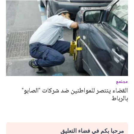
مجتمع
القضاء ينتصر للمواطنين ضد شركات "الصابو"
بالرباط
مرحبا بكم في فضاء التعليق