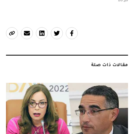
مقالات ذات صلة