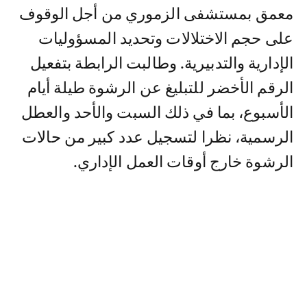
معمق بمستشفى الزموري من أجل الوقوف
على حجم الاختلالات وتحديد المسؤوليات
الإدارية والتدبيرية. وطالبت الرابطة بتفعيل
الرقم الأخضر للتبليغ عن الرشوة طيلة أيام
الأسبوع، بما في ذلك السبت والأحد والعطل
الرسمية، نظرا لتسجيل عدد كبير من حالات
الرشوة خارج أوقات العمل الإداري.