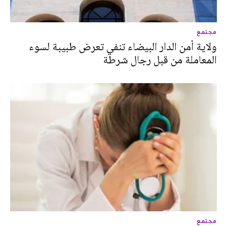
مجتمع
ولاية أمن الدار البيضاء تنفي تعرض طبيبة لسوء
المعاملة من قبل رجال شرطة
مجتمع