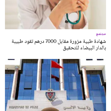
مجتمع
شهادة طبية مزورة مقابل 7000 درهم تقود طبيبة
بالدار البيضاء للتحقيق