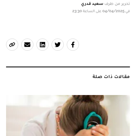
تحرير من طرف
سعيد قدري
في 04/04/2025 على الساعة 23:30
مقالات ذات صلة