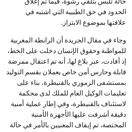
حالة تلبس بتلقي رشوة، فيما تم إغلاق
الحدود في حق الطبيبة التي اشتبه في
علاقتها بموضوع الابتزاز.
وجاء في مقال الجريدة أن الرابطة المغربية
للمواطنة وحقوق الإنسان دخلت على الخط،
إذ أفادت، عبر بلاغ لها، أنه تم اعتقال ممرضة
قابلة وحارس أمن خاص يعملان بقسم التوليد
بمستشفى الزموري بالقنيطرة، بناء على
تعليمات الوكيل العام للملك لدى محكمة
لاستئناف بالقنيطرة، وفي إطار عملية أمنية
دقيقة أشرفت عليها الأجهزة الأمنية
المختصة، تم إيقاف المعنيين بالأمر في حالة