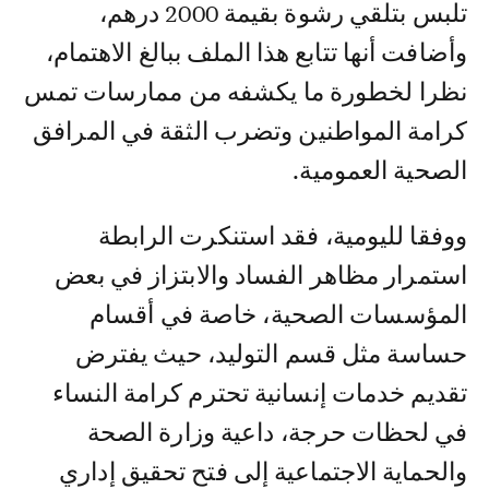
تلبس بتلقي رشوة بقيمة 2000 درهم،
وأضافت أنها تتابع هذا الملف ببالغ الاهتمام،
نظرا لخطورة ما يكشفه من ممارسات تمس
كرامة المواطنين وتضرب الثقة في المرافق
الصحية العمومية.
ووفقا لليومية، فقد استنكرت الرابطة
استمرار مظاهر الفساد والابتزاز في بعض
المؤسسات الصحية، خاصة في أقسام
حساسة مثل قسم التوليد، حيث يفترض
تقديم خدمات إنسانية تحترم كرامة النساء
في لحظات حرجة، داعية وزارة الصحة
والحماية الاجتماعية إلى فتح تحقيق إداري