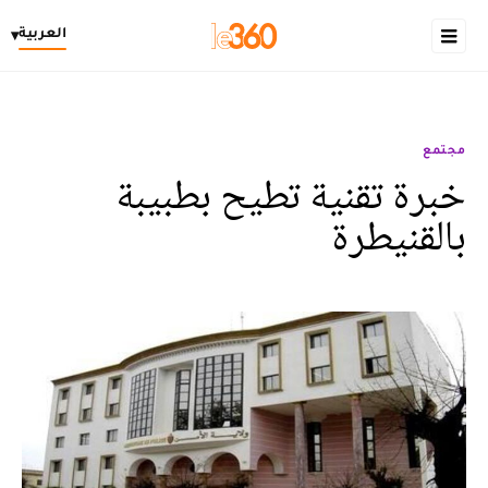
العربية
▾
مجتمع
خبرة تقنية تطيح بطبيبة
بالقنيطرة