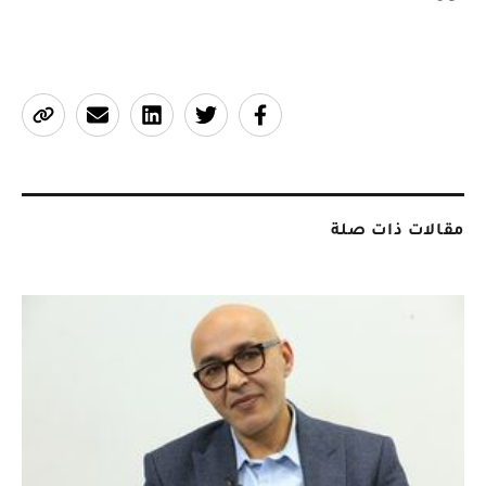
مقالات ذات صلة