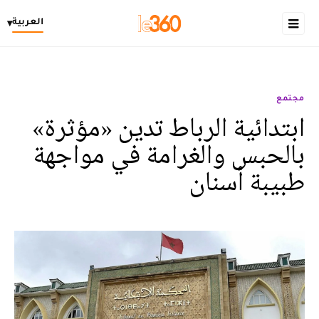
العربية
▾
مجتمع
ابتدائية الرباط تدين «مؤثرة»
بالحبس والغرامة في مواجهة
طبيبة أسنان