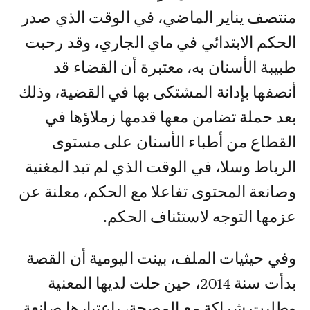
منتصف يناير الماضي، في الوقت الذي صدر
الحكم الابتدائي في ماي الجاري، وقد رحبت
طبيبة الأسنان به، معتبرة أن القضاء قد
أنصفها بإدانة المشتكى بها في القضية، وذلك
بعد حملة تضامن معها قدمها زملاؤها في
القطاع من أطباء الأسنان على مستوى
الرباط وسلا، في الوقت الذي لم تبد المغنية
وصانعة المحتوى تفاعلا مع الحكم، معلنة عن
عزمها التوجه لاستئناف الحكم.
وفي حيثيات الملف، بينت اليومية أن القصة
بدأت سنة 2014، حين حلت لديها المعنية
وطلبت شراكة مع المصحة، باعتبارها صانعة