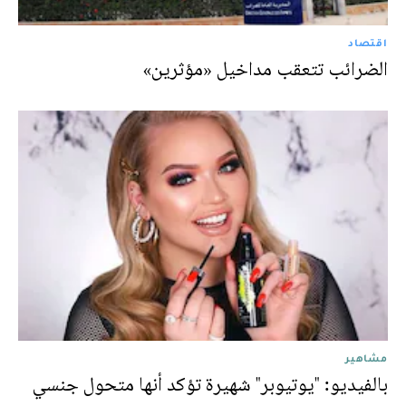
اقتصاد
الضرائب تتعقب مداخيل «مؤثرين»
مشاهير
بالفيديو: "يوتيوبر" شهيرة تؤكد أنها متحول جنسي