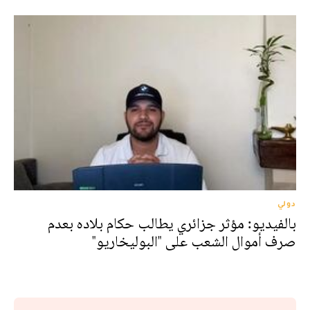
دولي
بالفيديو: مؤثر جزائري يطالب حكام بلاده بعدم
صرف أموال الشعب على "البوليخاريو"