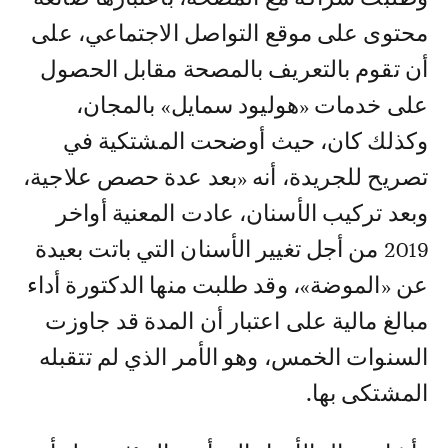
محتوى على موقع التواصل الاجتماعي، على
أن تقوم بالتعريف بالمصحة مقابل الحصول
على خدمات «هوليود سمايل» بالمجان،
وكذلك كان، حيث أوضحت المشتكية في
تصريح للجريدة، أنه «بعد عدة حصص علاجية،
وبعد تركيب الأسنان، عادت المعنية أواخر
2019 من أجل تغيير الأسنان التي باتت بعيدة
عن «الموضة»، وقد طلبت منها الدكتورة أداء
مبالغ مالية على اعتبار أن المدة قد جاوزت
السنوات الخمس، وهو الأمر الذي لم تتقبله
المشتكى بها.