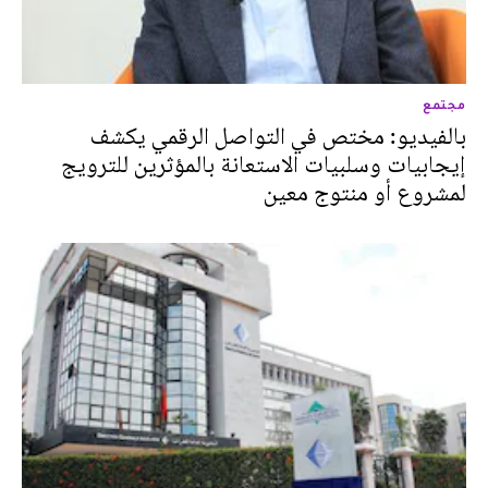
مجتمع
بالفيديو: مختص في التواصل الرقمي يكشف
إيجابيات وسلبيات الاستعانة بالمؤثرين للترويج
لمشروع أو منتوج معين