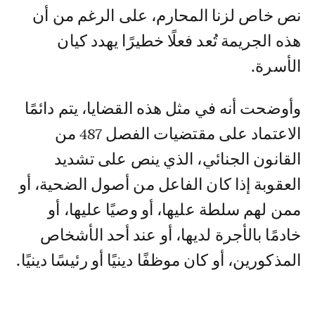
نص خاص لزنا المحارم، على الرغم من أن
هذه الجريمة تُعد فعلًا خطيرًا يهدد كيان
الأسرة.
وأوضحت أنه في مثل هذه القضايا، يتم دائمًا
الاعتماد على مقتضيات الفصل 487 من
القانون الجنائي، الذي ينص على تشديد
العقوبة إذا كان الفاعل من أصول الضحية، أو
ممن لهم سلطة عليها، أو وصيًا عليها، أو
خادمًا بالأجرة لديها، أو عند أحد الأشخاص
المذكورين، أو كان موظفًا دينيًا أو رئيسًا دينيًا.