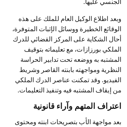
الجنسي عليها.
وبعد اطلاع الوكيل العام للملك على هذه
الوقائع الخطيرة ووسائل الإثبات المتوفرة،
أحال الشكاية على المركز القضائي للدرك
الملكي بورزازات، مع تعليماته بتوقيف
المشتبه به ووضعه تحت تدابير الحراسة
النظرية ومواجهته بابنته القاصر وشريط
الفيديو. وقد تمكنت عناصر الدرك الملكي
من إيقاف المشتبه فيه وتنفيذ التعليمات.
اعتراف المتهم وآراء قانونية
بعد مواجهة الأب بتصريحات ابنته ومحتوى