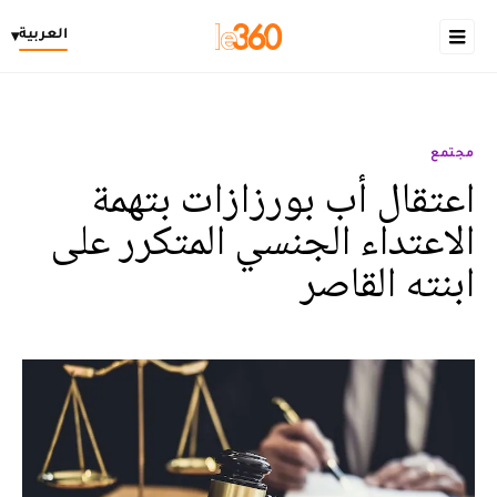
العربية
▾
مجتمع
اعتقال أب بورزازات بتهمة
الاعتداء الجنسي المتكرر على
ابنته القاصر