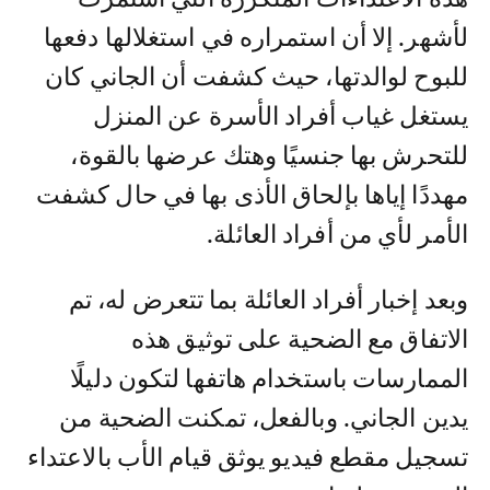
لأشهر. إلا أن استمراره في استغلالها دفعها
للبوح لوالدتها، حيث كشفت أن الجاني كان
يستغل غياب أفراد الأسرة عن المنزل
للتحرش بها جنسيًا وهتك عرضها بالقوة،
مهددًا إياها بإلحاق الأذى بها في حال كشفت
الأمر لأي من أفراد العائلة.
وبعد إخبار أفراد العائلة بما تتعرض له، تم
الاتفاق مع الضحية على توثيق هذه
الممارسات باستخدام هاتفها لتكون دليلًا
يدين الجاني. وبالفعل، تمكنت الضحية من
تسجيل مقطع فيديو يوثق قيام الأب بالاعتداء