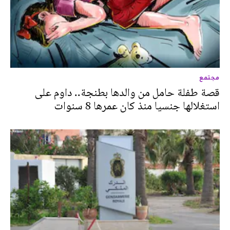
مجتمع
قصة طفلة حامل من والدها بطنجة.. داوم على
استغلالها جنسيا منذ كان عمرها 8 سنوات