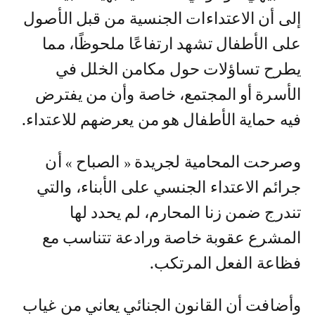
إلى أن الاعتداءات الجنسية من قبل الأصول
على الأطفال تشهد ارتفاعًا ملحوظًا، مما
يطرح تساؤلات حول مكامن الخلل في
الأسرة أو المجتمع، خاصة وأن من يفترض
فيه حماية الأطفال هو من يعرضهم للاعتداء.
وصرحت المحامية لجريدة « الصباح » أن
جرائم الاعتداء الجنسي على الأبناء، والتي
تندرج ضمن زنا المحارم، لم يحدد لها
المشرع عقوبة خاصة ورادعة تتناسب مع
فظاعة الفعل المرتكب.
وأضافت أن القانون الجنائي يعاني من غياب