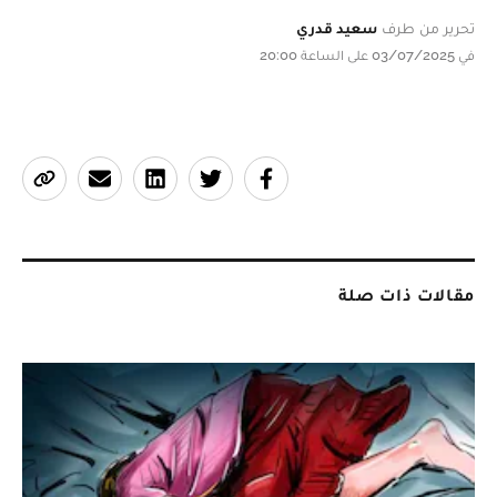
تحرير من طرف
سعيد قدري
في 03/07/2025 على الساعة 20:00
مقالات ذات صلة