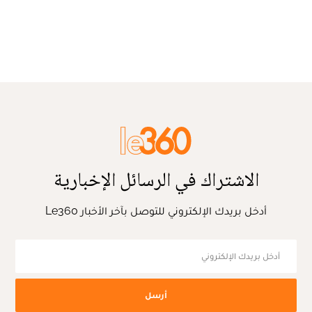
الاشتراك في الرسائل الإخبارية
أدخل بريدك الإلكتروني للتوصل بآخر الأخبار Le360
أرسل