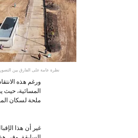
نظرة عامة على الفارق بين التصور 
ورغم هذه الانتقا
المسائية، حيث يق
ملحة لسكان المن
غير أن هذا الإقبا
السابقة. وفي هذا