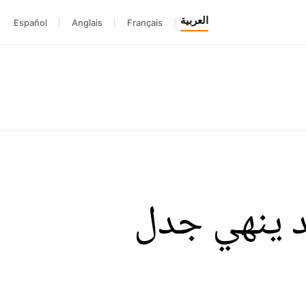
العربية
Español
|
Anglais
|
Français
|
 ينهي جدل