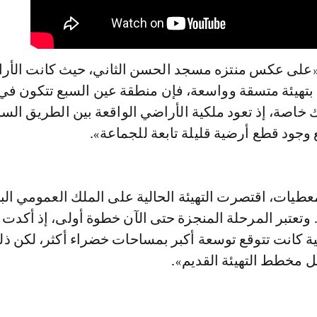
«على عكس منتزه مسجد الحسن الثاني، حيث كانت الأر
هيئة متسقة وواسعة، فإن منطقة عين السبع تتكون في
 خاصة، إذ تعود ملكية الأراضي الواقعة بين الطريق الس
ع وجود قطع أرضية قليلة تابعة للجماعة».
طيات، اقتصرت التهيئة الحالية على الملك العمومي ال
. وتعتبر المرحلة المنجزة حتى الآن خطوة أولى، إذ أكدت 
ية كانت تتوقع توسعة أكبر بمساحات خضراء أكثر، لكن ذل
 مخطط التهيئة القديم».