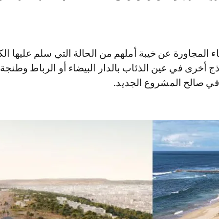
ء المجاورة عن خيبة أملهم من الحالة التي سلم عليها ال
اذج أخرى في عين الذئاب بالدار البيضاء أو الرباط وطنجة
في صالح المشروع الجديد.