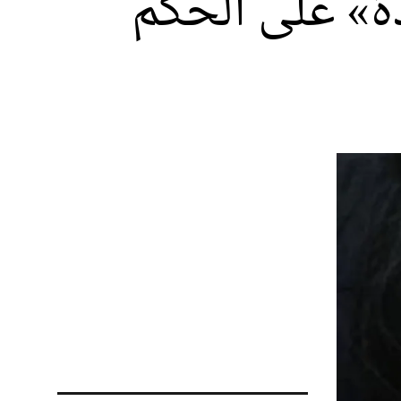
ة» على الحكم