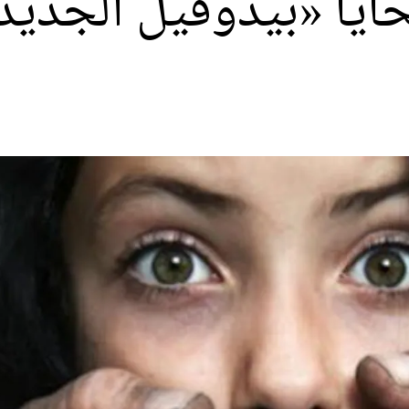
ايا «بيدوفيل الجديد