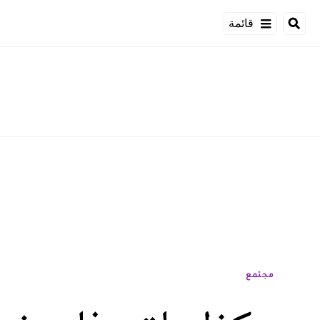
قائمة
مجتمع