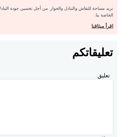
نريد مساحة للنقاش والتبادل والحوار. من أجل تحسين جودة التباد
الخاصة بنا.
اقرأ ميثاقنا
تعليقاتكم
تعليق