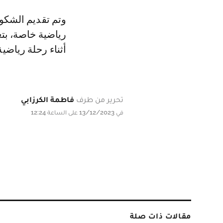
وتم تقديم الشكوى
رياضية خاصة، بتع
أثناء رحلة رياض
تحرير من طرف
فاطمة الكرزابي
في 13/12/2023 على الساعة 12:24
مقالات ذات صلة