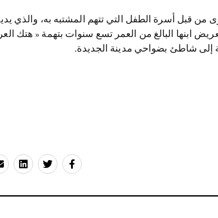
 من قبل أسرة الطفل التي تتهم المشتبه به، والذي يدي
ريض ابنها البالغ من العمر تسع سنوات بتهمة « هتك الع
ية إلى شاطئ بضواحي مدينة الجديدة.