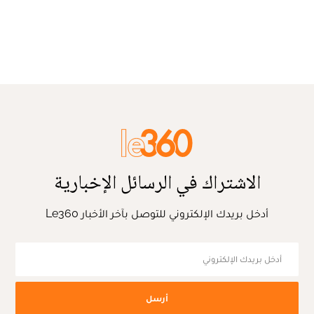
الاشتراك في الرسائل الإخبارية
أدخل بريدك الإلكتروني للتوصل بآخر الأخبار Le360
أرسل