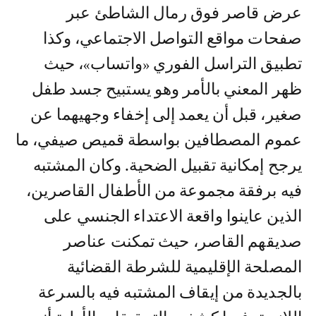
عرض قاصر فوق رمال الشاطئ عبر
صفحات مواقع التواصل الاجتماعي، وكذا
تطبيق التراسل الفوري «واتساب»، حيث
ظهر المعني بالأمر وهو يستبيح جسد طفل
صغير، قبل أن يعمد إلى إخفاء وجهيهما عن
عموم المصطافين بواسطة قميص صيفي، ما
يرجح إمكانية تقبيل الضحية. وكان المشتبه
فيه برفقة مجموعة من الأطفال القاصرين،
الذين عاينوا واقعة الاعتداء الجنسي على
صديقهم القاصر، حيث تمكنت عناصر
المصلحة الإقليمية للشرطة القضائية
بالجديدة من إيقاف المشتبه فيه بالسرعة