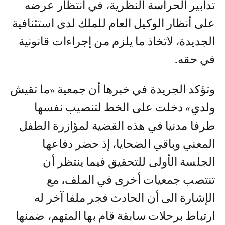
تدابير الحراسة النظرية، في انتظار عرضه
على أنظار الوكيل العام للملك لدى استئنافية
الجديدة، لاتخاذ ما يلزم من إجراءات قانونية
في حقه.
وتؤكد الجريدة في خبرها أن جمعية «ما تقيش
ولدي» دخلت على الخط لتنصيب نفسها
طرفا مدنيا في هذه القضية لمؤازرة الطفل
المعني وباقي الضحايا، إذ حضر دفاعها
الجلسة الأولى للتحقيق فيما ينتظر أن
تنتصب جمعيات أخرى في الملف، مع
الإشارة الى أن الحادث فجر ملفا آخر له
ارتباط برحلات سابقة قام بها المتهم، ضمنها