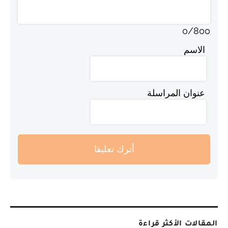
0
/
800
الاسم
عنوان المراسلة
أترك تعليقا
المقالات الأكثر قراءة