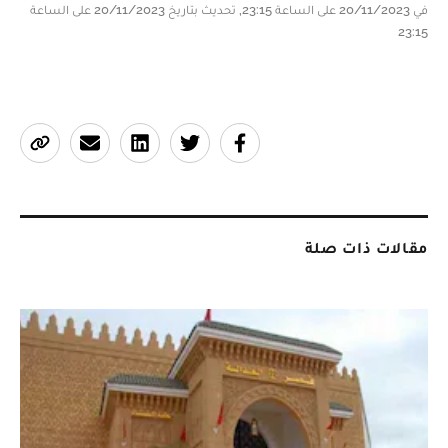
في 20/11/2023 على الساعة 23:15, تحديث بتاريخ 20/11/2023 على الساعة
23:15
مقالات ذات صلة