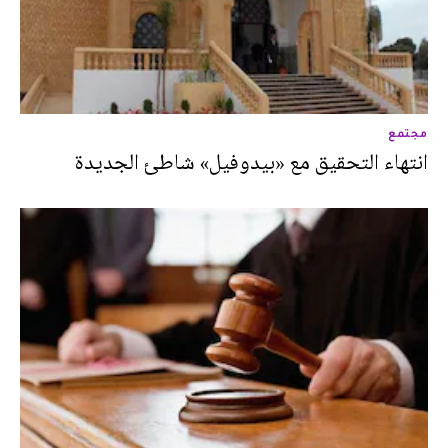
مجتمع
انتهاء التحقيق مع «بيدوفيل» شاطئ الجديدة