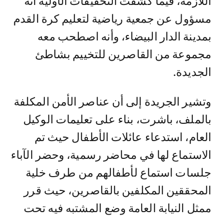
اللازمة، فيما كشفت التحقيقات الأولية أنه
مسؤول عن جمعية رياضية لتعليم كرة القدم
بمدينة الدار البيضاء، وأنه اصطحب معه
مجموعة من القاصرين للتخييم بشاطئ
الجديدة.
وتشير الجريدة إلى أن عناصر الأمن المكلفة
بالملف، باشرت، بناء على تعليمات الوكيل
العام، استدعاء عائلات الأطفال حيث تم
الاستماع لها في محاضر رسمية، وحضر الآباء
جلسات استماع لأطفالهم من طرف خلية
المحققين المكلفين بالقاصرين، حيث قرر
ممثل النيابة العامة وضع المشتبه فيه تحت