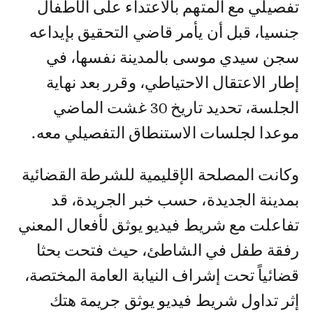
تفصيلي مع المتهم بالاعتداء على الأطفال
جنسيا، قبل أن يأمر قاضي التحقيق بإيداعه
سجن سيدي موسى بالمدينة نفسها، في
إطار الاعتقال الاحتياطي، وقرر بعد نهاية
الجلسة، تحديد تاريخ 30 غشت الماضي
موعدا لجلسات الاستنطاق التفصيلي معه.
وكانت المصلحة الإقليمية للشرطة القضائية
بمدينة الجديدة، حسب خبر الجريدة، قد
تفاعلت مع شريط فيديو يوثق لأفعال المعني
رفقة طفل في الشاطئ، حيث فتحت بحثا
قضائياً تحت إشراف النيابة العامة المختصة،
إثر تداول شريط فيديو يوثق جريمة هتك