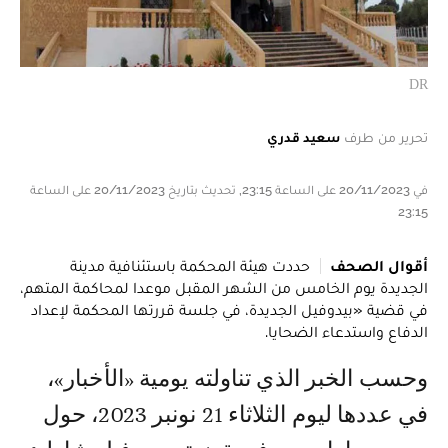
DR
تحرير من طرف
سعيد قدري
في 20/11/2023 على الساعة 23:15, تحديث بتاريخ 20/11/2023 على الساعة
23:15
أقوال الصحف
حددت هيئة المحكمة باستئنافية مدينة
الجديدة يوم الخامس من الشهر المقبل موعدا لمحاكمة المتهم،
في قضية «بيدوفيل الجديدة، في جلسة قررتها المحكمة لإعداد
الدفاع واستدعاء الضحايا.
وحسب الخبر الذي تناولته يومية «الأخبار»،
في عددها ليوم الثلاثاء 21 نونبر 2023، حول