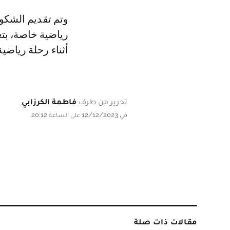
وتم تقديم الشكوى
رياضية خاصة، بتع
أثناء رحلة رياض
تحرير من طرف
فاطمة الكرزابي
في 12/12/2023 على الساعة 20:12
مقالات ذات صلة