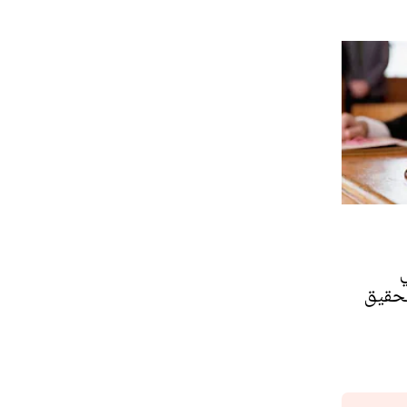
تحقيق