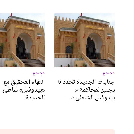
مجتمع
مجتمع
جنايات الجديدة تجدد 5
انتهاء التحقيق مع
دجنبر لمحاكمة «
«بيدوفيل» شاطئ
بيدوفيل الشاطئ »
الجديدة