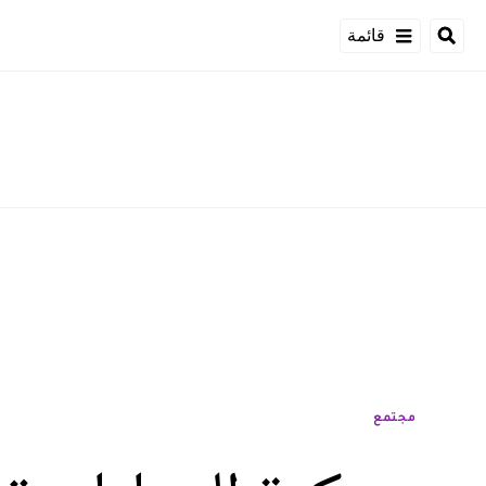
قائمة
مجتمع