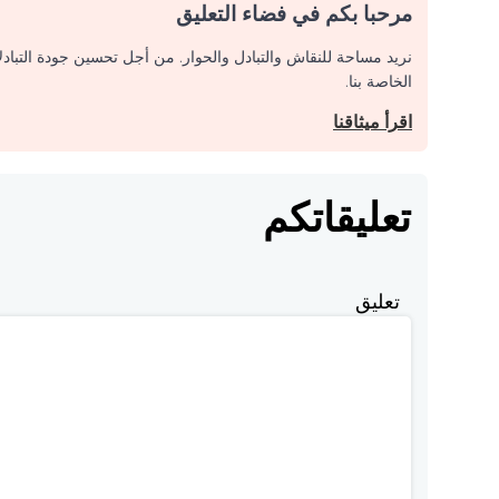
مرحبا بكم في فضاء التعليق
نريد مساحة للنقاش والتبادل والحوار. من أجل تحسين جودة التباد
الخاصة بنا.
اقرأ ميثاقنا
تعليقاتكم
تعليق