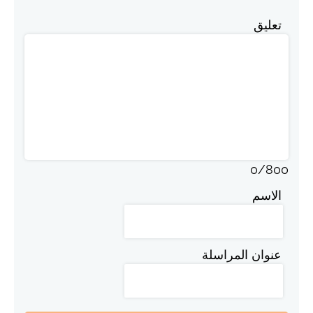
تعليق
0
/
800
الاسم
عنوان المراسلة