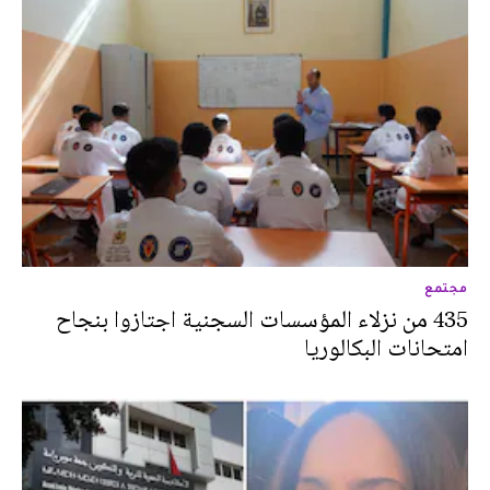
مجتمع
435 من نزلاء المؤسسات السجنية اجتازوا بنجاح
امتحانات البكالوريا