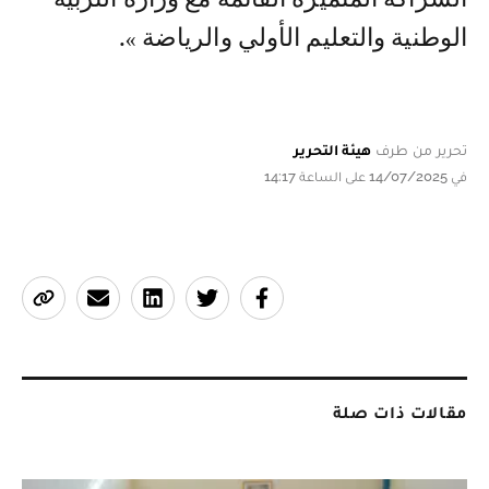
الوطنية والتعليم الأولي والرياضة ».
تحرير من طرف
هيئة التحرير
في 14/07/2025 على الساعة 14:17
مقالات ذات صلة