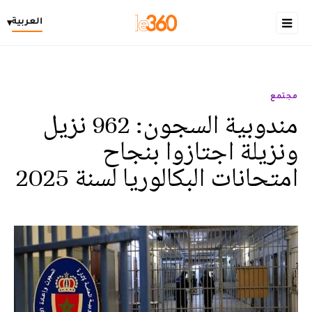
العربية
▾
مجتمع
مندوبية السجون: 962 نزيل
ونزيلة اجتازوا بنجاح
امتحانات البكالوريا لسنة 2025