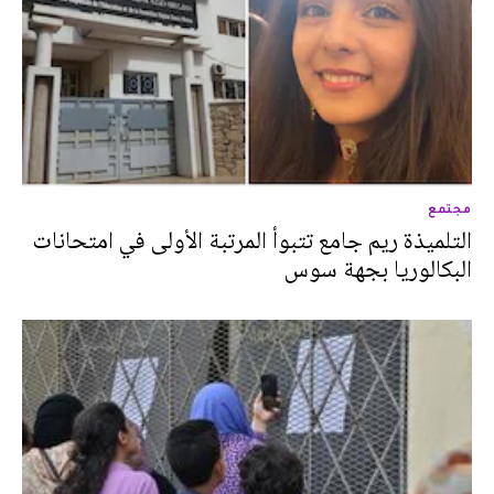
مجتمع
التلميذة ريم جامع تتبوأ المرتبة الأولى في امتحانات
البكالوريا بجهة سوس