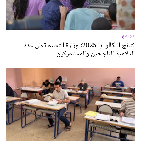
مجتمع
نتائج البكالوريا 2025: وزارة التعليم تعلن عدد
التلاميذ الناجحين والمستدركين