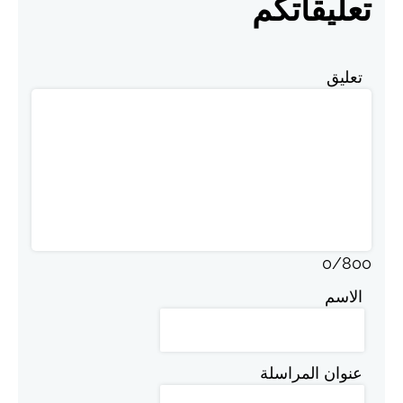
تعليقاتكم
تعليق
0
/
800
الاسم
عنوان المراسلة