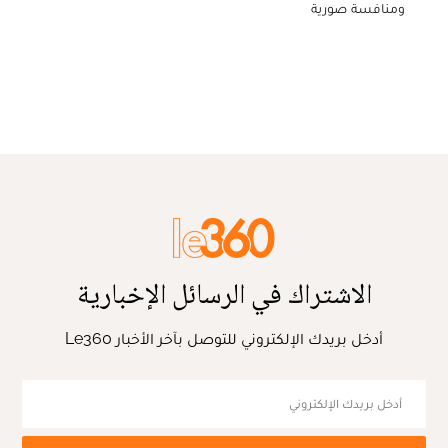
ومنافسة صورية
الاشتراك في الرسائل الإخبارية
أدخل بريدك الإلكتروني للتوصل بآخر الأخبار Le360