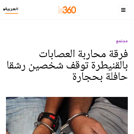
العربية
▾
مجتمع
فرقة محاربة العصابات
بالقنيطرة توقف شخصين رشقا
حافلة بحجارة