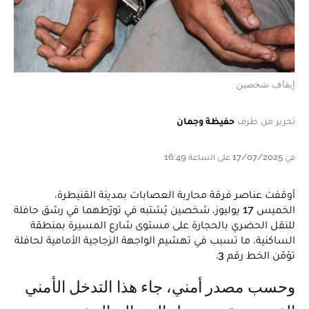
إيقاف شخصين
تحرير من طرف
حفيظة وجمان
في 17/07/2025 على الساعة 16:49
أوقفت عناصر فرقة محاربة العصابات بمدينة القنيطرة،
الخميس 17 يوليوز، شخصين يُشتبه في تورّطهما في رشق حافلة
للنقل الحضري بالحجارة على مستوى شارع المسيرة بمنطقة
الساكنية، ما تسبب في تهشيم الواجهة الزجاجية الأمامية لحافلة
تؤمّن الخط رقم 3.
وحسب مصدر أمني، جاء هذا التدخل الأمني