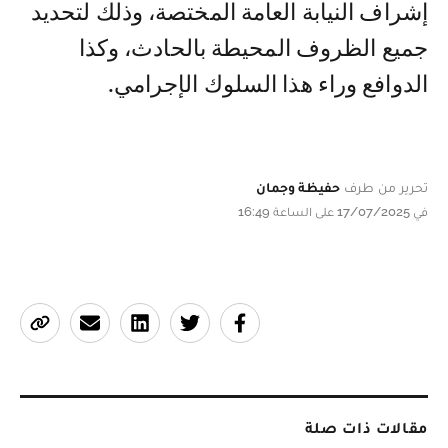
إشراف النيابة العامة المختصة، وذلك لتحديد
جميع الظروف المحيطة بالحادث، وكذا
الدوافع وراء هذا السلوك الإجرامي.
تحرير من طرف
حفيظة وجمان
في 17/07/2025 على الساعة 16:49
مقالات ذات صلة