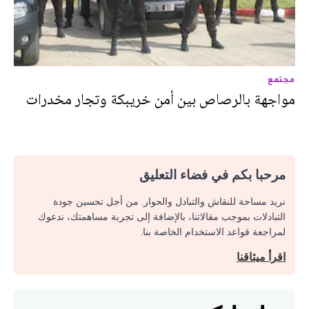
مجتمع
مواجهة بالرصاص بين أمن خريبكة وتجار مخدرات
مرحبا بكم في فضاء التعليق
نريد مساحة للنقاش والتبادل والحوار. من أجل تحسين جودة
التبادلات بموجب مقالاتنا، بالإضافة إلى تجربة مساهمتك، ندعوك
لمراجعة قواعد الاستخدام الخاصة بنا.
اقرأ ميثاقنا