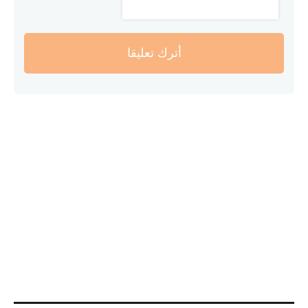
أترك تعليقا