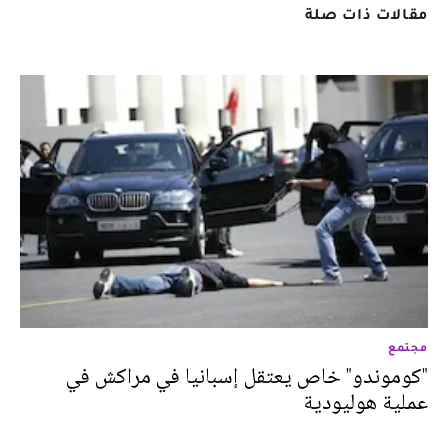
مقالات ذات صلة
مجتمع
"كوموندو" خاص يعتقل إسبانيا في مراكش في
عملية هوليودية