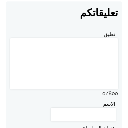
تعليقاتكم
تعليق
0
/
800
الاسم