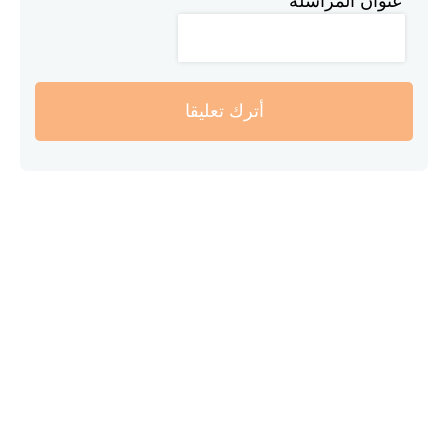
عنوان المراسلة
أترك تعليقا