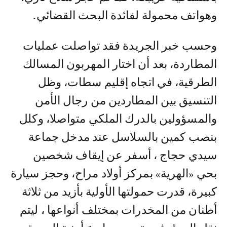
وهواتف محمولة لفائدة البحث القضائي.
وحسب خبر الجريدة فقد تواصلت عمليات
المطاردة، بعد أن اختار المهربون المسالك
الطرقية، في اتجاه إقليم سطات، وظل
التنسيق بين المطاردين من رجال الأمن
والمسؤولين بالدرك الملكي متواصلا، وكلل
بنصب كمين بالسلاسل عند مدخل جماعة
سيدي حجاج ، أسفر عن إيقاف شخصين
بحي «الهرية» بمركز أولاد مراح، وحجز سيارة
كبيرة، قدرت حمولتها الأولية بأزيد من ثلاثة
أطنان من المخدرات بمختلف أنواعها ، ليتم