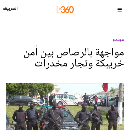
العربية
▾
مجتمع
مواجهة بالرصاص بين أمن
خريبكة وتجار مخدرات