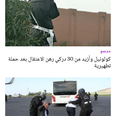
مجتمع
كولونيل وأزيد من 30 دركي رهن الاعتقال بعد حملة
تطهيرية