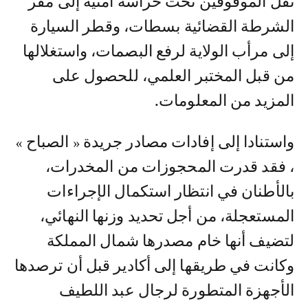
نقل الموقوفين تحت حراسة أمنية إلى مقر
الشرطة القضائية بسطات، وقطر السيارة
إلى مرأب الولاية لرفع البصمات، واستغلالها
من قبل المختبر العلمي، للحصول على
المزيد من المعلومات.
واستنادا إلى إفادات مصادر جريدة « الصباح »
، فقد قدرت المحجوزات من المخدرات،
بالأطنان في انتظار استكمال الإجراءات
المستعجلة، من أجل تحديد وزنها النهائي،
لتضيف أنها خام مصدرها شمال المملكة
وكانت في طريقها إلى أكادير قبل أن ترصدها
الأجهزة المتطورة لرجال عبد اللطيف