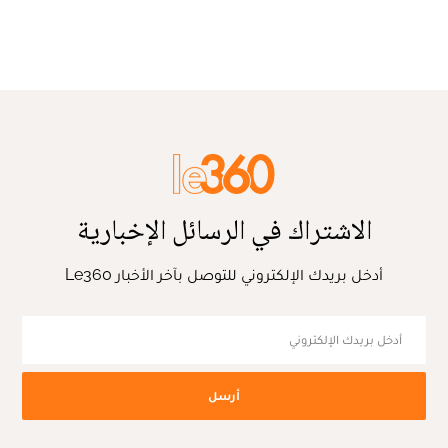
الاشتراك في الرسائل الإخبارية
أدخل بريدك الإلكتروني للتوصل بآخر الأخبار Le360
أرسل