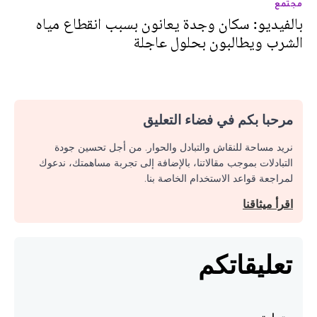
مجتمع
بالفيديو: سكان وجدة يعانون بسبب انقطاع مياه
الشرب ويطالبون بحلول عاجلة
مرحبا بكم في فضاء التعليق
نريد مساحة للنقاش والتبادل والحوار. من أجل تحسين جودة
التبادلات بموجب مقالاتنا، بالإضافة إلى تجربة مساهمتك، ندعوك
لمراجعة قواعد الاستخدام الخاصة بنا.
اقرأ ميثاقنا
تعليقاتكم