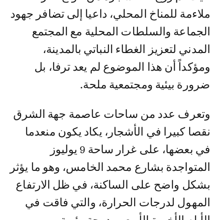
ملاءمة للمناخ المحلي، داعيا إلى تضافر جهود
الجماعة والسلطات المحلية مع المجتمع
المدني لتعزيز الغطاء النباتي بالمدينة،
ومؤكداً أن هذا الموضوع لم يعد ترفا، بل
ضرورة بيئية ومجتمعية ملحة.
وتعرف عدد من ساحات عاصمة جهة الشرق
نقصا كبيرا في الأشجار، يكاد يكون منعدما
في بعضها، على غرار ساحة 9 يوليوز
المتواجدة بشارع محمد الخامس، وهو ما يؤثر
بشكل واضح على الساكنة، في ظل الارتفاع
المهول لدرجات الحرارة، والتي فاقت في