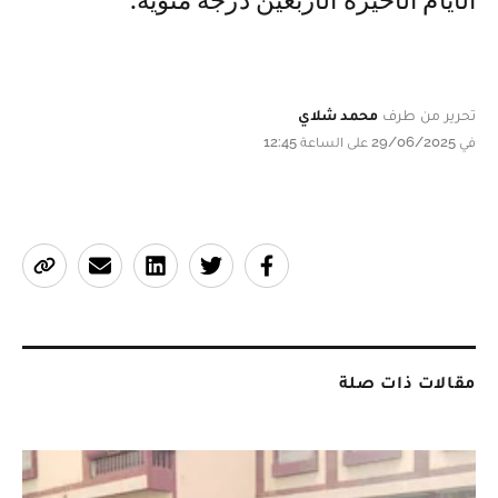
الأيام الأخيرة الأربعين درجة مئوية.
تحرير من طرف
محمد شلاي
في 29/06/2025 على الساعة 12:45
مقالات ذات صلة