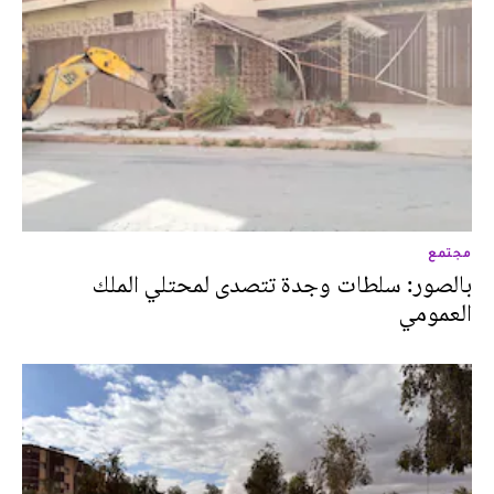
مجتمع
بالصور: سلطات وجدة تتصدى لمحتلي الملك
العمومي