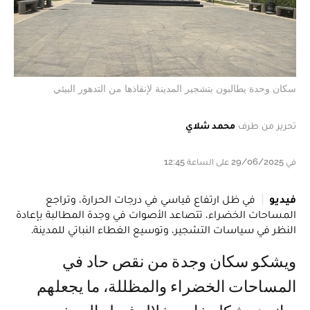
سكان وحدة يطالبون بتشجير المدينة لإنقاذها من التدهور البيئي
تحرير من طرف
محمد شلاي
في 29/06/2025 على الساعة 12:45
فيديو
في ظل ارتفاع قياسي في درجات الحرارة، وتراجع
المساحات الخضراء، تتصاعد الأصوات في وجدة المطالبة بإعادة
النظر في سياسات التشجير، وتوسيع الغطاء النباتي للمدينة.
ويشكو سكان وجدة من نقص حاد في
المساحات الخضراء والمظللة، ما يجعلهم