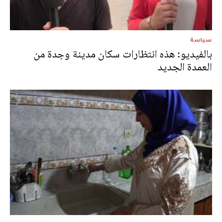
سياسة
بالفيديو: هذه انتظارات سكان مدينة وجدة من
العمدة الجديد