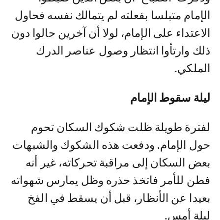
الإمام متبلسا بفعلته لم يتمالك نفسه فحاول
الاعتداء على الإمام، لولا أن آخرين حالوا دون
ذلك وارتأوا انتظار وصول عناصر الدرك
الملكي.
ليلة سقوط الإمام
لفترة طويلة ظلت شكوك السكان تحوم
حول الإمام. ودفعت هذه الشكوك والشبهات
بعض السكان إلى مراقبة تحركاته، غير أنه
فطن للأمر فاتخذ حذره وظل يمارس شهواته
بعيدا عن الأنظار، قبل أن يسقط في الفخ
ليلة أمس.