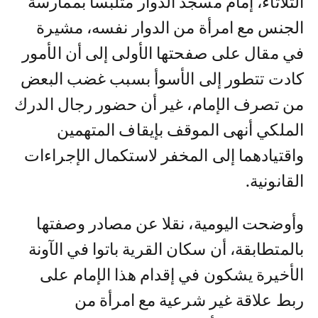
الثلاثاء، إمام مسجد الدوار متلبسا بممارسة
الجنس مع امرأة من الدوار نفسه، مشيرة
في مقال على صفحتها الأولى إلى أن الأمور
كادت تتطور إلى الأسوأ بسبب غضب البعض
من تصرف الإمام، غير أن حضور رجال الدرك
الملكي أنهى الموقف بإيقاف المتهمين
واقتيادهما إلى المخفر لاستكمال الإجراءات
القانونية.
وأوضحت اليومية، نقلا عن مصادر وصفتها
بالمتطابقة، أن سكان القرية باتوا في الآونة
الأخيرة يشكون في إقدام هذا الإمام على
ربط علاقة غير شرعية مع امرأة من