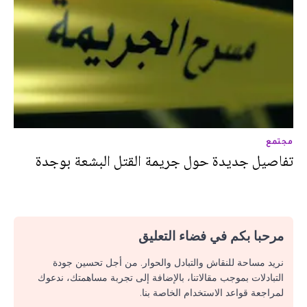
مجتمع
تفاصيل جديدة حول جريمة القتل البشعة بوجدة
مرحبا بكم في فضاء التعليق
نريد مساحة للنقاش والتبادل والحوار. من أجل تحسين جودة
التبادلات بموجب مقالاتنا، بالإضافة إلى تجربة مساهمتك، ندعوك
لمراجعة قواعد الاستخدام الخاصة بنا.