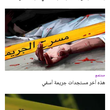
مجتمع
هذه آخر مستجدات جريمة آسفي