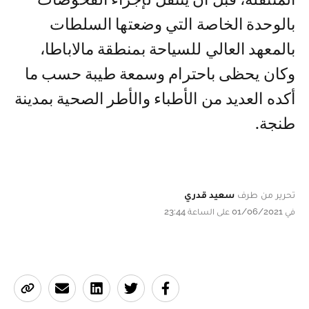
بالوحدة الخاصة التي وضعتها السلطات
بالمعهد العالي للسياحة بمنطقة مالاباطا،
وكان يحظى باحترام وسمعة طيبة حسب ما
أكده العديد من الأطباء والأطر الصحية بمدينة
طنجة.
تحرير من طرف
سعيد قدري
في 01/06/2021 على الساعة 23:44