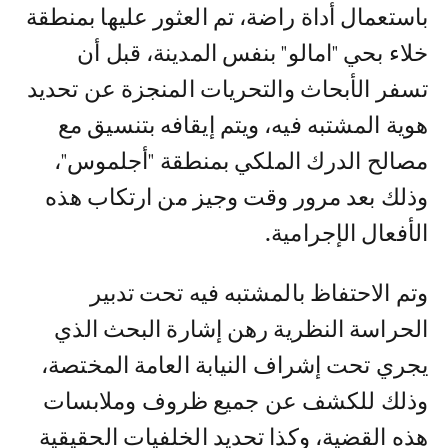
باستعمال أداة راضة، تم العثور عليها بمنطقة
خلاء بحي "امالو" بنفس المدينة، قبل أن
تسفر الأبحاث والتحريات المنجزة عن تحديد
هوية المشتبه فيه، ويتم إيقافه بتنسيق مع
مصالح الدرك الملكي بمنطقة "أجلموس"،
وذلك بعد مرور وقت وجيز من ارتكاب هذه
الأفعال الإجرامية.
وتم الاحتفاظ بالمشتبه فيه تحت تدبير
الحراسة النظرية رهن إشارة البحث الذي
يجري تحت إشراف النيابة العامة المختصة،
وذلك للكشف عن جميع ظروف وملابسات
هذه القضية، وكذا تحديد الخلفيات الحقيقية