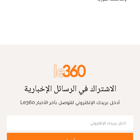
الاشتراك في الرسائل الإخبارية
أدخل بريدك الإلكتروني للتوصل بآخر الأخبار Le360