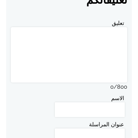
تعليق
0
/
800
الاسم
عنوان المراسلة