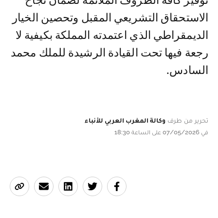
توفير كافة الظروف الملائمة لضمان نجاح
الاستحقاق التشريعي المقبل وتحصين الخيار
الديمقراطي الذي اعتمدته المملكة بكيفية لا
رجعة فيها تحت القيادة الرشيدة للملك محمد
السادس.
تحرير من طرف
وكالة المغرب العربي للأنباء
في 07/05/2026 على الساعة 18:30