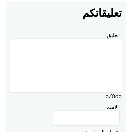
تعليقاتكم
تعليق
0
/
800
الاسم