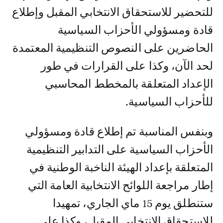
للتحضير للاستحقاق الانتخابي المقبل وإطلاع
قادة ومسؤولي الأحزاب السياسية
الحاضرين على النصوص التنظيمية المعتمدة
لحد الآن، وكذا على القرارات في طور
الإعداد المتعلقة بالمخطط المحاسبي
للأحزاب السياسية.
وبنفس المناسبة تم إطلاع قادة ومسؤولي
الأحزاب السياسية على التدابير التنظيمية
المتعلقة بإعداد الهيئة الناخبة الوطنية في
إطار مراجعة اللوائح الانتخابية العامة التي
ستنطلق يوم 15 ماي الجاري، تمهيدا
للاستحقاق الانتخابي المقبل، وكذا على