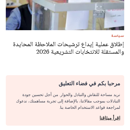
سياسة
إطلاق عملية إيداع ترشيحات الملاحظة المحايدة
والمستقلة للانتخابات التشريعية 2026
مرحبا بكم في فضاء التعليق
نريد مساحة للنقاش والتبادل والحوار. من أجل تحسين جودة
التبادلات بموجب مقالاتنا، بالإضافة إلى تجربة مساهمتك، ندعوك
لمراجعة قواعد الاستخدام الخاصة بنا.
اقرأ ميثاقنا