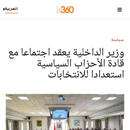
العربية
▾
سياسة
وزير الداخلية يعقد اجتماعا مع
قادة الأحزاب السياسية
استعدادا للانتخابات