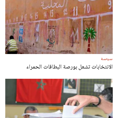
سياسة
الانتخابات تشعل بورصة البطاقات الحمراء