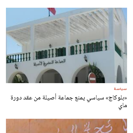
سياسة
«بلوكاج» سياسي يمنع جماعة أصيلة من عقد دورة
ماي