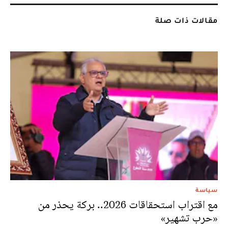
مقالات ذات صلة
سياسة
مع اقتراب استحقاقات 2026.. بركة يحذر من
«حرب تشهير»