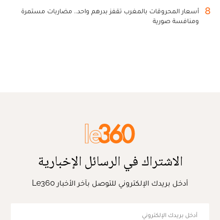
8
أسعار المحروقات بالمغرب تقفز بدرهم واحد.. مضاربات مستمرة
ومنافسة صورية
الاشتراك في الرسائل الإخبارية
أدخل بريدك الإلكتروني للتوصل بآخر الأخبار Le360