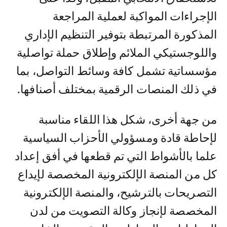
الإجراءات المواكبة لعملية المراجعة
المذكورة المرتبطة بتوفير التنظيم الإداري
واللوجستيكي الملائم وإطلاق حملة تواصلية
مؤسساتية تشمل كافة وسائط التواصل، بما
في ذلك المنصات الرقمية بمختلف أصنافها.
من جهة أخرى، شكل هذا اللقاء مناسبة
لإحاطة قادة ومسؤولي الأحزاب السياسية
علما بالأشواط التي تم قطعها في أفق إعداد
كل من المنصة الإلكترونية المخصصة لإيداع
التصريحات بالترشيح، والمنصة الإلكترونية
المخصصة لإنجاز وكالة التصويت من لدن