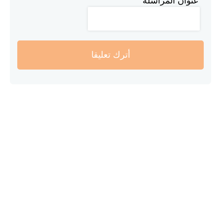
عنوان المراسلة
أترك تعليقا