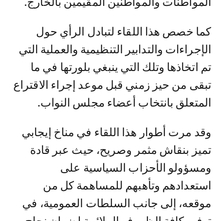
المواطنات والمواطنين المقيمين بالخارج.
كما خصص هذا اللقاء لتبادل الرأي حول
الإجراءات والتدابير التنظيمية والعملية التي
تم اتخاذها وتلك التي ينبغي بلورتها في ما
تبقى من حيز زمني قبل موعد إجراء الاقتراع
المتعلق بانتخاب أعضاء مجلس النواب.
وقد مرت أطوار هذا اللقاء في مناخ إيجابي
تميز بنقاش مثمر وصريح، حيث عبر قادة
ومسؤولو الأحزاب السياسية على
استعدادهم وتأهبهم للمساهمة كل من
موقعه، إلى جانب السلطات العمومية، في