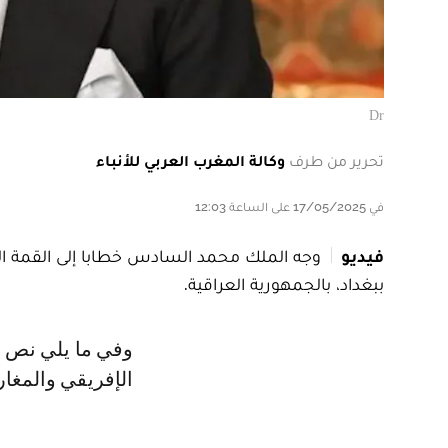
Dr
تحرير من طرف
وكالة المغرب العربي للأنباء
في 17/05/2025 على الساعة 12:03
فيديو
وجه الملك محمد السادس خطابا إلى القمة الرا
ببغداد، بالجمهورية العراقية.
وفي ما يلي نص الخطاب الملكي، الذي تلاه وزير الشؤون الخارجية والتعاون
الإفريقي والمغار