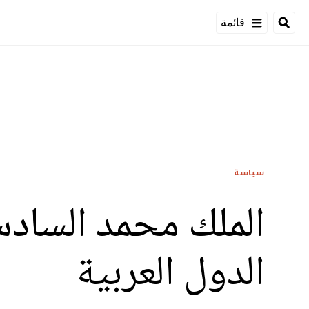
قائمة
سياسة
الدول العربية