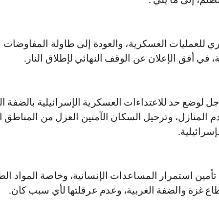
وري للعمليات العسكرية، والعودة إلى طاولة المفاوضات
ة، في أفق الإعلان عن الوقف النهائي لإطلاق النار.
عاجل لوضع حد للاعتداءات العسكرية الإسرائيلية بالضفة ال
 المنازل، وترحيل السكان الآمنين العزل من المناطق 
إسرائيلية.
ى تأمين استمرار المساعدات الإنسانية، وخاصة المواد الط
طاع غزة والضفة الغربية، وعدم عرقلتها لأي سبب كان.