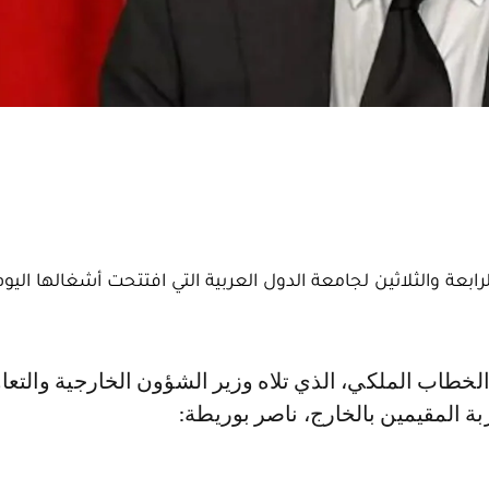
بعة والثلاثين لجامعة الدول العربية التي افتتحت أشغالها اليو
بة المقيمين بالخارج، ناصر بوريطة: