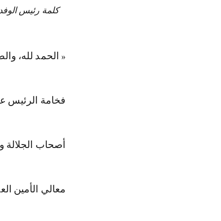
كلمة رئيس الوفد 
« الحمد لله، وال
فخامة الرئيس عب
أصحاب الجلالة و
معالي الأمين العا