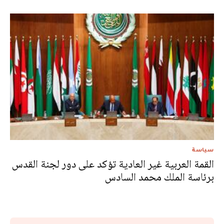
سياسة
القمة العربية غير العادية تؤكد على دور لجنة القدس
برئاسة الملك محمد السادس