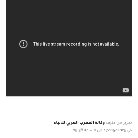
تحرير من طرف
وكالة المغرب العربي للأنباء
في 17/05/2025 على الساعة 09:38