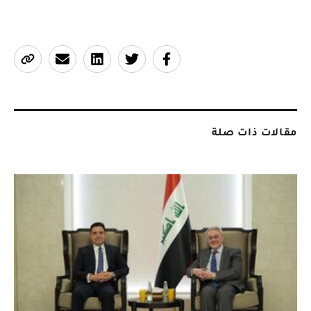
مقالات ذات صلة