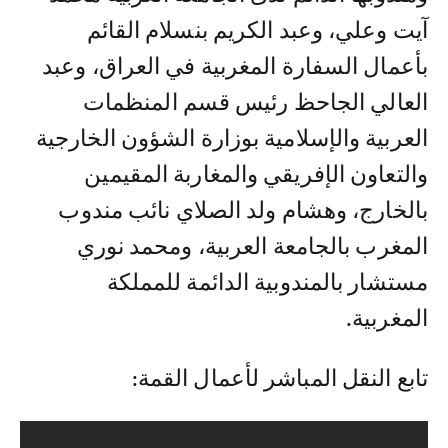
آيت وعلي، وعبد الكريم بنسلام القائم
بأعمال السفارة المغربية في العراق، وعبد
العالي الجاحظ رئيس قسم المنظمات
العربية والإسلامية بوزارة الشؤون الخارجية
والتعاون الإفريقي والمغاربة المقيمين
بالخارج، وهشام ولد الصلاي نائب مندوب
المغرب بالجامعة العربية، ومحمد نوري
مستشار بالمندوبية الدائمة للمملكة
المغربية.
تابع النقل المباشر لأعمال القمة: