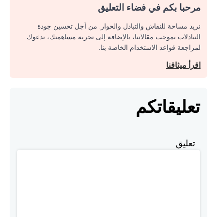
مرحبا بكم في فضاء التعليق
نريد مساحة للنقاش والتبادل والحوار. من أجل تحسين جودة
التبادلات بموجب مقالاتنا، بالإضافة إلى تجربة مساهمتك، ندعوك
لمراجعة قواعد الاستخدام الخاصة بنا.
اقرأ ميثاقنا
تعليقاتكم
تعليق