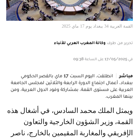
القمة العربية 34 ببغداد يوم 17 ماي 2025
تحرير من طرف
وكالة المغرب العربي للأنباء
في 17/05/2025 على الساعة 09:38
مباشر
انطلقت، اليوم السبت 17 ماي بالقصر الحكومي
ببغداد، أعمال اجتماع الدورة الرابعة والثلاثين لمجلس الجامعة
العربية على مستوى القمة، بمشاركة وفود الدول العربية، ومن
بينها المغرب.
ويمثل الملك محمد السادس، في أشغال هذه
القمة، وزير الشؤون الخارجية والتعاون
الإفريقي والمغاربة المقيمين بالخارج، ناصر