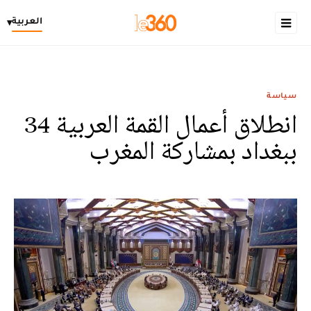
العربية
▾
سياسة
انطلاق أعمال القمة العربية 34
ببغداد بمشاركة المغرب