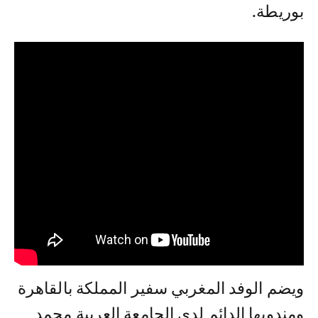
بوريطة.
ويضم الوفد المغربي سفير المملكة بالقاهرة
ومندوبها الدائم لدى الجامعة العربية محمد