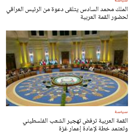
سياسة
الملك محمد السادس يتلقى دعوة من الرئيس العراقي
لحضور القمة العربية
سياسة
القمة العربية ترفض تهجير الشعب الفلسطيني
وتعتمد خطة لإعادة إعمار غزة