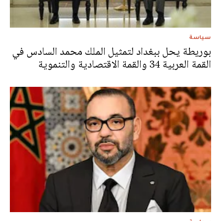
سياسة
بوريطة يحل ببغداد لتمثيل الملك محمد السادس في
القمة العربية 34 والقمة الاقتصادية والتنموية