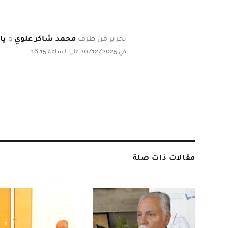
تحرير من طرف
محمد شاكر علوي
و
يا
في 20/12/2025 على الساعة 16:15
مقالات ذات صلة