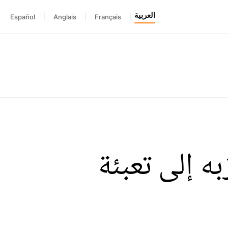
العربية
Español
|
Anglais
|
Français
|
و حزبه إلى تعبئة