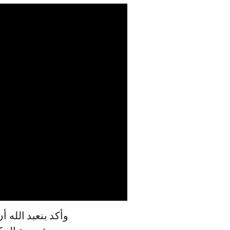
وأكد بنعبد الله 