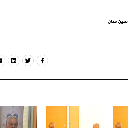
سين منان