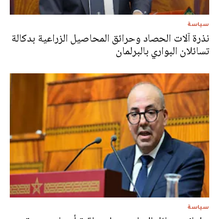
سياسة
نذرة آلات الحصاد وحرائق المحاصيل الزراعية بدكالة
تسائلان البواري بالبرلمان
سياسة