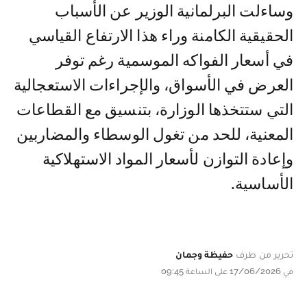
وساءلت البرلمانية الوزير عن الأسباب
الحقيقية الكامنة وراء هذا الارتفاع القياسي
في أسعار الفواكه الموسمية رغم توفر
العرض في الأسواق، والإجراءات الاستعجالية
التي ستتخذها الوزارة، بتنسيق مع القطاعات
المعنية، للحد من تغول الوسطاء والمضاربين
وإعادة التوازن لأسعار المواد الاستهلاكية
الأساسية.
تحرير من طرف
حفيظة وجمان
في 17/06/2026 على الساعة 09:45