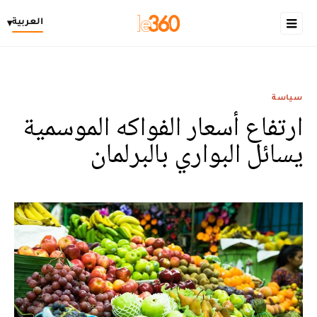
العربية
▾
سياسة
ارتفاع أسعار الفواكه الموسمية
يسائل البواري بالبرلمان