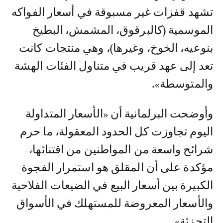
تشهد قفزات غير مسبوقة في أسعار الفواكه
الموسمية (كالبرقوق، المشمش، البطيخ
بنوعيه، الخوخ، وغيرها)، وهي منتجات كانت
تعد إلى عهد قريب في متناول الفئات الهشة
والمتوسطة».
وأوضحت البرلمانية أن «الأسعار المتداولة
اليوم تجاوزت كل الحدود المعقولة، ما حرم
شرائح واسعة من المواطنين من اقتنائها،
مؤكدة على أن المقلق هو استمرار الفجوة
الكبيرة بين أسعار البيع في الضيعات الفلاحية
والأسعار المعروضة للمستهلك في الأسواق
التجزئة».