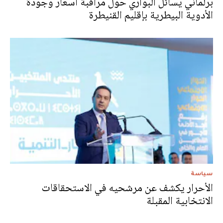
برلماني يسائل البواري حول مراقبة أسعار وجودة
الأدوية البيطرية بإقليم القنيطرة
سياسة
الأحرار يكشف عن مرشحيه في الاستحقاقات
الانتخابية المقبلة