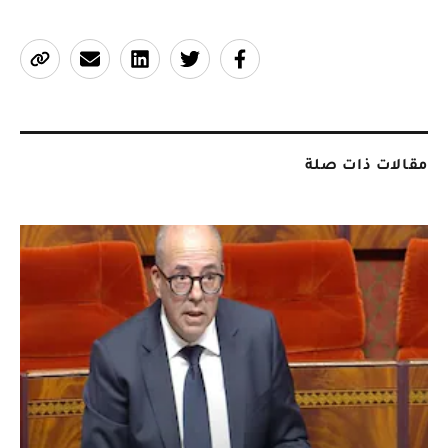
مقالات ذات صلة