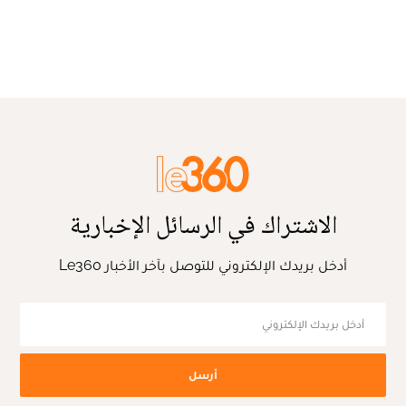
الاشتراك في الرسائل الإخبارية
أدخل بريدك الإلكتروني للتوصل بآخر الأخبار Le360
أرسل