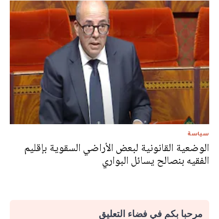
سياسة
الوضعية القانونية لبعض الأراضي السقوية بإقليم
الفقيه بنصالح يسائل البواري
مرحبا بكم في فضاء التعليق