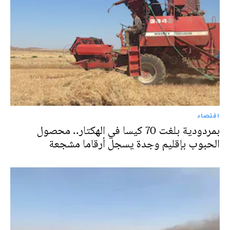
اقتصاد
بمردودية بلغت 70 كيسا في الهكتار.. محصول
الحبوب بإقليم وجدة يسجل أرقاما مشجعة