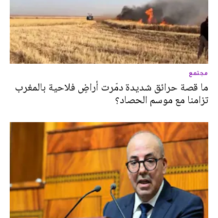
مجتمع
ما قصة حرائق شديدة دمّرت أراضٍ فلاحية بالمغرب
تزامنا مع موسم الحصاد؟