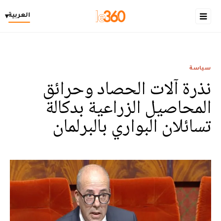
العربية
▾
سياسة
نذرة آلات الحصاد وحرائق
المحاصيل الزراعية بدكالة
تسائلان البواري بالبرلمان