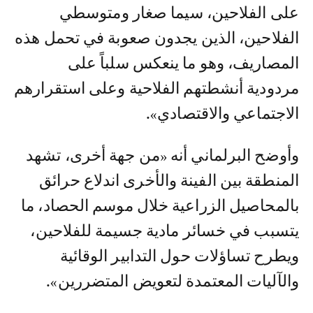
على الفلاحين، سيما صغار ومتوسطي
الفلاحين، الذين يجدون صعوبة في تحمل هذه
المصاريف، وهو ما ينعكس سلباً على
مردودية أنشطتهم الفلاحية وعلى استقرارهم
الاجتماعي والاقتصادي».
وأوضح البرلماني أنه «من جهة أخرى، تشهد
المنطقة بين الفينة والأخرى اندلاع حرائق
بالمحاصيل الزراعية خلال موسم الحصاد، ما
يتسبب في خسائر مادية جسيمة للفلاحين،
ويطرح تساؤلات حول التدابير الوقائية
والآليات المعتمدة لتعويض المتضررين».