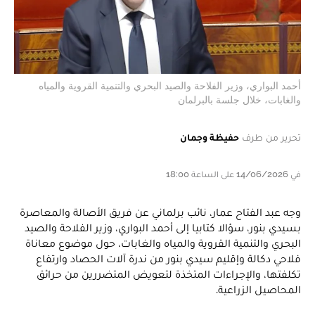
أحمد البواري، وزير الفلاحة والصيد البحري والتنمية القروية والمياه
والغابات، خلال جلسة بالبرلمان
تحرير من طرف
حفيظة وجمان
في 14/06/2026 على الساعة 18:00
وجه عبد الفتاح عمار، نائب برلماني عن فريق الأصالة والمعاصرة
بسيدي بنور، سؤالا كتابيا إلى أحمد البواري، وزير الفلاحة والصيد
البحري والتنمية القروية والمياه والغابات، حول موضوع معاناة
فلاحي دكالة وإقليم سيدي بنور من ندرة آلات الحصاد وارتفاع
تكلفتها، والإجراءات المتخذة لتعويض المتضررين من حرائق
المحاصيل الزراعية.