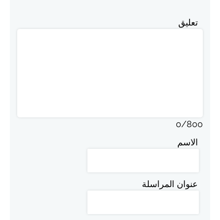
تعليق
0
/
800
الاسم
عنوان المراسلة