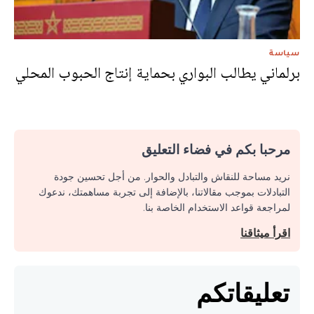
سياسة
برلماني يطالب البواري بحماية إنتاج الحبوب المحلي
مرحبا بكم في فضاء التعليق
نريد مساحة للنقاش والتبادل والحوار. من أجل تحسين جودة
التبادلات بموجب مقالاتنا، بالإضافة إلى تجربة مساهمتك، ندعوك
لمراجعة قواعد الاستخدام الخاصة بنا.
اقرأ ميثاقنا
تعليقاتكم