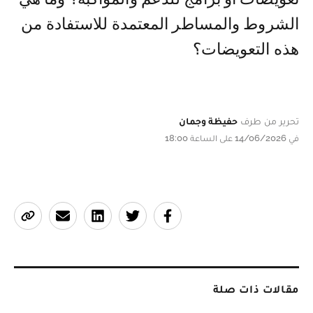
الشروط والمساطر المعتمدة للاستفادة من
هذه التعويضات؟
تحرير من طرف
حفيظة وجمان
في 14/06/2026 على الساعة 18:00
مقالات ذات صلة