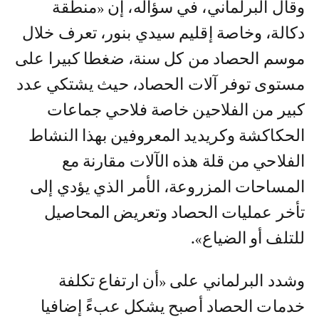
وقال البرلماني، في سؤاله، إن «منطقة
دكالة، وخاصة إقليم سيدي بنور، تعرف خلال
موسم الحصاد من كل سنة، ضغطا كبيرا على
مستوى توفر آلات الحصاد، حيث يشتكي عدد
كبير من الفلاحين خاصة فلاحي جماعات
الحكاكشة وكريديد المعروفين بهذا النشاط
الفلاحي من قلة هذه الآلات مقارنة مع
المساحات المزروعة، الأمر الذي يؤدي إلى
تأخر عمليات الحصاد وتعريض المحاصيل
للتلف أو الضياع».
وشدد البرلماني على «أن ارتفاع تكلفة
خدمات الحصاد أصبح يشكل عبءً إضافيا