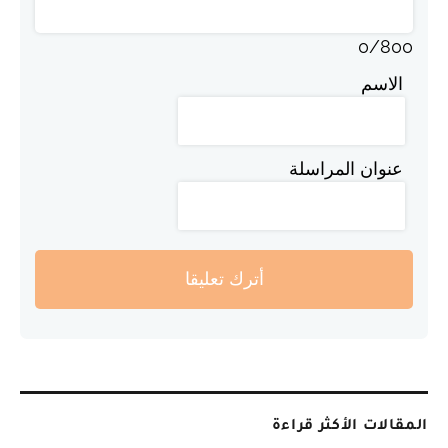
0
/
800
الاسم
عنوان المراسلة
أترك تعليقا
المقالات الأكثر قراءة