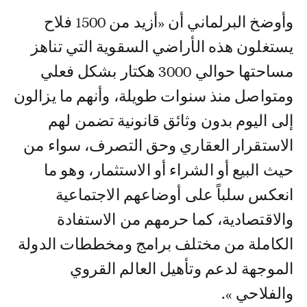
وأوضخ البرلماني أن «أزيد من 1500 فلاح
يستغلون هذه الأراضي السقوية التي تناهز
مساحتها حوالي 3000 هكتار بشكل فعلي
ومتواصل منذ سنوات طويلة، وأنهم ما يزالون
إلى اليوم بدون وثائق قانونية تضمن لهم
الاستقرار العقاري وحق التصرف، سواء من
حيث البيع أو الشراء أو الاستثمار، وهو ما
انعكس سلباً على أوضاعهم الاجتماعية
والاقتصادية، كما حرمهم من الاستفادة
الكاملة من مختلف برامج ومخططات الدولة
الموجهة لدعم وتأهيل العالم القروي
والفلاحي ».