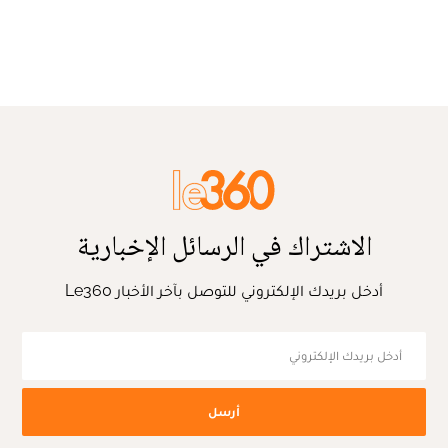
الاشتراك في الرسائل الإخبارية
أدخل بريدك الإلكتروني للتوصل بآخر الأخبار Le360
أرسل