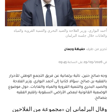
أحمد البواري، وزير الفلاحة والصيد البحري والتنمية القروية والمياه
والغابات خلال جلسة البرلمان
تحرير من طرف
حفيظة وجمان
في 29/05/2026 على الساعة 09:45
وجه صالح حنين، نائبة برلمانية عن فريق التجمع الوطني للأحرار
بالفقيه بن صالح، سؤالا كتابيا إلى أحمد البواري، وزير الفلاحة
والصيد البحري والتنمية القروية والمياه والغابات، حول موضوع
الوضعية القانونية لبعض الأراضي السقوية بإقليم الفقيه
بنصالح.
وقال البرلماني إن «مجموعة من الفلاحين