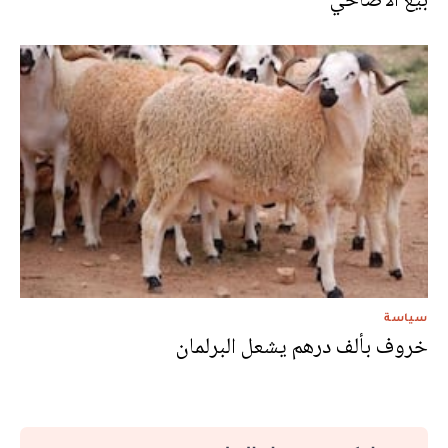
سياسة
خروف بألف درهم يشعل البرلمان