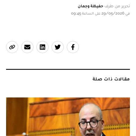
تحرير من طرف
حفيظة وجمان
في 29/05/2026 على الساعة 09:45
مقالات ذات صلة