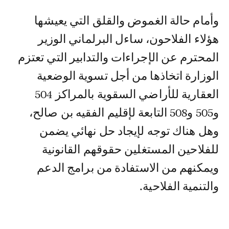
وأمام حالة الغموض والقلق التي يعيشها
هؤلاء الفلاحون، ساءل البرلماني الوزير
المحترم عن الإجراءات والتدابير التي تعتزم
الوزارة اتخاذها من أجل تسوية الوضعية
العقارية للأراضي السقوية بالمراكز 504
و505 و508 التابعة لإقليم الفقيه بن صالح،
وهل هناك توجه لإيجاد حل نهائي يضمن
للفلاحين المستغلين حقوقهم القانونية
ويمكنهم من الاستفادة من برامج الدعم
والتنمية الفلاحية.