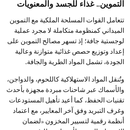
التموين.. غذاء للجسد والمعنويات
تتعامل القوات المسلحة الملكية مع التموين
الميداني كمنظومة متكاملة لا مجرد عملية
لوجستية جافة؛ إذ تسهر مصالح التموين على
إعداد وتوزيع حصص غذائية متوازنة وعالية
الجودة، تشمل المواد الطرية والجافة.
وتُنقل المواد الاستهلاكية كاللحوم، والدواجن،
والأسماك عبر شاحنات مبردة مجهزة بأحدث
تقنيات الحفظ، كما أعيد تأهيل المستودعات
وغرف التبريد وفق آخر المعايير، مع اعتماد
أنظمة رقمية لتسيير المخزون «لضمان