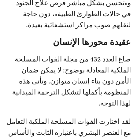
و«تحسن بشكل مباشر فرص علاج الجنود
في حالات الطوارئ الطبية»، دون حاجة
لنقلهم صوب مراكز استشفائية بعيدة.
عقيدة محورها الإنسان
صاغ العدد 432 من مجلة القوات المسلحة
الملكية المعادلة بوضوح: لا يمكن ضمان
الأمن دون بناء إنسان متوازن. وتأتي هذه
المنظومة بأكملها لتشكل الترجمة الميدانية
لهذا التوجه.
لقد اختارت القوات المسلحة الملكية التعامل
مع العنصر البشري باعتباره الثابت والأساس