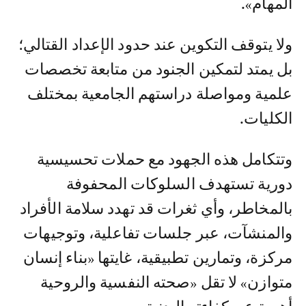
المهام».
ولا يتوقف التكوين عند حدود الإعداد القتالي؛
بل يمتد لتمكين الجنود من متابعة تخصصات
علمية ومواصلة دراستهم الجامعية بمختلف
الكليات.
وتتكامل هذه الجهود مع حملات تحسيسية
دورية تستهدف السلوكات المحفوفة
بالمخاطر، وأي ثغرات قد تهدد سلامة الأفراد
والمنشآت، عبر جلسات تفاعلية، وتوجيهات
مركزة، وتمارين تطبيقية، غايتها «بناء إنسان
متوازن» لا تقل «صحته النفسية والروحية