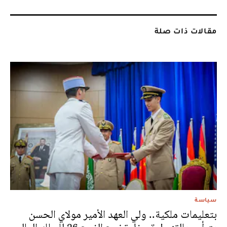
مقالات ذات صلة
سياسة
بتعليمات ملكية.. ولي العهد الأمير مولاي الحسن