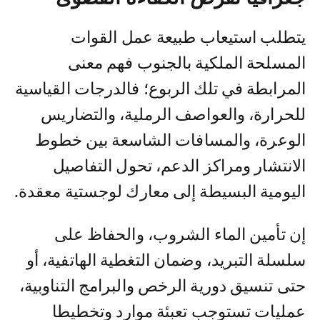
يتطلب استيعاب طبيعة عمل القوات
المسلحة الملكية بالجنوب فهم معنى
المرابطة في تلك الربوع؛ فالدرجات القياسية
للحرارة، والعواصف الرملية، والتضاريس
الوعرة، والمسافات الشاسعة بين خطوط
الانتشار ومراكز الدعم، تحول التفاصيل
اليومية البسيطة إلى معارك لوجستية معقدة.
إن تأمين الماء الشروب، والحفاظ على
سلسلة التبريد، وضمان التغطية الهاتفية، أو
حتى تنسيق دورية الرخص والبرامج التناوبية،
عمليات تستوجب تعبئة موارد وتخطيطا