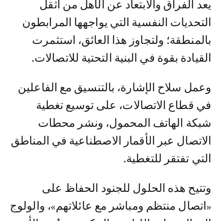
يعد الفراق والابتعاد عن الأهل من أثقل
التحديات النفسية التي يواجهها المرابطون
بالمنطقة؛ ولتجاوز هذا العائق، استثمرت
القيادة بقوة في البنية التحتية للاتصالات.
وعمل سلاح الإشارة، بالتنسيق مع الفاعلين
في قطاع الاتصالات، على توسيع تغطية
شبكة الهاتف المحمول، ونشر محطات
الاتصال عبر الأقمار الاصطناعية في المناطق
التي تفتقر للتغطية.
وتتيح هذه الحلول للجنود الحفاظ على
«اتصال منتظم ومباشر مع عائلاتهم»، والولوج