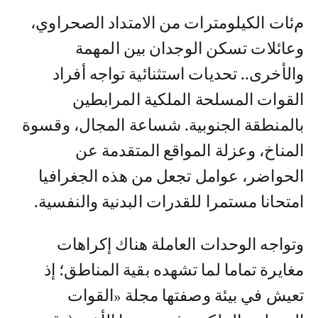
مئات الكيلومترات من الامتداد الصحراوي،
وعائلات تسكن الوجدان بين المهمة
والأخرى.. تحديات استثنائية تواجه أفراد
القوات المسلحة الملكية المرابطين
بالمنطقة الجنوبية. شساعة المجال، وقسوة
المناخ، وعزلة المواقع المتقدمة عن
الحواضر، عوامل تجعل من هذه الجغرافيا
امتحانا مستمرا للقدرات البدنية والنفسية.
وتواجه الوحدات العاملة هناك إكراهات
مغايرة تماما لما تشهده بقية المناطق؛ إذ
تعيش في بيئة وصفتها مجلة «القوات