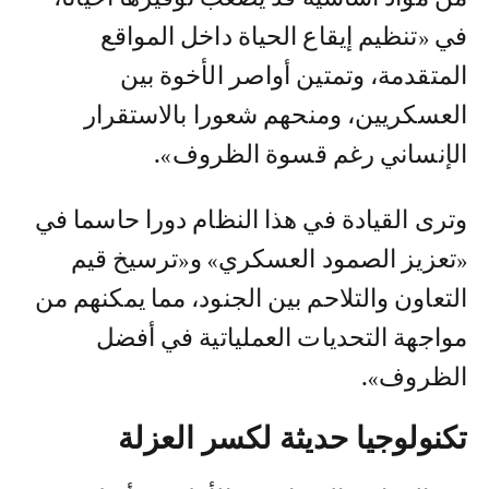
في «تنظيم إيقاع الحياة داخل المواقع
المتقدمة، وتمتين أواصر الأخوة بين
العسكريين، ومنحهم شعورا بالاستقرار
الإنساني رغم قسوة الظروف».
وترى القيادة في هذا النظام دورا حاسما في
«تعزيز الصمود العسكري» و«ترسيخ قيم
التعاون والتلاحم بين الجنود، مما يمكنهم من
مواجهة التحديات العملياتية في أفضل
الظروف».
تكنولوجيا حديثة لكسر العزلة