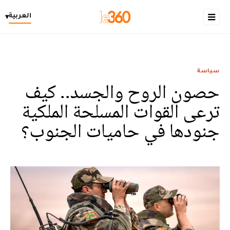
العربية
▾
سياسة
حصون الروح والجسد.. كيف
ترعى القوات المسلحة الملكية
جنودها في حاميات الجنوب؟