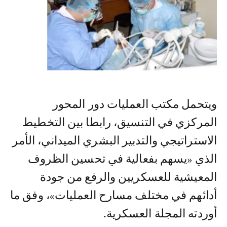
20
/
5
ويتحمل مكتب العمليات دور المحور
المركزي في التنسيق، رابطا بين التخطيط
الاستراتيجي والتدبير البشري الميداني، الأمر
الذي «يسهم بفعالية في تحسين الظروف
المعيشية للعسكريين والرفع من جودة
أدائهم في مختلف مسارح العمليات»، وفق ما
أوردته المجلة العسكرية.