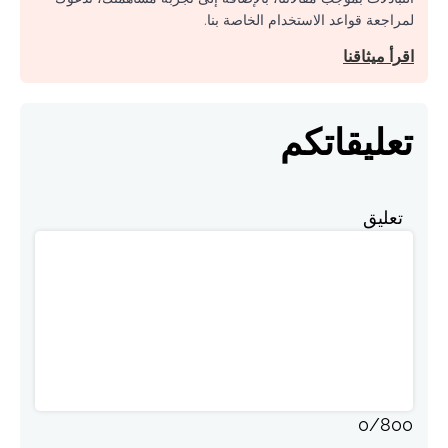
لمراجعة قواعد الاستخدام الخاصة بنا.
اقرأ ميثاقنا
تعليقاتكم
تعليق
0
/
800