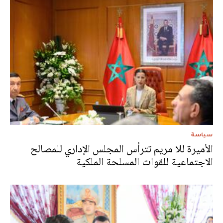
سياسة
الأميرة للا مريم تترأس المجلس الإداري للمصالح
الاجتماعية للقوات المسلحة الملكية