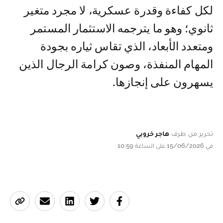
لكل كفاءة وقدرة عسكرية، لا مجرد متغير
ثانوي؛ وهو ما يترجمه الاستثمار المستمر
ومتعدد الأبعاد، الذي تقاس ثياره بجودة
المهام المنفذة، وصون كرامة الرجال الذين
يسهرون على إنجازها.
تحرير من طرف
هاجر خروبي
في 15/06/2026 على الساعة 10:59