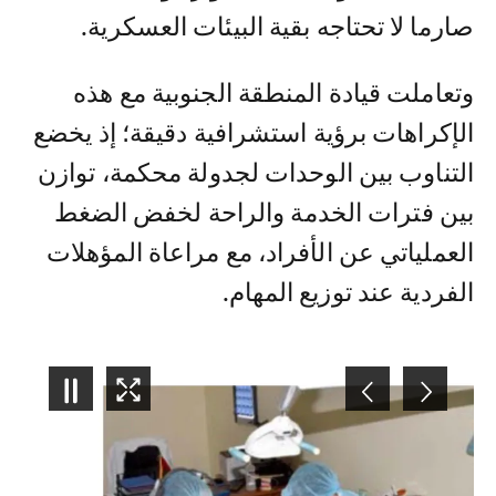
صارما لا تحتاجه بقية البيئات العسكرية.
وتعاملت قيادة المنطقة الجنوبية مع هذه
الإكراهات برؤية استشرافية دقيقة؛ إذ يخضع
التناوب بين الوحدات لجدولة محكمة، توازن
بين فترات الخدمة والراحة لخفض الضغط
العملياتي عن الأفراد، مع مراعاة المؤهلات
الفردية عند توزيع المهام.