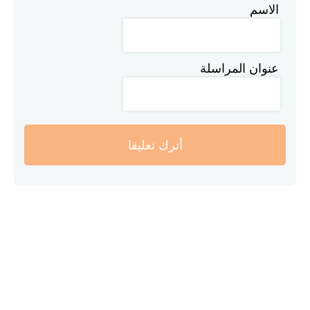
الاسم
عنوان المراسلة
أترك تعليقا