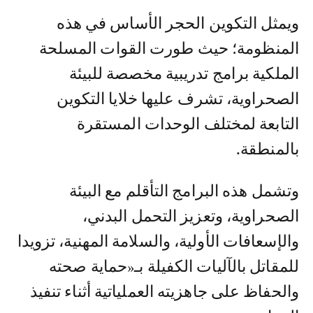
ويمثل التكوين الحجر الأساس في هذه
المنظومة؛ حيث طورت القوات المسلحة
الملكية برامج تدريبية مخصصة للبيئة
الصحراوية، تشرف عليها خلايا التكوين
التابعة لمختلف الوحدات المستقرة
بالمنطقة.
وتشمل هذه البرامج التأقلم مع البيئة
الصحراوية، وتعزيز التحمل البدني،
والإسعافات الأولية، والسلامة المهنية، تزويدا
للمقاتل بالآليات الكفيلة بـ«حماية صحته
والحفاظ على جاهزيته العملياتية أثناء تنفيذ