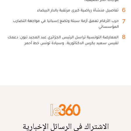
6
تفاصيل منشأة رياضية كبرى مرتقبة بالدار البيضاء
7
حرب الأرقام تعمق أزمة سبتة وتضع إسبانيا في مواجهة التضارب
المؤسساتي
8
المعارضة التونسية تراسل الرئيس الجزائري عبد المجيد تبون: دعمك
لقيس سعيد يكرس الدكتاتورية.. وسيادة تونس خط أحمر
الاشتراك في الرسائل الإخبارية