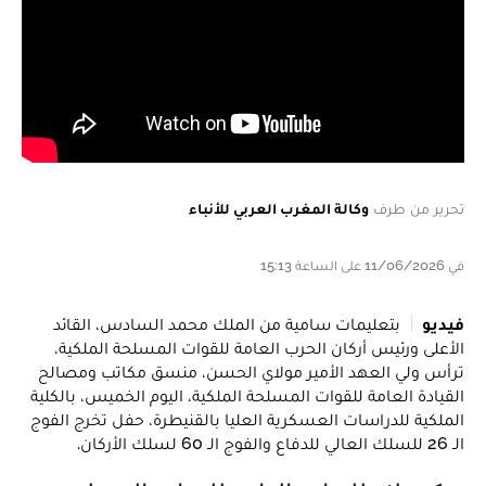
تحرير من طرف
وكالة المغرب العربي للأنباء
في 11/06/2026 على الساعة 15:13
فيديو
بتعليمات سامية من الملك محمد السادس، القائد
الأعلى ورئيس أركان الحرب العامة للقوات المسلحة الملكية،
ترأس ولي العهد الأمير مولاي الحسن، منسق مكاتب ومصالح
القيادة العامة للقوات المسلحة الملكية، اليوم الخميس، بالكلية
الملكية للدراسات العسكرية العليا بالقنيطرة، حفل تخرج الفوج
الـ 26 للسلك العالي للدفاع والفوج الـ 60 لسلك الأركان.