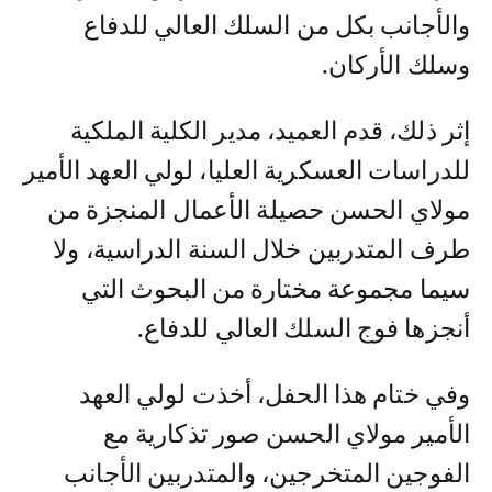
والأجانب بكل من السلك العالي للدفاع
وسلك الأركان.
إثر ذلك، قدم العميد، مدير الكلية الملكية
للدراسات العسكرية العليا، لولي العهد الأمير
مولاي الحسن حصيلة الأعمال المنجزة من
طرف المتدربين خلال السنة الدراسية، ولا
سيما مجموعة مختارة من البحوث التي
أنجزها فوج السلك العالي للدفاع.
وفي ختام هذا الحفل، أخذت لولي العهد
الأمير مولاي الحسن صور تذكارية مع
الفوجين المتخرجين، والمتدربين الأجانب