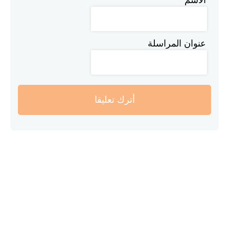
عنوان المراسلة
أترك تعليقا