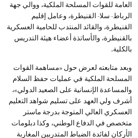
العامة للقوات المسلحة الملكية، ووالي جهة
الرباط- سلا- القنيطرة، وعامل إقليم
القنيطرة، والقائد المنتدب للحامية العسكرية
بالقنيطرة، والأساتذة أعضاء هيئة التدريس
بالكلية.
وبعد متابعته لعرض حول «مساهمة القوات
المسلحة الملكية في عمليات حفظ السلام
والمساعدة الإنسانية على الصعيد الدولي»،
أشرف ولي العهد على تسليم شواهد التعليم
العسكري العالي المتوجة بدرجة ماستر
متخصص في الدفاع الوطني، وكذا دبلومات
الأركان لفائدة الضباط المتدربين المغاربة