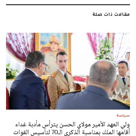
مقالات ذات صلة
سياسة
ولي العهد الأمير مولاي الحسن يترأس مأدبة غداء
أقامها الملك بمناسبة الذكرى الـ70 لتأسيس القوات