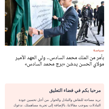
سياسة
بأمر من الملك محمد السادس.. ولي العهد الأمير
مولاي الحسن يدشن «برج محمد السادس»
مرحبا بكم في فضاء التعليق
نريد مساحة للنقاش والتبادل والحوار. من أجل تحسين جودة
التبادلات بموجب مقالاتنا، بالإضافة إلى تجربة مساهمتك، ندعوك