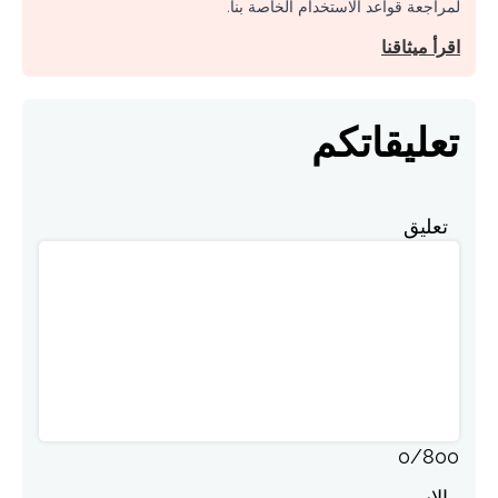
لمراجعة قواعد الاستخدام الخاصة بنا.
اقرأ ميثاقنا
تعليقاتكم
تعليق
0
/
800
الاسم