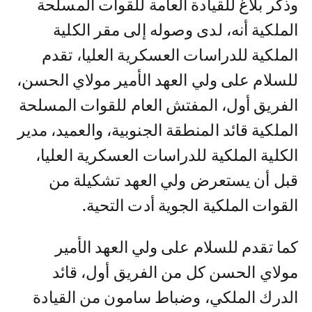
وذكر بلاغ للقيادة العامة للقوات المسلحة
الملكية أنه، لدى وصوله إلى مقر الكلية
الملكية للدراسات العسكرية العليا، تقدم
للسلام على ولي العهد الأمير مولاي الحسن،
الفريق أول، المفتش العام للقوات المسلحة
الملكية قائد المنطقة الجنوبية، والعميد، مدير
الكلية الملكية للدراسات العسكرية العليا،
قبل أن يستعرض ولي العهد تشكيلة من
القوات الملكية الجوية أدت التحية.
كما تقدم للسلام على ولي العهد الأمير
مولاي الحسن كل من الفريق أول، قائد
الدرك الملكي، وضباط سامون من القيادة