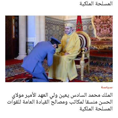
المسلحة الملكية
سياسة
الملك محمد السادس يعين ولي العهد الأمير مولاي
الحسن منسقا لمكاتب ومصالح القيادة العامة للقوات
المسلحة الملكية