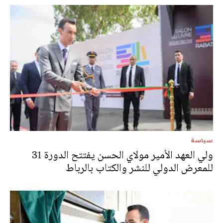
سياسة
ولي العهد الأمير مولاي الحسن يفتتح الدورة 31
للمعرض الدولي للنشر والكتاب بالرباط