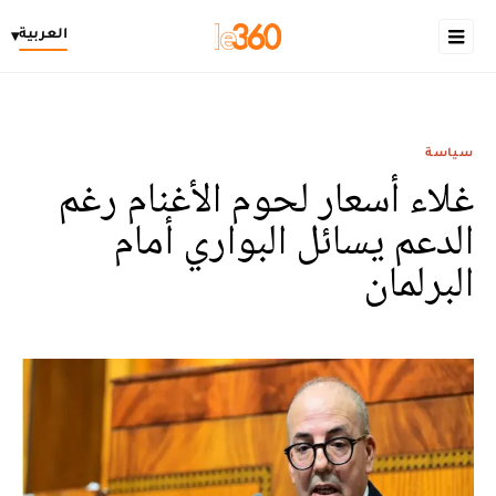
العربية
▾
سياسة
غلاء أسعار لحوم الأغنام رغم
الدعم يسائل البواري أمام
البرلمان