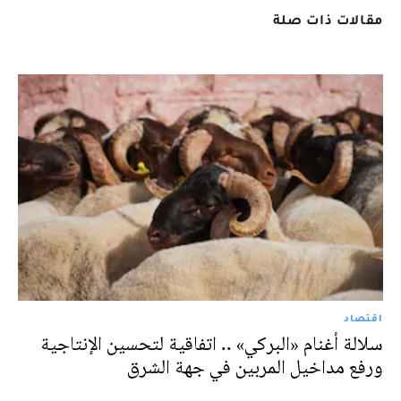
مقالات ذات صلة
اقتصاد
سلالة أغنام «البركي» .. اتفاقية لتحسين الإنتاجية
ورفع مداخيل المربين في جهة الشرق