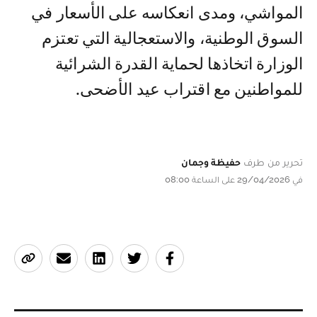
المواشي، ومدى انعكاسه على الأسعار في
السوق الوطنية، والاستعجالية التي تعتزم
الوزارة اتخاذها لحماية القدرة الشرائية
للمواطنين مع اقتراب عيد الأضحى.
تحرير من طرف
حفيظة وجمان
في 29/04/2026 على الساعة 08:00