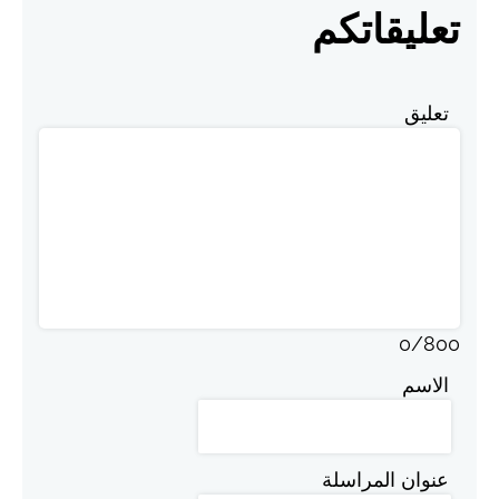
تعليقاتكم
تعليق
0
/
800
الاسم
عنوان المراسلة