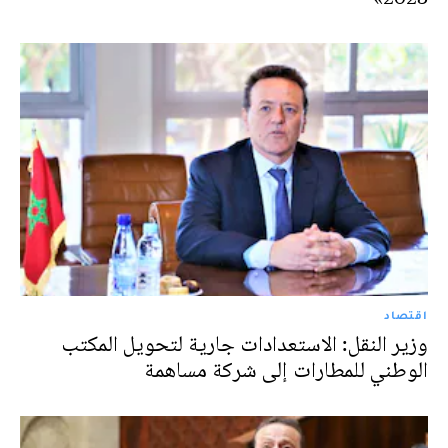
اقتصاد
وزير النقل: الاستعدادات جارية لتحويل المكتب
الوطني للمطارات إلى شركة مساهمة