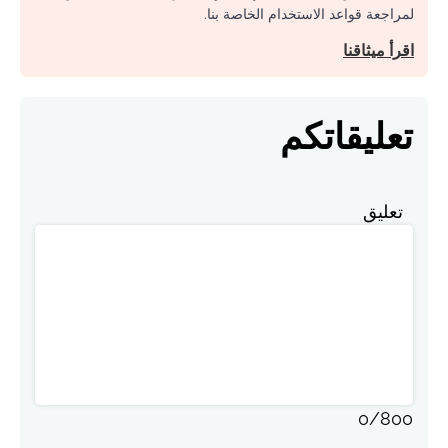
لمراجعة قواعد الاستخدام الخاصة بنا.
اقرأ ميثاقنا
تعليقاتكم
تعليق
0
/
800