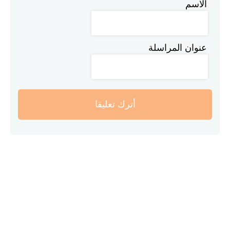
الاسم
عنوان المراسلة
أترك تعليقا