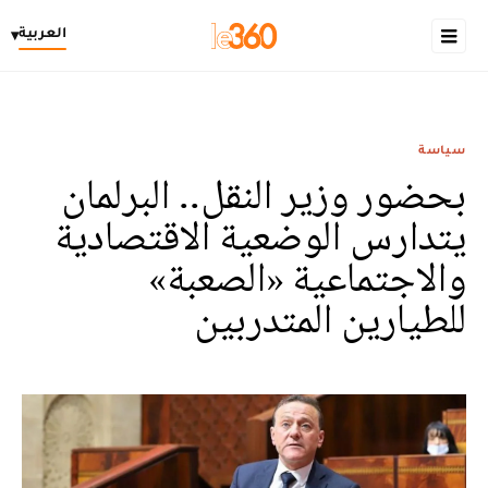
العربية
▾
سياسة
بحضور وزير النقل.. البرلمان
يتدارس الوضعية الاقتصادية
والاجتماعية «الصعبة»
للطيارين المتدربين