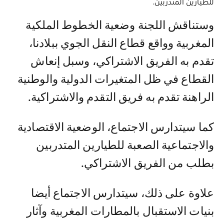
للطيارين المتدربين.
وستناقش اللجنة وضعية الخطوط الملكية
المغربية وواقع قطاع النقل الجوي ببلادنا،
تقدم به الفريق الاشتراكي، وسبل إنعاش
القطاع في ظل المتغيرات الدولية والوطنية
الراهنة تقدم به فريق التقدم والاشتراكية.
كما سيتدارس الاجتماع، الوضعية الاقتصادية
والاجتماعية الصعبة للطيارين المتدربين
بطلب من الفريق الاشتراكي.
علاوة على ذلك، سيتدارس الاجتماع أيضا
بنيات الاستقبال بالمطارات المغربية وآثار