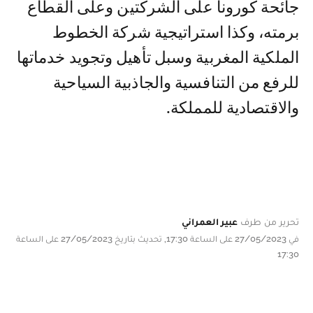
جائحة كورونا على الشركتين وعلى القطاع
برمته، وكذا استراتيجية شركة الخطوط
الملكية المغربية وسبل تأهيل وتجويد خدماتها
للرفع من التنافسية والجاذبية السياحية
والاقتصادية للمملكة.
تحرير من طرف
عبير العمراني
في 27/05/2023 على الساعة 17:30, تحديث بتاريخ 27/05/2023 على الساعة
17:30