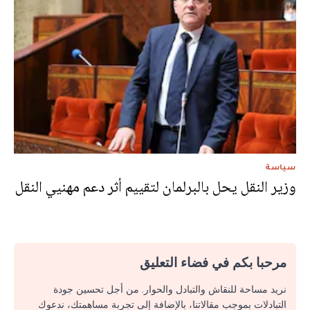
سياسة
وزير النقل يحل بالبرلمان لتقييم أثر دعم مهنيي النقل
مرحبا بكم في فضاء التعليق
نريد مساحة للنقاش والتبادل والحوار. من أجل تحسين جودة
التبادلات بموجب مقالاتنا، بالإضافة إلى تجربة مساهمتك، ندعوك