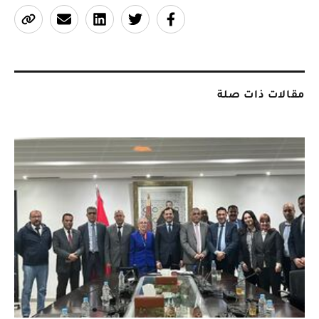
مقالات ذات صلة