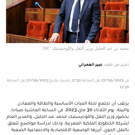
محمد بن عبد الجليل وزير النقل واللوجيستيك . DR
تحرير من طرف
عبير العمراني
في 27/05/2023 على الساعة 17:30, تحديث بتاريخ 27/05/2023 على الساعة
17:30
يرتقب أن تجتمع لجنة البنيات الأساسية والطاقة والمعادن
والبيئة، يوم الثلاثاء 30 ماي 2023، في الساعة العاشرة صباحا،
بحضور وزير النقل واللوجيستيك محمد عبد الجليل، والمدير العام
لشركة الخطوط الملكية المغربية، وذلك لدراسة مواضيع تتعلق
بالنقل الجوي، أبرزها الوضعية الاقتصادية والاجتماعية الصعبة