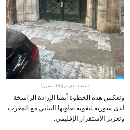
الفضاء الذي تم إغلاقه بسوريا
وتعكس هذه الخطوة أيضا الإرادة الراسخة
لدى سورية لتقوية تعاونها الثنائي مع المغرب
وتعزيز الاستقرار الإقليمي.