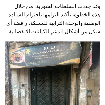
وقد جددت السلطات السورية، من خلال
هذه الخطوة، تأكيد التزامها باحترام السيادة
الوطنية والوحدة الترابية للمملكة، رافضة أي
شكل من أشكال الدعم للكيانات الانفصالية.