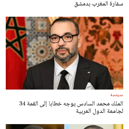
سفارة المغرب بدمشق
سياسة
الملك محمد السادس يوجه خطابا إلى القمة 34
لجامعة الدول العربية