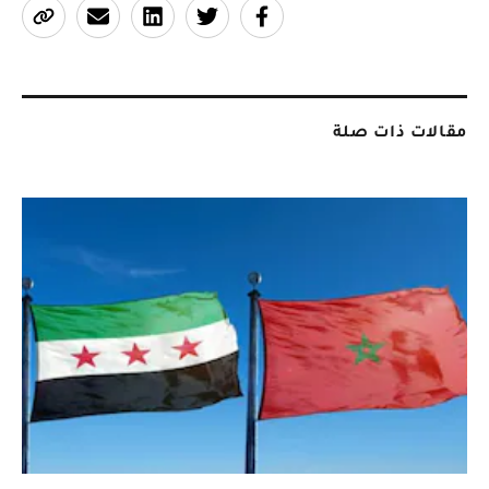
مقالات ذات صلة