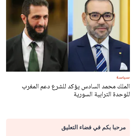
سياسة
الملك محمد السادس يؤكد للشرع دعم المغرب
للوحدة الترابية السورية
مرحبا بكم في فضاء التعليق