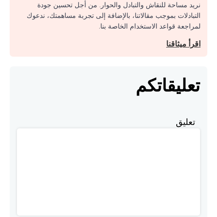
نريد مساحة للنقاش والتبادل والحوار. من أجل تحسين جودة
التبادلات بموجب مقالاتنا، بالإضافة إلى تجربة مساهمتك، ندعوك
لمراجعة قواعد الاستخدام الخاصة بنا.
اقرأ ميثاقنا
تعليقاتكم
تعليق