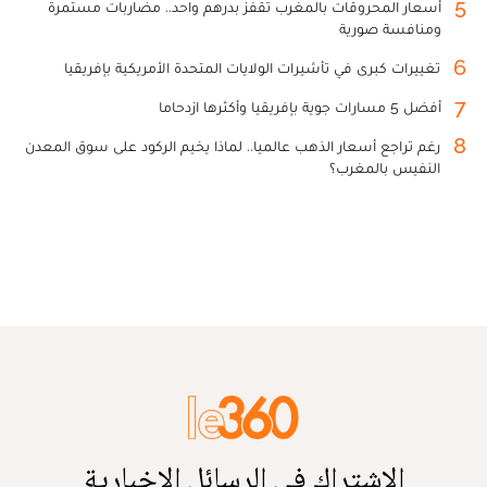
5
أسعار المحروقات بالمغرب تقفز بدرهم واحد.. مضاربات مستمرة
ومنافسة صورية
6
تغييرات كبرى في تأشيرات الولايات المتحدة الأمريكية بإفريقيا
7
أفضل 5 مسارات جوية بإفريقيا وأكثرها ازدحاما
8
رغم تراجع أسعار الذهب عالميا.. لماذا يخيم الركود على سوق المعدن
النفيس بالمغرب؟
الاشتراك في الرسائل الإخبارية