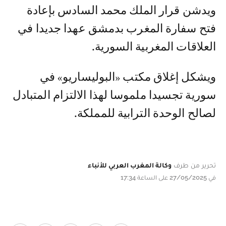
ويدشن قرار الملك محمد السادس بإعادة
فتح سفارة المغرب بدمشق عهدا جديدا في
العلاقات المغربية السورية.
ويشكل إغلاق مكتب «البوليساريو» في
سورية تجسيدا ملموسا لهذا الالتزام المتبادل
لصالح الوحدة الترابية للمملكة.
تحرير من طرف
وكالة المغرب العربي للأنباء
في 27/05/2025 على الساعة 17:34