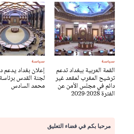
سياسة
سياسة
القمة العربية ببغداد تدعم
إعلان بغداد يدعم د
ترشيح المغرب لمقعد غير
لجنة القدس برئاسة 
دائم في مجلس الأمن عن
محمد السادس
الفترة 2028-2029
مرحبا بكم في فضاء التعليق