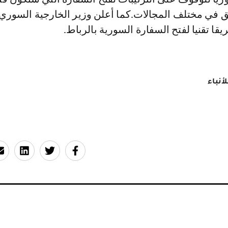
ق في مختلف المجالات.كما أعلن وزير الخارجية السوري 
ا تقنيا لفتح السفارة السورية بالرباط.
أنباء