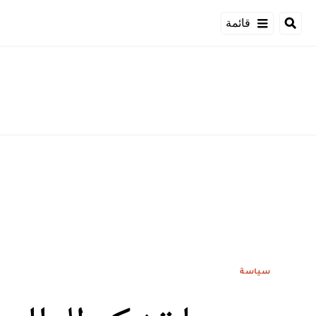
قائمة
سياسة