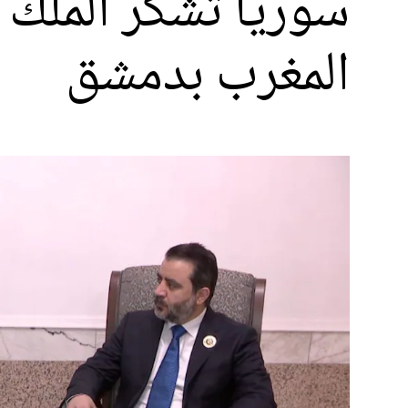
سوريا تشكر الملك
المغرب بدمشق