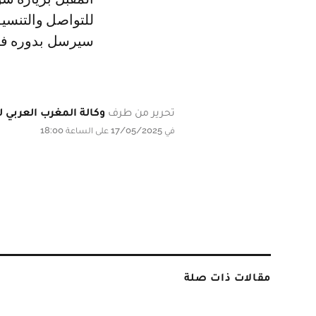
للتواصل والتنسي
سيرسل بدوره فريق
تحرير من طرف
وكالة المغرب العربي لل
في 17/05/2025 على الساعة 18:00
مقالات ذات صلة