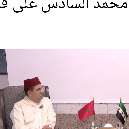
 محمد السادس على قر