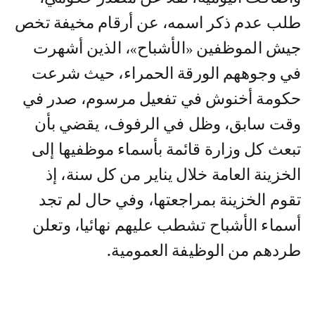
طلب عدم ذكر اسمه، عن أرقام مخيفة تخص
جيش الموظفين «الأشباح»، الذين أشهرت
في وجوههم الورقة الحمراء، حيث شرعت
حكومة أخنوش في تفعيل مرسوم، صدر في
وقت سابق، وظل في الرفوف، يقضي بأن
تبعث كل وزارة قائمة بأسماء موظفيها إلى
الخزينة العامة خلال يناير من كل سنة، إذ
تقوم الخزينة بمراجعتها، وفي حال لم تجد
أسماء الأشباح تشطب عليهم نهائيا، وتعلن
طردهم من الوظيفة العمومية.