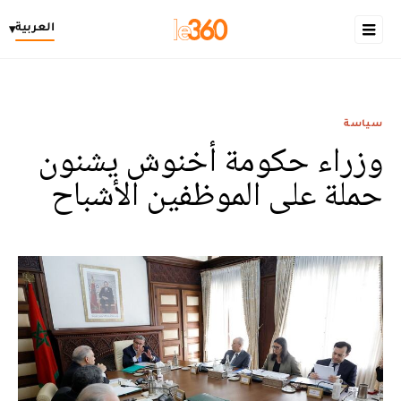
العربية
▾
سياسة
وزراء حكومة أخنوش يشنون
حملة على الموظفين الأشباح