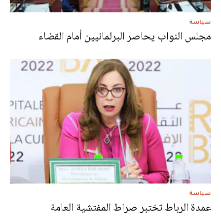
سياسة
مجلس النواب يحاصر البرلمانيين أمام القضاء
سياسة
عمدة الرباط تختبر صراط المفتشية العامة