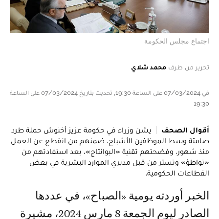
اجتماع مجلس الحكومة
تحرير من طرف
محمد شلاي
في 07/03/2024 على الساعة 19:30, تحديث بتاريخ 07/03/2024 على الساعة
19:30
أقوال الصحف
يشن وزراء في حكومة عزيز أخنوش حملة طرد
صامتة وسط الموظفين الأشباح، ضمنهم من انقطع عن العمل
منذ شهور، وفضحتهم تقنية «البوانتاج»، بعد استفادتهم من
«تواطؤ» وتستر من قبل مديري الموارد البشرية في بعض
القطاعات الحكومية.
الخبر أوردته يومية «الصباح»، في عددها
الصادر ليوم الجمعة 8 مارس 2024، مشيرة