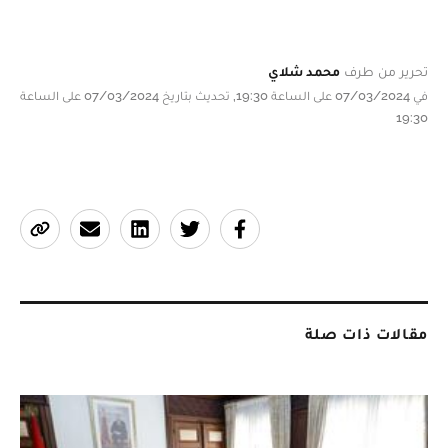
تحرير من طرف
محمد شلاي
في 07/03/2024 على الساعة 19:30, تحديث بتاريخ 07/03/2024 على الساعة
19:30
مقالات ذات صلة