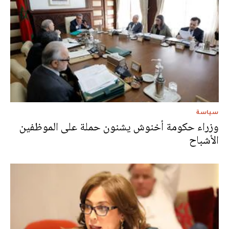
سياسة
وزراء حكومة أخنوش يشنون حملة على الموظفين
الأشباح