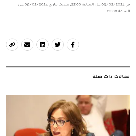
في 09/02/2024 على الساعة 22:00, تحديث بتاريخ 09/02/2024 على
الساعة 22:00
مقالات ذات صلة