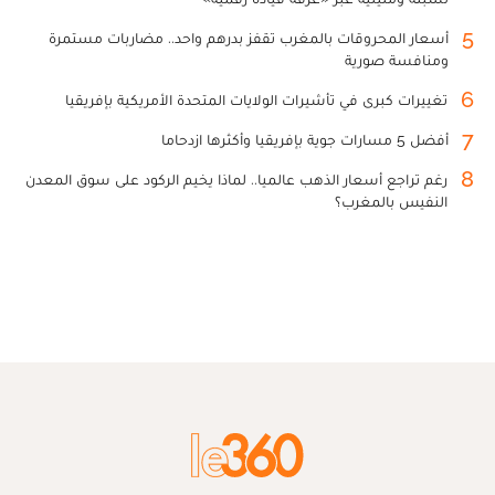
5
أسعار المحروقات بالمغرب تقفز بدرهم واحد.. مضاربات مستمرة
ومنافسة صورية
6
تغييرات كبرى في تأشيرات الولايات المتحدة الأمريكية بإفريقيا
7
أفضل 5 مسارات جوية بإفريقيا وأكثرها ازدحاما
8
رغم تراجع أسعار الذهب عالميا.. لماذا يخيم الركود على سوق المعدن
النفيس بالمغرب؟