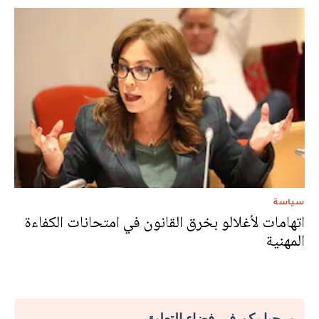
سياسة
اتهامات لأغلالو بخرق القانون في امتحانات الكفاءة
المهنية
مرحبا بكم في فضاء التعليق