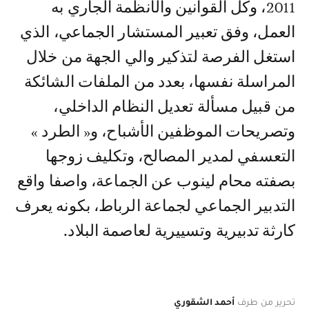
2011، وكل القوانين والأنظمة الجاري به
العمل، وفق تعبير المستشار الجماعي، الذي
استغل الفرصة لتذكير والي الجهة من خلال
المراسلة نفسها، بعدد من الملفات الشائكة
من قبيل مسألة تعديل النظام الداخلي،
وتصريحات الموظفين الأشباح، و« الطرد »
التعسفي لمدير المصالح، وتكليف زوجها
بصفته محام لينوب عن الجماعة، واصفا واقع
التدبير الجماعي لجماعة الرباط، بكونه يعرف
كارثة تدبيرية وتسييرية لعاصمة البلاد.
تحرير من طرف
أحمد الشقوري