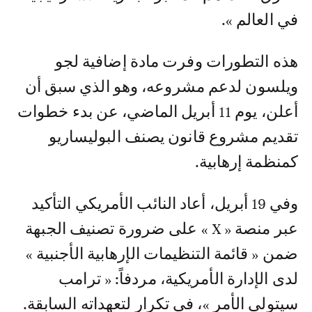
في العالم ».
هذه التطورات وفرت مادة إضافية لجو
ويلسون لدعم مشروعه، وهو الذي سبق أن
أعلن، يوم 11 أبريل الماضي، عن بدء خطوات
تقديم مشروع قانون يصنف البوليساريو
كمنظمة إرهابية.
وفي 19 أبريل، أعاد النائب الأمريكي التأكيد
عبر منصة « X » على ضرورة تصنيف الجبهة
ضمن « قائمة التنظيمات الإرهابية الأجنبية »
لدى الإدارة الأمريكية، مردفاً: « ترامب
سيتولى الأمر »، في تكرار لتعهداته السابقة.