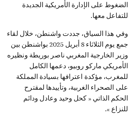
الضغوط على الإدارة الأمريكية الجديدة
للتفاعل معها.
وفي هذا السياق، جددت واشنطن، خلال لقاء
جمع يوم الثلاثاء 8 أبريل 2025 بواشنطن بين
وزير الخارجية المغربي ناصر بوريطة ونظيره
الأمريكي ماركو روبيو، دعمها الكامل
للمغرب، مؤكدة اعترافها بسيادة المملكة
على الصحراء الغربية، وتأييدها لمقترح
الحكم الذاتي « كحل وحيد وعادل ودائم
للنزاع ».