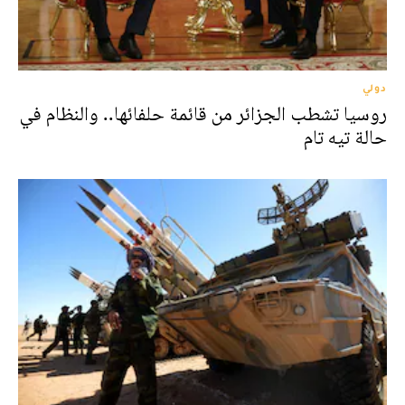
دولي
روسيا تشطب الجزائر من قائمة حلفائها.. والنظام في
حالة تيه تام