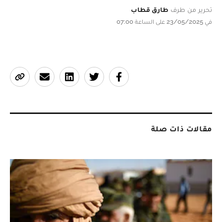
تحرير من طرف
طارق قطاب
في 23/05/2025 على الساعة 07:00
مقالات ذات صلة