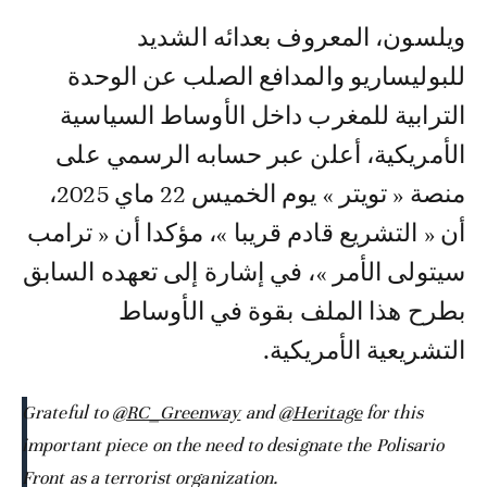
ويلسون، المعروف بعدائه الشديد
للبوليساريو والمدافع الصلب عن الوحدة
الترابية للمغرب داخل الأوساط السياسية
الأمريكية، أعلن عبر حسابه الرسمي على
منصة « تويتر » يوم الخميس 22 ماي 2025،
أن « التشريع قادم قريبا »، مؤكدا أن « ترامب
سيتولى الأمر »، في إشارة إلى تعهده السابق
بطرح هذا الملف بقوة في الأوساط
التشريعية الأمريكية.
Grateful to
@RC_Greenway
and
@Heritage
for this
important piece on the need to designate the Polisario
Front as a terrorist organization.