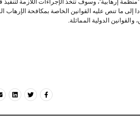
منظمة إرهابية"، وسوف تتخذ الإجراءات اللازمة لتنفيذ ق
دا إلى ما تنص عليه القوانين الخاصة بمكافحة الإرهاب ا
القوانين الدولية المماثلة.