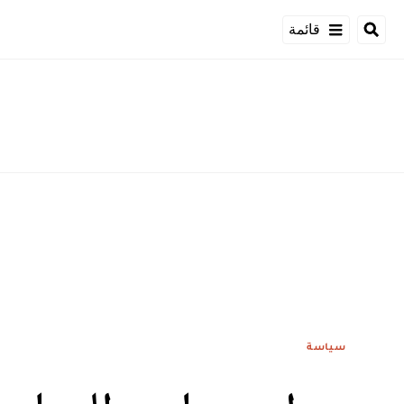
قائمة
سياسة