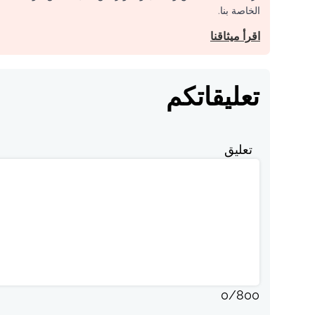
الخاصة بنا.
اقرأ ميثاقنا
تعليقاتكم
تعليق
0
/
800