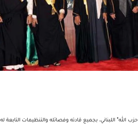
ب الله" اللبناني، بجميع قادته وفصائله والتنظيمات التابعة له 