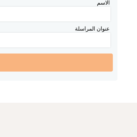
الاسم
عنوان المراسلة