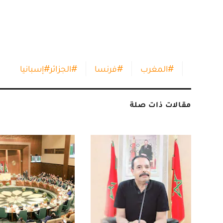
#
المغرب
#
فرنسا
#
الجزائر
#
إسبانيا
مقالات ذات صلة