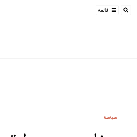
قائمة
سياسة