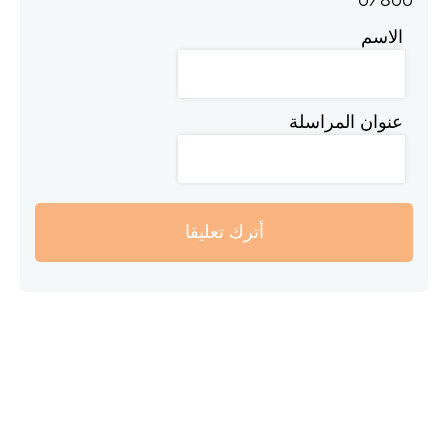
الاسم
عنوان المراسلة
أترك تعليقا