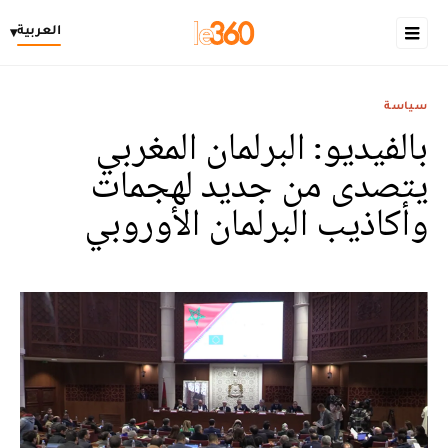
العربية
▾
سياسة
بالفيديو: البرلمان المغربي
يتصدى من جديد لهجمات
وأكاذيب البرلمان الأوروبي