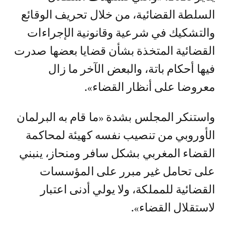
السلطة القضائية، من خلال تحريف الوقائع
والتشكيك في شرعية وقانونية الإجراءات
القضائية المتخذة بشأن قضايا بعضها صدرت
فيها أحكام باتة، والبعض الآخر ما زال
معروضا على أنظار القضاء».
واستنكر المجلس بشدة «ما قام به البرلمان
الأوروبي من تنصيب نفسه كهيئة لمحاكمة
القضاء المغربي بشكل سافر ومنحاز، ينبني
على تحامل غير مبرر على المؤسسات
القضائية للمملكة، ولا يولي أدنى اعتبار
لاستقلال القضاء».