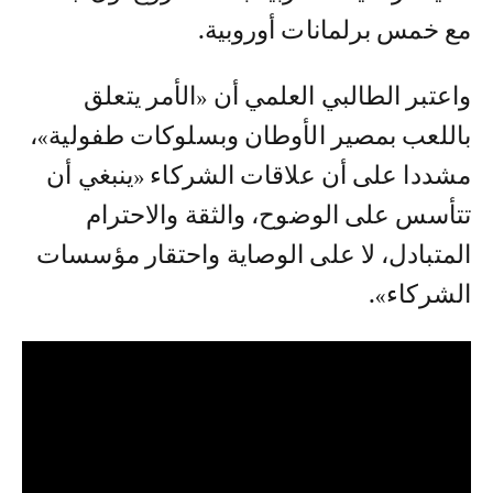
مع خمس برلمانات أوروبية.
واعتبر الطالبي العلمي أن «الأمر يتعلق
باللعب بمصير الأوطان وبسلوكات طفولية»،
مشددا على أن علاقات الشركاء «ينبغي أن
تتأسس على الوضوح، والثقة والاحترام
المتبادل، لا على الوصاية واحتقار مؤسسات
الشركاء».