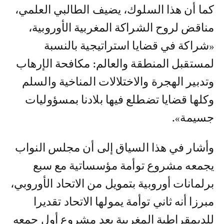
كما أن هذا السلوك، يضيف الطالبي العلمي،
مناقض لروح الشراكة المغربية الأوروبية،
«شراكة في قضايا استراتيجية بالنسبة
لمستقبل المنطقة والعالم: مكافحة الإرهاب
وتدبير الهجرة والاختلالات المناخية والسلم
وكلها قضايا تضطلع فيها بلادنا بمسؤوليات
جسيمة».
وأشار في هذا السياق إلى أن مجلس النواب
يجمعه مشروع توأمة مؤسساتية مع سبع
برلمانات أوروبية بتمويل من الاتحاد الأوروبي،
مبرزا أنه ثاني توأمة يمولها الاتحاد تقديرا
للديمقراطية المغربية بعد مشروع أول جمعه