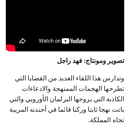
تصوير ومونتاج: فهد راجل
وتدارس هذا اللقاء العديد من القضايا التي
تطرحها الهجمات الممنهجة والادعاءات
الكاذبة التي يروجها البرلمان الأوروبي والتي
باتت نهجا ثابتا وركنا قائما في أجندته المريبة
تجاه المملكة.