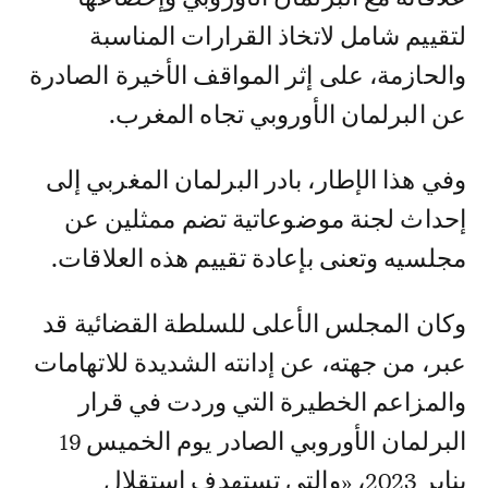
لتقييم شامل لاتخاذ القرارات المناسبة
والحازمة، على إثر المواقف الأخيرة الصادرة
عن البرلمان الأوروبي تجاه المغرب.
وفي هذا الإطار، بادر البرلمان المغربي إلى
إحداث لجنة موضوعاتية تضم ممثلين عن
مجلسيه وتعنى بإعادة تقييم هذه العلاقات.
وكان المجلس الأعلى للسلطة القضائية قد
عبر، من جهته، عن إدانته الشديدة للاتهامات
والمزاعم الخطيرة التي وردت في قرار
البرلمان الأوروبي الصادر يوم الخميس 19
يناير 2023، «والتي تستهدف استقلال