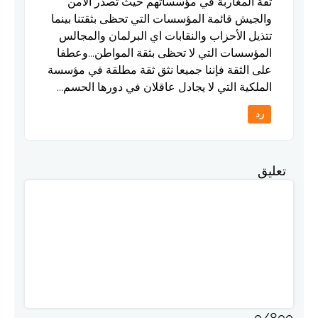
ثقة المغاربة في مؤسساتهم حيث تصدر الامن
والجيش قائمة المؤسسات التي تحظى بثقتنا بينما
تتذيل الأحزاب والنقابات اي البرلمان والمجالس
المؤسسات التي لا تحظى بثقة المواطن...وعطفا
على الثقة فإننا جميعا نثق ثقة مطلقة في مؤسسة
الملكية التي لا يجادل عاقلان في دورها الحسم...
رد
تعليق
0
/
800