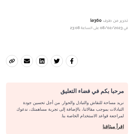
تحرير من طرف
le360
في 08/02/2023 على الساعة 23:08
مرحبا بكم في فضاء التعليق
نريد مساحة للنقاش والتبادل والحوار. من أجل تحسين جودة
التبادلات بموجب مقالاتنا، بالإضافة إلى تجربة مساهمتك، ندعوك
لمراجعة قواعد الاستخدام الخاصة بنا.
اقرأ ميثاقنا