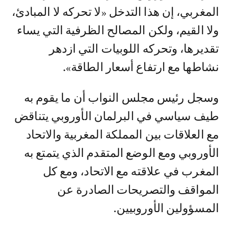
المغربي، إن هذا التدخل «لا تحركه لا المبادئ،
ولا القيم، ولكن المصالح الظرفية التي يساء
تقديرها، وتحركه اللوبيات التي ازدهر
نشاطها مع ارتفاع أسعار الطاقة».
وسجل رئيس مجلس النواب أن ما يقوم به
طيف سياسي في البرلمان الأوروبي يتناقض
مع العلاقات بين المملكة المغربية والاتحاد
الأوروبي ومع الوضع المتقدم الذي يتمتع به
المغرب في علاقته مع الاتحاد، ومع كل
المواقف والتصريحات الصادرة عن
المسؤولين الأوروبيين.