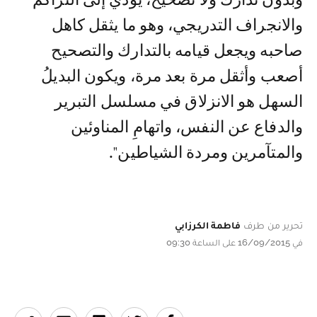
والانجراف التدريجي، وهو ما يثقل كاهل
صاحبه ويجعل قيامه بالتدارك والتصحيح
أصعب وأثقل مرة بعد مرة، ويكون البديلُ
السهل هو الانزلاق في مسلسل التبرير
والدفاع عن النفس، واتهامِ المناوئين
والمتآمرين ومردة الشياطين".
تحرير من طرف
فاطمة الكرزابي
في 16/09/2015 على الساعة 09:30