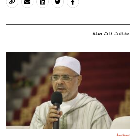
مقالات ذات صلة
سياسة