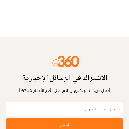
الاشتراك في الرسائل الإخبارية
أدخل بريدك الإلكتروني للتوصل بآخر الأخبار Le360
أرسل