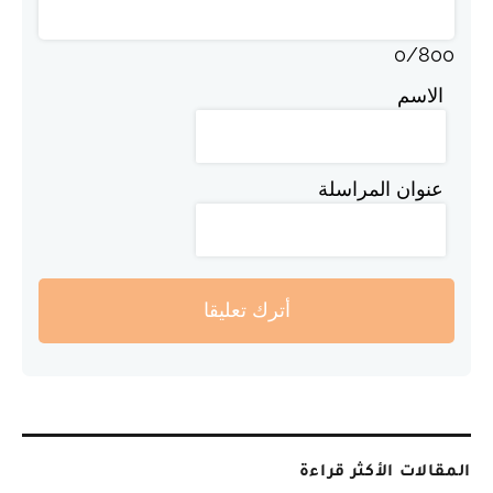
0
/
800
الاسم
عنوان المراسلة
أترك تعليقا
المقالات الأكثر قراءة