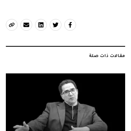
مقالات ذات صلة