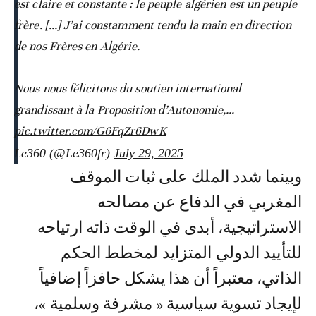
est claire et constante : le peuple algérien est un peuple
frère. [...] J’ai constamment tendu la main en direction
de nos Frères en Algérie.
Nous nous félicitons du soutien international
grandissant à la Proposition d’Autonomie,…
pic.twitter.com/G6FqZr6DwK
July 29, 2025
— Le360 (@Le360fr)
وبينما شدد الملك على ثبات الموقف
المغربي في الدفاع عن مصالحه
الاستراتيجية، أبدى في الوقت ذاته ارتياحه
للتأييد الدولي المتزايد لمخطط الحكم
الذاتي، معتبراً أن هذا يشكل حافزاً إضافياً
لإيجاد تسوية سياسية « مشرفة وسلمية »،