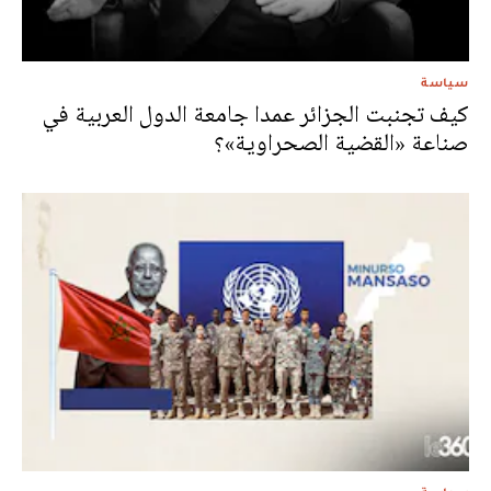
سياسة
كيف تجنبت الجزائر عمدا جامعة الدول العربية في
صناعة «القضية الصحراوية»؟