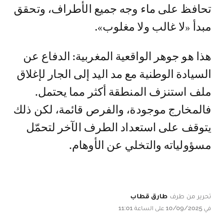
تحافظ على ماء وجه جميع الأطراف، وتحقق
مبدأ «لا غالب ولا مغلوب».
هذا هو جوهر الواقعية المغربية: الدفاع عن
السيادة الوطنية مع مد اليد إلى الجار لإغلاق
ملف استنزف المنطقة أكثر مما يحتمل.
فالمخارج موجودة، والفرص قائمة، لكن ذلك
يتوقف على استعداد الطرف الآخر لتحمّل
مسؤولياته والتخلي عن الأوهام.
تحرير من طرف
طارق قطاب
في 10/09/2025 على الساعة 11:01