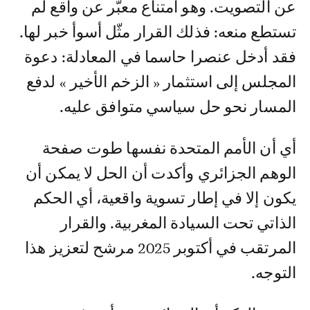
عن التصويت. وهو امتناع معبّر عن واقع لم
تستطع منعه: فذلك القرار مثّل أسوأ خبر لها.
فقد أدخل عنصرا حاسما في المعادلة: دعوة
المجلس إلى استثمار « الزخم الأخير » لدفع
المسار نحو حل سياسي متوافق عليه.
أي أن الأمم المتحدة نفسها طوت صفحة
الوهم الجزائري وأكدت أن الحل لا يمكن أن
يكون إلا في إطار تسوية واقعية، أي الحكم
الذاتي تحت السيادة المغربية. والقرار
المرتقب في أكتوبر 2025 مرشح لتعزيز هذا
التوجه.