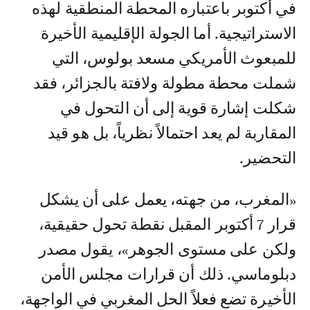
في أكتوبر باعتباره المحطة المنطقية لهذه
الاستراتيجية. أما الجولة الإقليمية الأخيرة
للمبعوث الأمريكي مسعد بولوس، التي
شملت محطة مطولة ولافتة بالجزائر، فقد
شكلت إشارة قوية إلى أن التحول في
المقاربة لم يعد احتمالاً نظرياً، بل هو قيد
التحضير.
«المغرب، من جهته، يعمل على أن يشكل
قرار 7 أكتوبر المقبل نقطة تحول حقيقية،
ولكن على مستوى الجوهر»، يقول مصدر
دبلوماسي. ذلك أن قرارات مجلس الأمن
الأخيرة تضع فعلاً الحل المغربي في الواجهة،