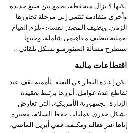
لكنها لا تزال متحفظة، تجمع بين صيغ جديدة
وأخرى متقادمة تنتمي إلى مرحلة تجاوزها
الزمن. ويضيف المصدر نفسه: «يلزم القيام
بعملية تنظيف مفاهيمي شاملة، وحينها
ستطرح مسألة المينورسو بشكل تلقائي».
اقتطاعات مالية
لكن إعادة النظر في البعثة الأممية تقف عند
تقاطع عدة عوامل. أبرزها يرتبط بعقيدة
الإدارة الجمهورية الأمريكية، التي تعارض
بشكل جذري عمليات حفظ السلام، معتبرة
إياها غير فعالة ومكلفة. ففي أبريل الماضي،