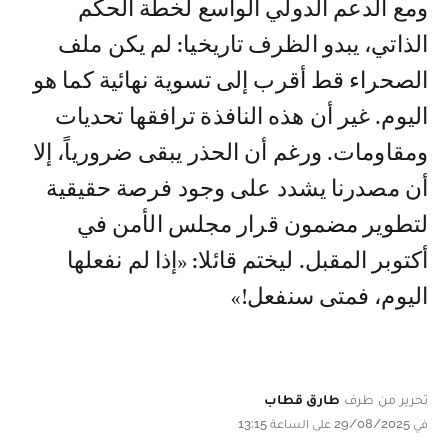
ومع الدعم الدولي الواسع لخطة الحكم
الذاتي، يبدو الظرف تاريخيا: لم يكن ملف
الصحراء قط أقرب إلى تسوية نهائية كما هو
اليوم. غير أن هذه النافذة ترافقها تحديات
ومقاومات. ورغم أن الحذر يبقى ضرورياً، إلا
أن مصدرنا يشدد على وجود فرصة حقيقية
لتطوير مضمون قرار مجلس الأمن في
أكتوبر المقبل. ليختم قائلا: «إذا لم نفعلها
اليوم، فمتى سنفعل!»
تحرير من طرف
طارق قطاب
في 29/08/2025 على الساعة 13:15