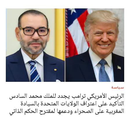
سياسة
الرئيس الأمريكي ترامب يجدد للملك محمد السادس
التأكيد على اعتراف الولايات المتحدة بالسيادة
المغربية على الصحراء ودعمها لمقترح الحكم الذاتي