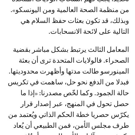
من منظمة الصحة العالمية ومن اليونسكو».
وبذلك، قد تكون بعثات حفظ السلام هي
التالية على لائحة الانسحابات.
المعامل الثالث يرتبط بشكل مباشر بقضية
الصحراء. فالولايات المتحدة ترى أن بعثة
المينورسو طالت مدتها وأظهرت محدوديتها.
فبدلا من الدفع نحو حل، ساهمت في تكريس
حالة الجمود. وكما لخّص مصدرنا: «إذا ما
حصل تحول في المنهج، عبر إصدار قرار
يكرّس حصريا خطة الحكم الذاتي ويُعتمد من
طرف مجلس الأمن، فمن الطبيعي أن يُعاد