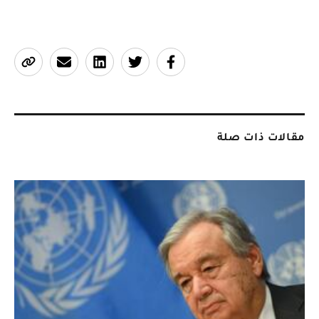
مقالات ذات صلة