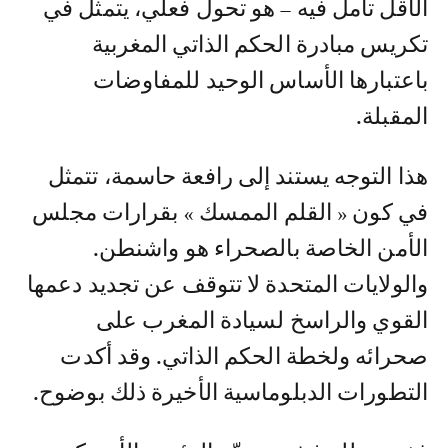
الأقل تأمل فيه – هو تحول فعلي، يتمثل في
تكريس مبادرة الحكم الذاتي المغربية
باعتبارها الأساس الوحيد للمفاوضات
المقبلة.
هذا التوجه يستند إلى رافعة حاسمة، تتمثل
في كون « القلم الممسك » بقرارات مجلس
الأمن الخاصة بالصحراء هو واشنطن.
والولايات المتحدة لا تتوقف عن تجديد دعمها
القوي والراسخ لسيادة المغرب على
صحرائه ولخطة الحكم الذاتي. وقد أكدت
التطورات الدبلوماسية الأخيرة ذلك بوضوح.