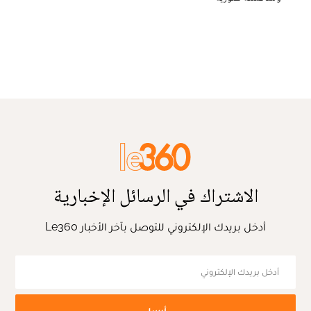
الاشتراك في الرسائل الإخبارية
أدخل بريدك الإلكتروني للتوصل بآخر الأخبار Le360
أرسل