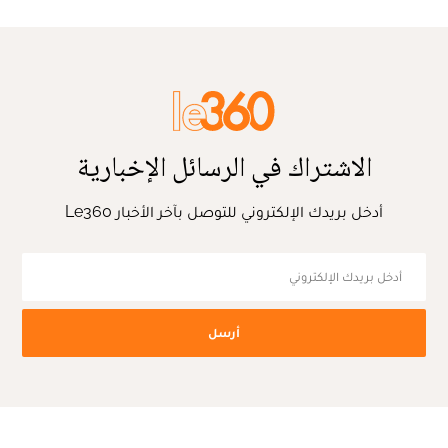
الاشتراك في الرسائل الإخبارية
أدخل بريدك الإلكتروني للتوصل بآخر الأخبار Le360
أرسل