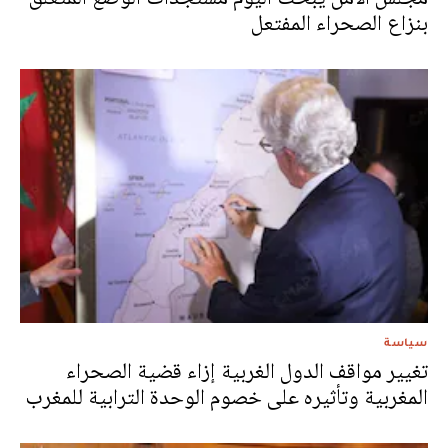
بنزاع الصحراء المفتعل
سياسة
تغيير مواقف الدول الغربية إزاء قضية الصحراء
المغربية وتأثيره على خصوم الوحدة الترابية للمغرب