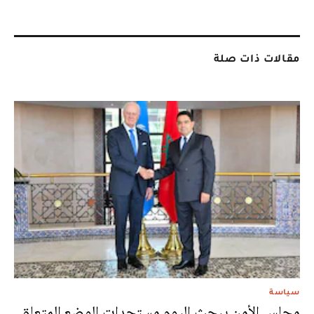
مقالات ذات صلة
سياسة
مجلس الأمن يبحث اليوم مستجدات الوضع المتعلق