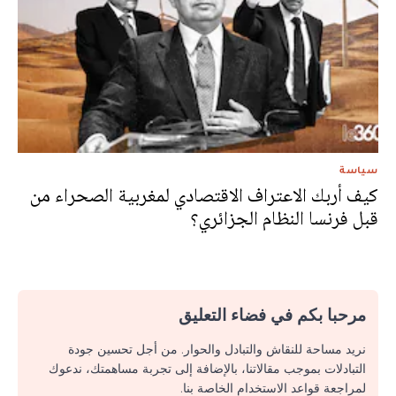
سياسة
كيف أربك الاعتراف الاقتصادي لمغربية الصحراء من
قبل فرنسا النظام الجزائري؟
مرحبا بكم في فضاء التعليق
نريد مساحة للنقاش والتبادل والحوار. من أجل تحسين جودة
التبادلات بموجب مقالاتنا، بالإضافة إلى تجربة مساهمتك، ندعوك
لمراجعة قواعد الاستخدام الخاصة بنا.