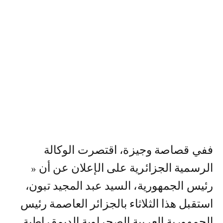
ففي قصاصة وجيزة، اقتصرت الوكالة
الرسمية الجزائرية على الإعلان عن أن «
رئيس الجمهورية، السيد عبد المجيد تبون،
استقبل هذا الثلاثاء بالجزائر العاصمة رئيس
الجمهورية العربية الصحراوية الديمقراطية