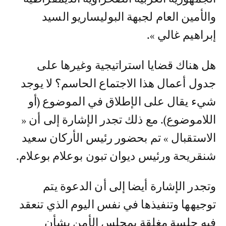
والأمين العام لجبهة البوليساريو السيد
إبراهيم غالي ».
هل هناك قضايا استراتيجية وغيرها على
جدول أعمال هذا الاجتماع الحاسم؟ لا يوجد
شيء يقال على الإطلاق في الموضوع (أو
اللاموضوع). مع ذلك تجدر الإشارة إلى أن «
الاستقبال » تم بحضور رئيس الأركان سعيد
شنقريحة ورئيس ديوان تبون بوعلام بوعلام.
وتجدر الإشارة أيضا إلى أن الدعوة يتم
توجيهها وتنفيذها في نفس اليوم الذي تنعقد
فيه جلسة مغلقة بمجلس الأمن بشأن