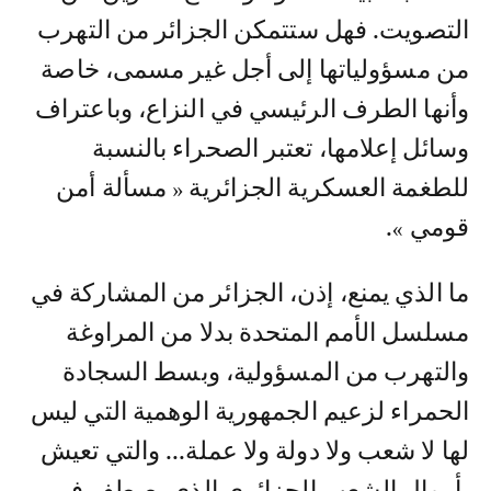
التصويت. فهل ستتمكن الجزائر من التهرب
من مسؤولياتها إلى أجل غير مسمى، خاصة
وأنها الطرف الرئيسي في النزاع، وباعتراف
وسائل إعلامها، تعتبر الصحراء بالنسبة
للطغمة العسكرية الجزائرية « مسألة أمن
قومي ».
ما الذي يمنع، إذن، الجزائر من المشاركة في
مسلسل الأمم المتحدة بدلا من المراوغة
والتهرب من المسؤولية، وبسط السجادة
الحمراء لزعيم الجمهورية الوهمية التي ليس
لها لا شعب ولا دولة ولا عملة... والتي تعيش