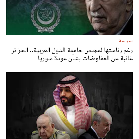
سياسة
رغم رئاستها لمجلس جامعة الدول العربية.. الجزائر
غائبة عن المفاوضات بشأن عودة سوريا