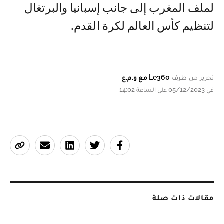
لملف المغرب إلى جانب إسبانيا والبرتغال
لتنظيم كأس العالم لكرة القدم.
تحرير من طرف
Le360 مع و.م.ع
في 05/12/2023 على الساعة 14:02
مقالات ذات صلة