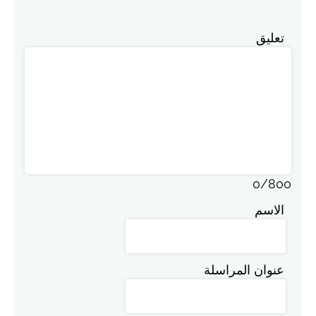
تعليق
0
/
800
الاسم
عنوان المراسلة