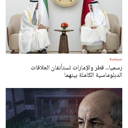
سياسة
رسميا.. قطر والإمارات تستأنفان العلاقات
الدبلوماسية الكاملة بينهما