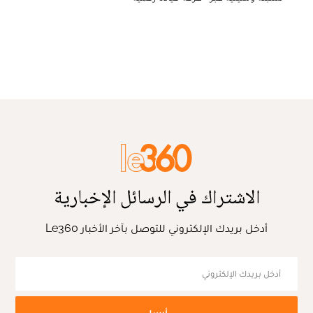
الاشتراك في الرسائل الإخبارية
أدخل بريدك الإلكتروني للتوصل بآخر الأخبار Le360
أرسل