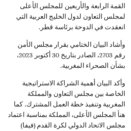
القمة الرابعة والأربعين للمجلس الأعلى
لمجلس التعاون لدول الخليج العربية التي
انعقدت في الدوحة برئاسة قطر.
وأشاد البيان الختامي بقرار مجلس الأمن
رقم 2703، الصادر بتاريخ 30 أكتوبر 2023،
بشأن الصحراء المغربية.
وأكد البيان أهمية الشراكة الاستراتيجية
الخاصة بين مجلس التعاون والمملكة
المغربية وتنفيذ خطة العمل المشترك. كما
هنأ المجلس الأعلى، المملكة بمناسبة اعتماد
مجلس الاتحاد الدولي لكرة القدم (فيفا)