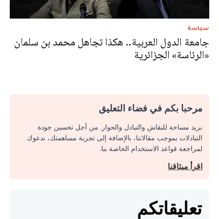
سياسة
جامعة الدول العربية.. هكذا تجاهل محمد بن سلمان
«الرئاسة» الجزائرية
مرحبا بكم في فضاء التعليق
نريد مساحة للنقاش والتبادل والحوار. من أجل تحسين جودة
التبادلات بموجب مقالاتنا، بالإضافة إلى تجربة مساهمتك، ندعوك
لمراجعة قواعد الاستخدام الخاصة بنا.
اقرأ ميثاقنا
تعليقاتكم