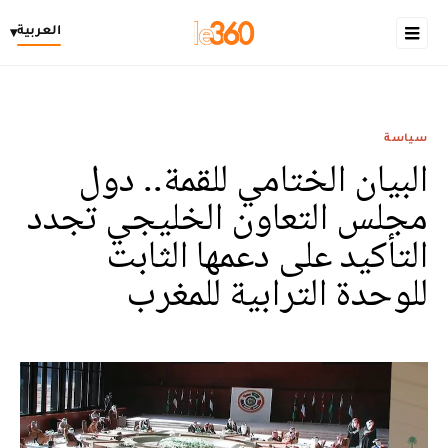
العربية
▾
سياسة
البيان الختامي للقمة.. دول
مجلس التعاون الخليجي تجدد
التأكيد على دعمها الثابت
للوحدة الترابية للمغرب