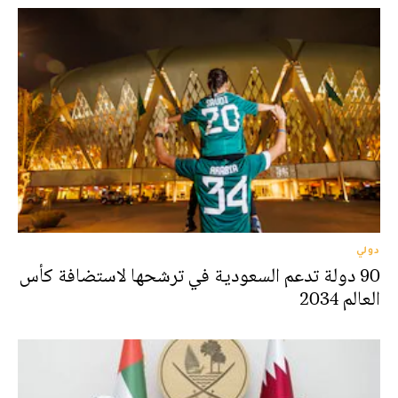
دولي
90 دولة تدعم السعودية في ترشحها لاستضافة كأس
العالم 2034