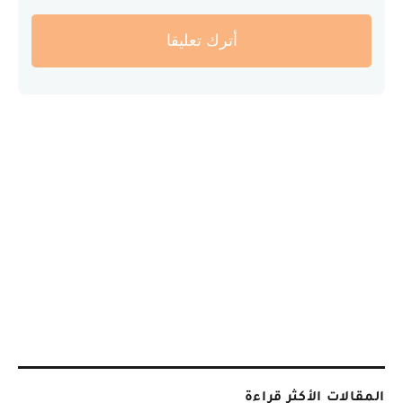
أترك تعليقا
المقالات الأكثر قراءة