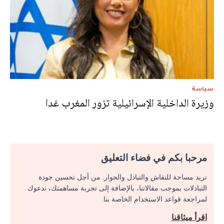
سياسة
وزيرة الداخلية الإسرائيلية تزور المغرب غدا
مرحبا بكم في فضاء التعليق
نريد مساحة للنقاش والتبادل والحوار. من أجل تحسين جودة
التبادلات بموجب مقالاتنا، بالإضافة إلى تجربة مساهمتك، ندعوك
لمراجعة قواعد الاستخدام الخاصة بنا.
اقرأ ميثاقنا