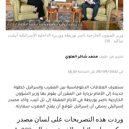
وزير الشؤون الخارجية ناصر بوريطة ووزيرة الداخلية الإسرائيلية أييليت
شاكيد . DR
تحرير من طرف
محمد شاكر العلوي
في 26/06/2022 على الساعة 15:30
ستعرف العلاقات الدبلوماسية بين المغرب وإسرائيل خطوة
جديدة إلى الأمام بزيارة من المقرر أن يقوم بها وزير الشؤون
الخارجية ناصر بوريطة في الأيام المقبلة إلى تل أبيب. وأكد مصدر
إسرائيلي رسمي أن إسرائيل تتوقع أن يفتح المغرب سفارته.
وردت هذه التصريحات على لسان مصدر