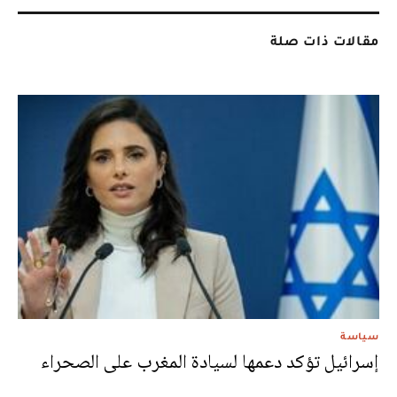
مقالات ذات صلة
سياسة
إسرائيل تؤكد دعمها لسيادة المغرب على الصحراء