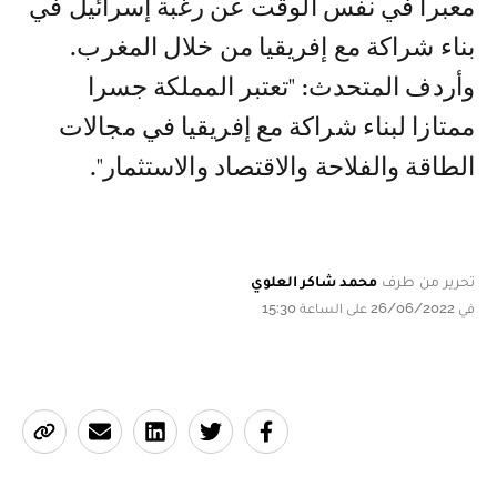
معبرا في نفس الوقت عن رغبة إسرائيل في
بناء شراكة مع إفريقيا من خلال المغرب.
وأردف المتحدث: "تعتبر المملكة جسرا
ممتازا لبناء شراكة مع إفريقيا في مجالات
الطاقة والفلاحة والاقتصاد والاستثمار".
تحرير من طرف
محمد شاكر العلوي
في 26/06/2022 على الساعة 15:30