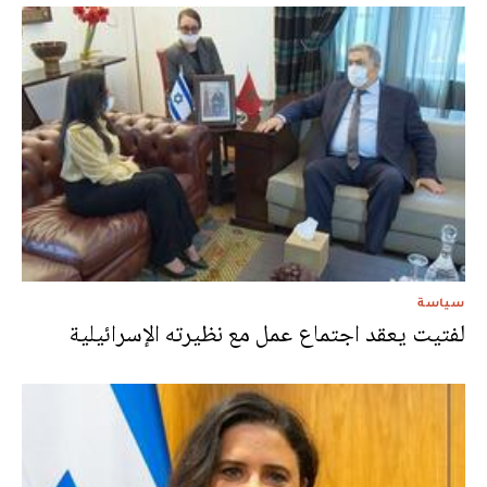
سياسة
لفتيت يعقد اجتماع عمل مع نظيرته الإسرائيلية