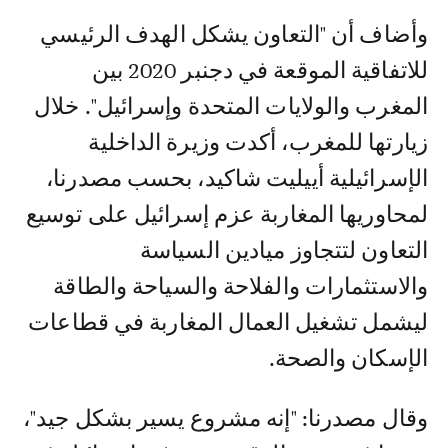
وأضاف أن "التعاون يشكل الهدف الرئيسي
للاتفاقية الموقعة في دجنبر 2020 بين
المغرب والولايات المتحدة وإسرائيل". خلال
زيارتها للمغرب، أكدت وزيرة الداخلية
الإسرائيلية أييليت شاكيد، بحسب مصدرنا،
لمحاوريها المغاربة عزم إسرائيل على توسيع
التعاون لتتجاوز ميادين السياسة
والاستثمارات والفلاحة والسياحة والطاقة
ليشمل تشغيل العمال المغاربة في قطاعات
الإسكان والصحة.
وقال مصدرنا: "إنه مشروع يسير بشكل جيد"،