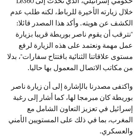
حكومي إسرائيلي، الذي تحدث إلى Le360
خلال زيارته الأخيرة للرباط، لكنه طلب عدم
الكشف عن هويته. وأكد هذا المصدر قائلا:
"نترقب أن يقوم ناصر بوريطة قريبا بزيارة
عمل مهمة ونعتمد على هذه الزيارة لرفع
مستوى علاقاتنا الثنائية بافتتاح سفارات"، بدلا
من مكاتب الاتصال المعمول بها حاليا.
واكتفى مصدرنا بالإشارة إلى أن زيارة ناصر
بوريطة كان مبرمجا لها، كما أشار إلى رغبة
إسرائيل في تعزيز التعاون الشامل مع
المغرب، بما في ذلك على المستويين الأمني
والعسكري.