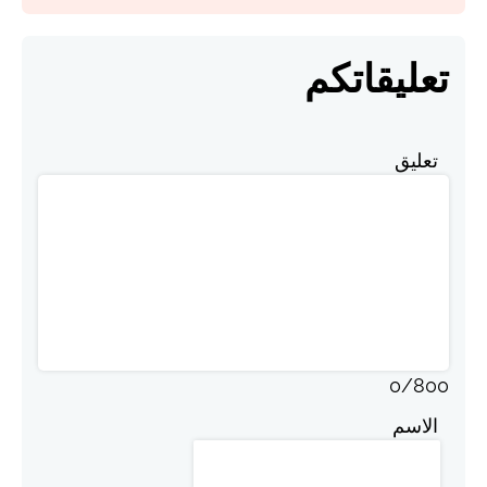
تعليقاتكم
تعليق
0
/
800
الاسم