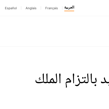
العربية
Español
|
Anglais
|
Français
|
بالتزام الملك