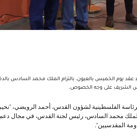
عقد يوم الخميس بالعيون، بالتزام الملك محمد السادس بالدف
قدس الشريف على وجه الخصوص.
لملك محمد السادس، رئيس لجنة القدس، في مجال دعم 
ومة المقدسيين".