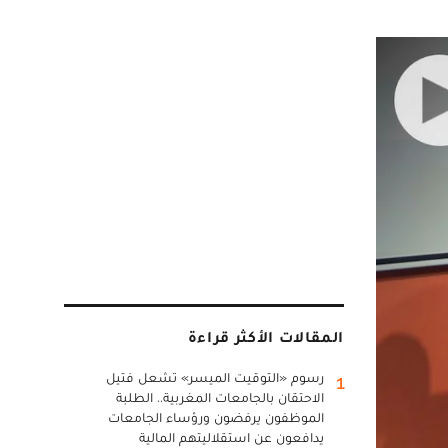
المقالات الأكثر قراءة
رسوم «التوقيت الميسر» تشعل فتيل
1
الاحتقان بالجامعات المغربية.. الطلبة
الموظفون يرفضون ورؤساء الجامعات
يدافعون عن استقلاليتهم المالية