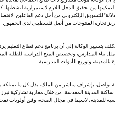
مكينها من تحقيق الدخل اللازم لاستمرارية أنشطتها، كم
الة" للتسويق الإلكتروني من أجل دعم الفاعلين الاقتصا
عزيز تجارة المنتوجات من أصل فلسطيني لدى الجمهور.
كلف بتسيير الوكالة إلى أن برنامج دعم قطاع التعليم ير
مثل بناء المدارس، وتخصيص المنح الدراسية للطلبة الم
 بالمدينة، وتوزيع الأدوات المدرسية.
ة تواصل، بإشراف مباشر من الملك، بذل كل ما تمتلكه 
اكنة المدينة المقدسة، من خلال مقاربة تشاركية تبرز
اسية للمدينة، لاسيما في مجال الصحة، وفق أولويات تمت