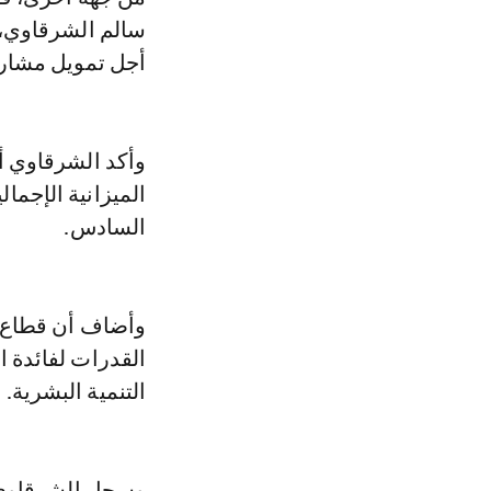
أجل تمويل مشاري
الميزانية الإجمال
السادس.
وأضاف أن قطاع ا
القدرات لفائدة 
التنمية البشرية.
وسجل الشرقاوي أ