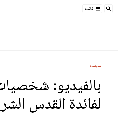
قائمة
سياسة
بالفيديو: شخصيات 
لفائدة القدس الشر