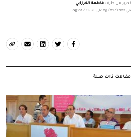
تحرير من طرف
فاطمة الكرزابي
في 25/01/2022 على الساعة 09:01
مقالات ذات صلة