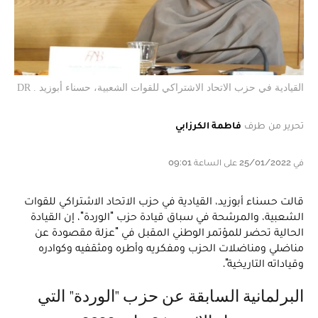
القيادية في حزب الاتحاد الاشتراكي للقوات الشعبية، حسناء أبوزيد . DR
تحرير من طرف
فاطمة الكرزابي
في 25/01/2022 على الساعة 09:01
قالت حسناء أبوزيد، القيادية في حزب الاتحاد الاشتراكي للقوات
الشعبية، والمرشحة في سباق قيادة حزب "الوردة"، إن القيادة
الحالية تحضر للمؤتمر الوطني المقبل في "عزلة مقصودة عن
مناضلي ومناضلات الحزب ومفكريه وأطره ومثقفيه وكوادره
وقياداته التاريخية".
البرلمانية السابقة عن حزب "الوردة" التي