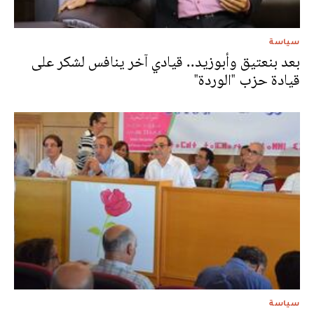
سياسة
بعد بنعتيق وأبوزيد.. قيادي آخر ينافس لشكر على
قيادة حزب "الوردة"
سياسة