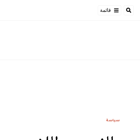
قائمة
سياسة