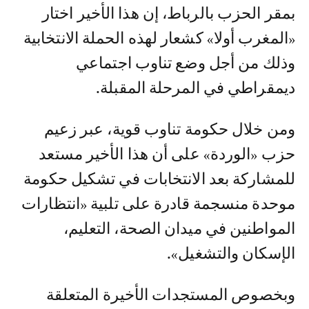
بمقر الحزب بالرباط، إن هذا الأخير اختار
«المغرب أولا» كشعار لهذه الحملة الانتخابية
وذلك من أجل وضع تناوب اجتماعي
ديمقراطي في المرحلة المقبلة.
ومن خلال حكومة تناوب قوية، عبر زعيم
حزب «الوردة» على أن هذا الأخير مستعد
للمشاركة بعد الانتخابات في تشكيل حكومة
موحدة منسجمة قادرة على تلبية «انتظارات
المواطنين في ميدان الصحة، التعليم،
الإسكان والتشغيل».
وبخصوص المستجدات الأخيرة المتعلقة