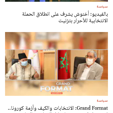
سياسة
بالفيديو: أخنوش يشرف على انطلاق الحملة
الانتخابية للأحرار بتزنيت
سياسة
Grand Format: الانتخابات والكيف وأزمة كورونا..