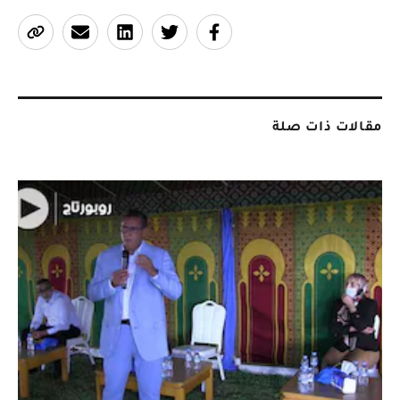
مقالات ذات صلة