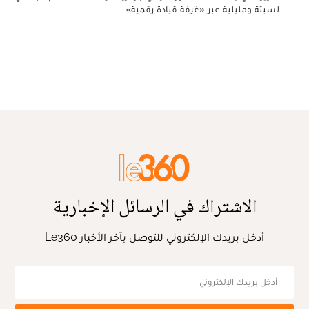
لسبتة ومليلية عبر «غرفة قيادة رقمية»
الاشتراك في الرسائل الإخبارية
أدخل بريدك الإلكتروني للتوصل بآخر الأخبار Le360