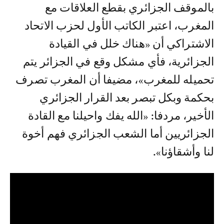
بالموقف الجزائري بقطع العلاقات مع
المغرب، اعتبر الكاتب الأول لحزب الاتحاد
الاشتراكي أن «هناك خلل في القيادة
الجزائرية، فأي مشكل وقع في الجزائر يتم
تحميله للمغرب»، مضيفا أن المغرب تصرف
بحكمة وبكل تبصر بعد القرار الجزائري
الأخير، مردفا: «الله يفك واحيلنا مع القادة
الجزائريين أما الشعب الجزائري فهم أخوة
لنا وأشقاؤنا».