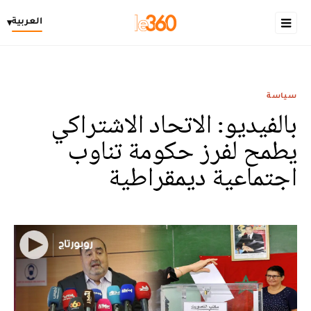
العربية
▾
سياسة
بالفيديو: الاتحاد الاشتراكي
يطمح لفرز حكومة تناوب
اجتماعية ديمقراطية