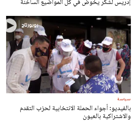
إدريس لشكر يخوض في كل المواضيع الساخنة
سياسة
بالفيديو: أجواء الحملة الانتخابية لحزب التقدم
والاشتراكية بالعيون