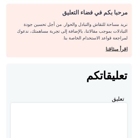
مرحبا بكم في فضاء التعليق
نريد مساحة للنقاش والتبادل والحوار. من أجل تحسين جودة
التبادلات بموجب مقالاتنا، بالإضافة إلى تجربة مساهمتك، ندعوك
لمراجعة قواعد الاستخدام الخاصة بنا.
اقرأ ميثاقنا
تعليقاتكم
تعليق